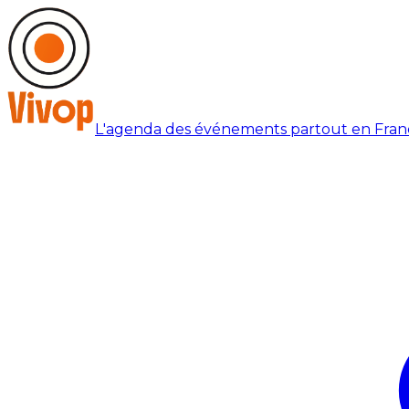
L'agenda des événements partout en Fran