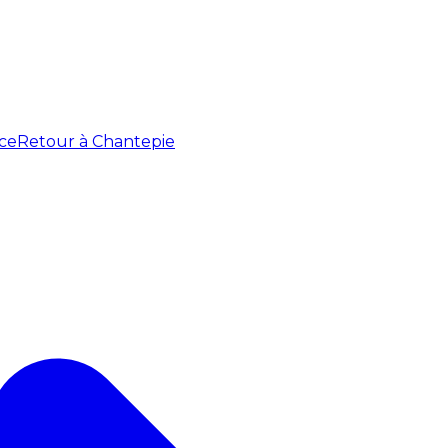
ce
Retour à Chantepie