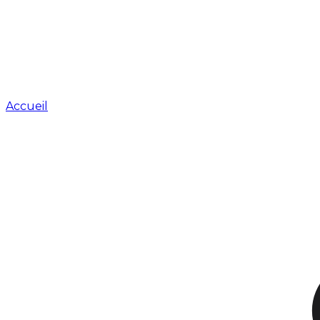
Accueil