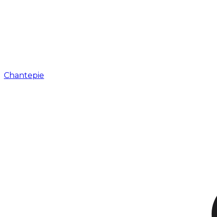
Chantepie