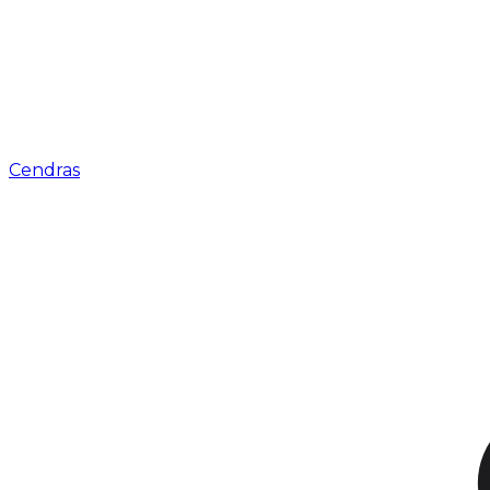
Cendras