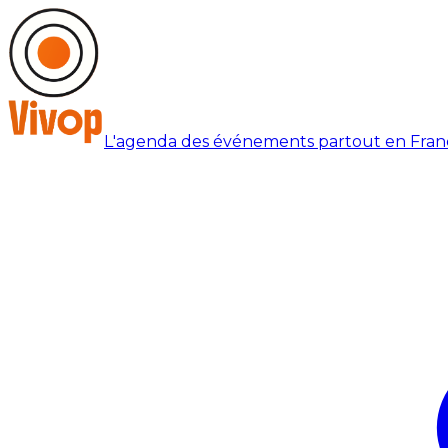
L'agenda des événements partout en Fran