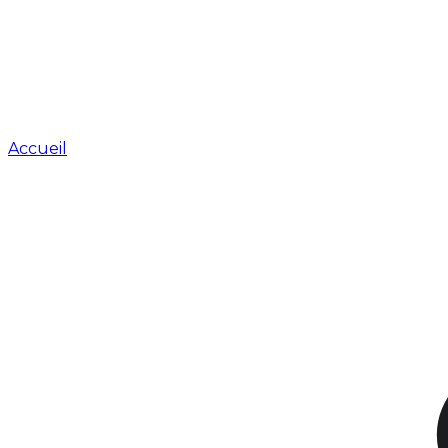
Accueil