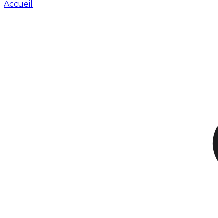
Accueil