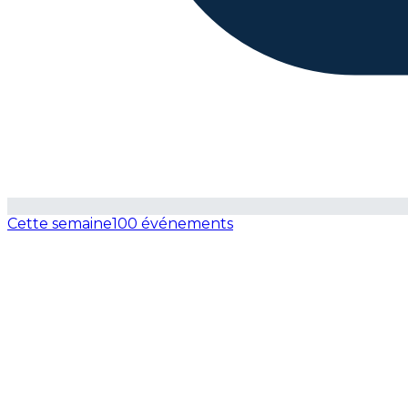
Cette semaine
100 événements