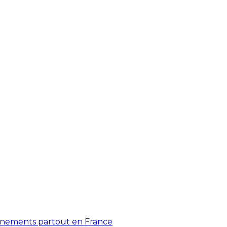
énements partout en France