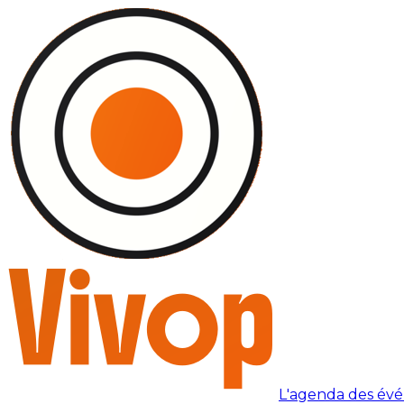
L'agenda des év