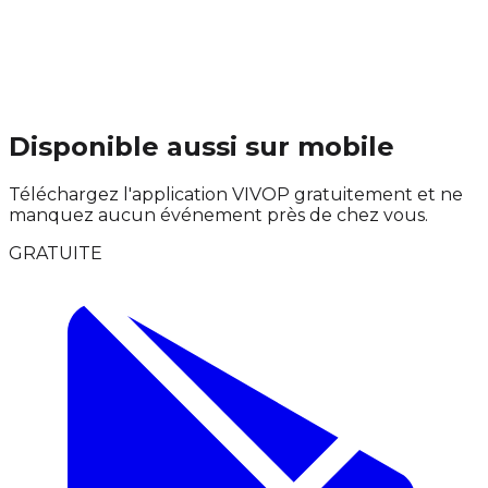
Disponible aussi sur mobile
Téléchargez l'application VIVOP gratuitement et ne
manquez aucun événement près de chez vous.
GRATUITE