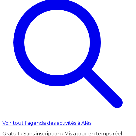
Voir tout l'agenda des activités à Alès
Gratuit • Sans inscription • Mis à jour en temps réel