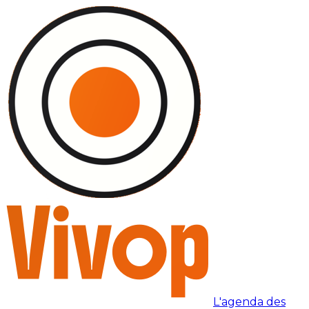
L'agenda des