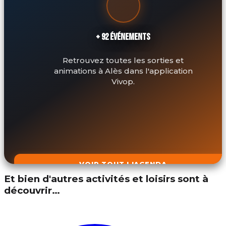
+ 92 ÉVÉNEMENTS
Retrouvez toutes les sorties et
animations à Alès dans l'application
Vivop.
VOIR TOUT L'AGENDA
Et bien d'autres activités et loisirs sont à
découvrir…