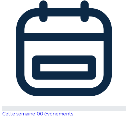
Cette semaine
100 événements