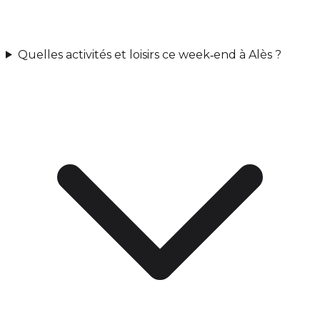
Quelles activités et loisirs ce week‑end à Alès ?