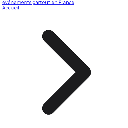
événements partout en France
Accueil