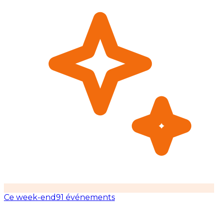
Ce week-end
91 événements