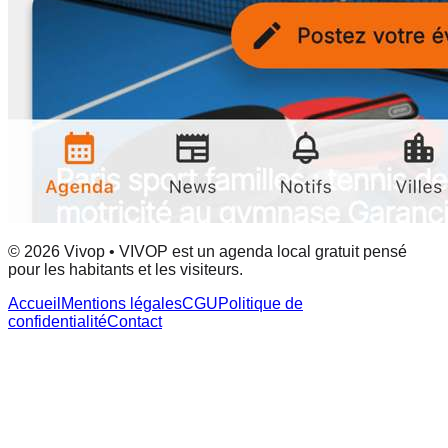
© 2026 Vivop • VIVOP est un agenda local gratuit pensé
pour les habitants et les visiteurs.
Accueil
Mentions légales
CGU
Politique de
confidentialité
Contact