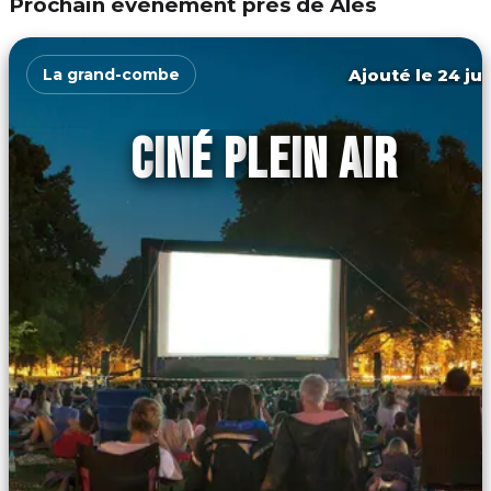
Prochain événement près de Alès
Ajouté le 24 jui
La grand-combe
CINÉ PLEIN AIR