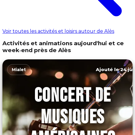
Voir toutes les activités et loisirs autour de Alès
Activités et animations aujourd'hui et ce
week‑end près de Alès
Ajouté le 24 jui
Mialet
CONCERT DE
MUSIQUES