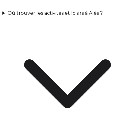
Où trouver les activités et loisirs à Alès ?