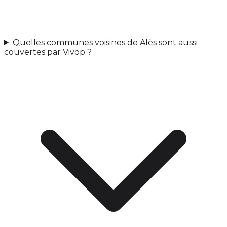
Quelles communes voisines de Alès sont aussi
couvertes par Vivop ?