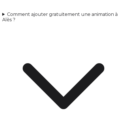
Comment ajouter gratuitement une animation à
Alès ?