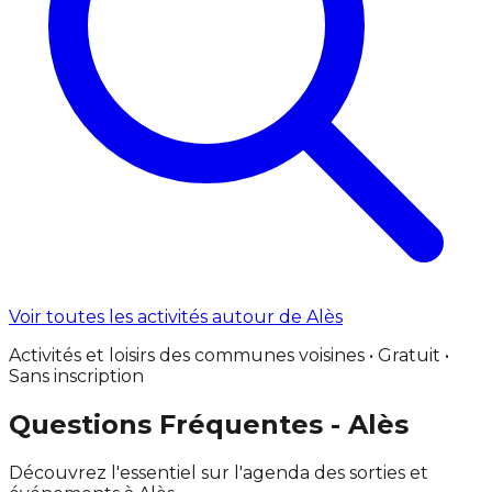
Voir toutes les activités autour de Alès
Activités et loisirs des communes voisines • Gratuit •
Sans inscription
Questions Fréquentes - Alès
Découvrez l'essentiel sur l'agenda des sorties et