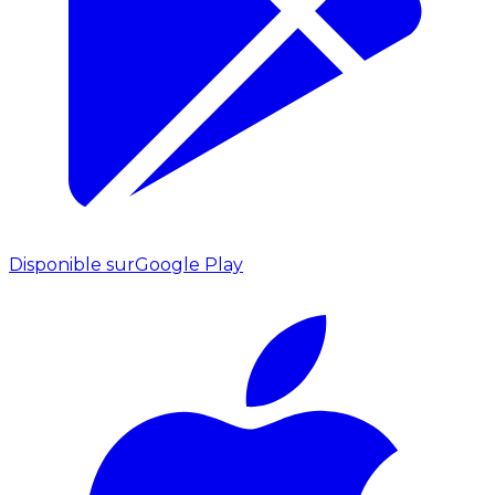
Disponible sur
Google Play