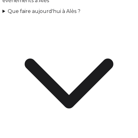
événements à Alès
Que faire aujourd'hui à Alès ?