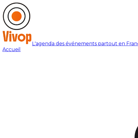
L'agenda des événements partout en Fran
Accueil