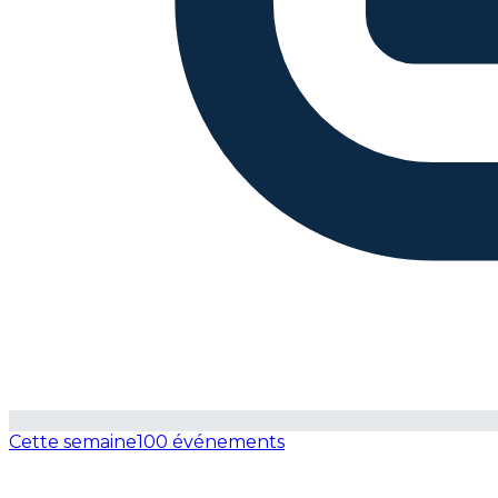
Cette semaine
100 événements