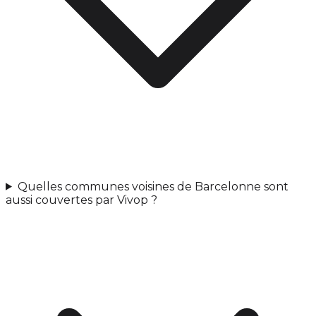
Quelles communes voisines de Barcelonne sont
aussi couvertes par Vivop ?