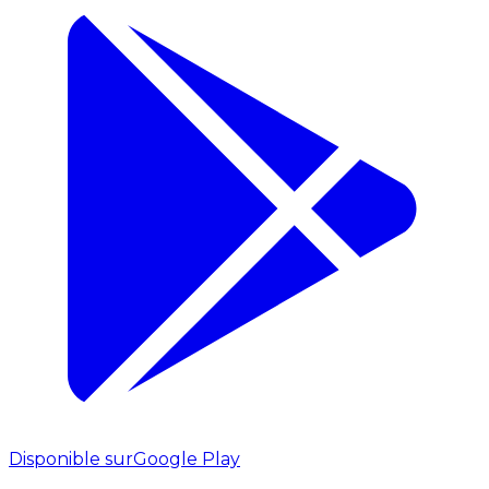
Disponible sur
Google Play