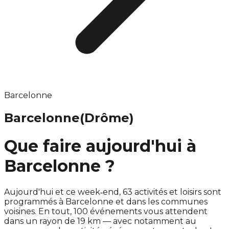
Barcelonne
Barcelonne
(Drôme)
Que faire aujourd'hui à
Barcelonne ?
Aujourd'hui et ce week‑end, 63 activités et loisirs sont
programmés à Barcelonne et dans les communes
voisines. En tout, 100 événements vous attendent
dans un rayon de 19 km — avec notamment au