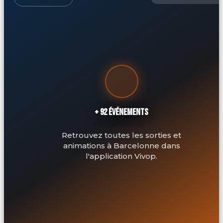
+ 92 ÉVÉNEMENTS
Retrouvez toutes les sorties et
animations à Barcelonne dans
l'application Vivop.