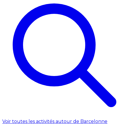
Voir toutes les activités autour de Barcelonne