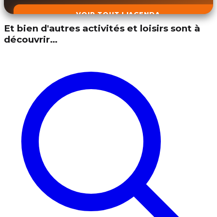
VOIR TOUT L'AGENDA
Et bien d'autres activités et loisirs sont à
découvrir…