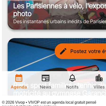
© 2026 Vivop • VIVOP est un agenda local gratuit pensé