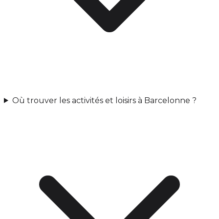
Où trouver les activités et loisirs à Barcelonne ?