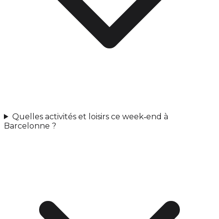
Quelles activités et loisirs ce week‑end à
Barcelonne ?