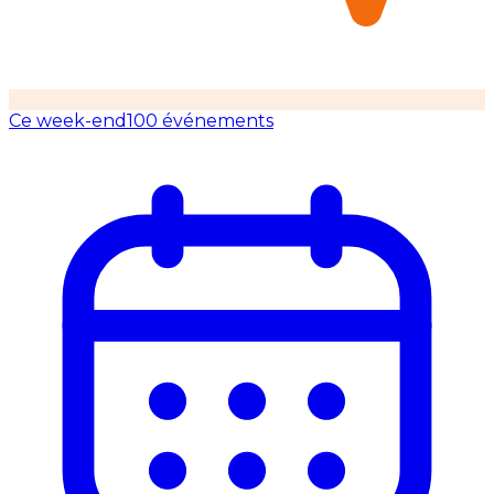
Ce week-end
100 événements