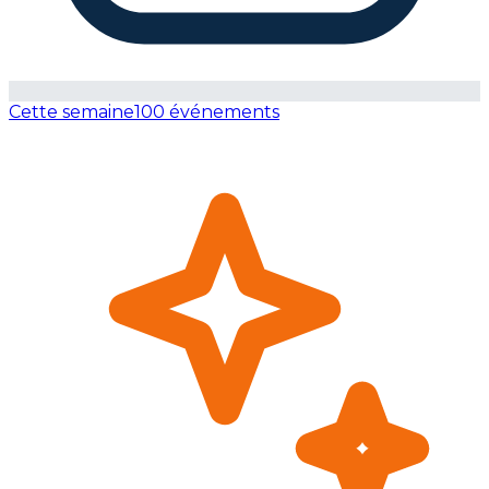
Cette semaine
100 événements