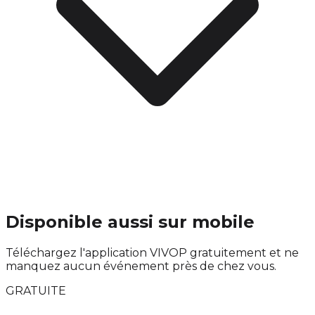
Disponible aussi sur mobile
Téléchargez l'application VIVOP gratuitement et ne
manquez aucun événement près de chez vous.
GRATUITE