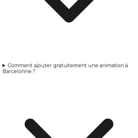
Comment ajouter gratuitement une animation à
Barcelonne ?