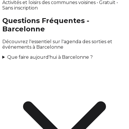
Activités et loisirs des communes voisines • Gratuit •
Sans inscription
Questions Fréquentes -
Barcelonne
Découvrez l'essentiel sur l'agenda des sorties et
événements à Barcelonne
Que faire aujourd'hui à Barcelonne ?