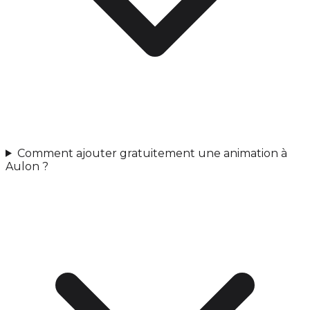
Comment ajouter gratuitement une animation à
Aulon ?