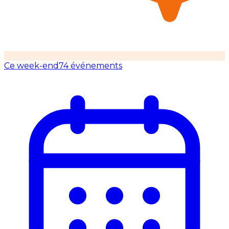
Ce week-end
74 événements