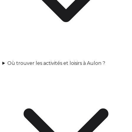
Où trouver les activités et loisirs à Aulon ?