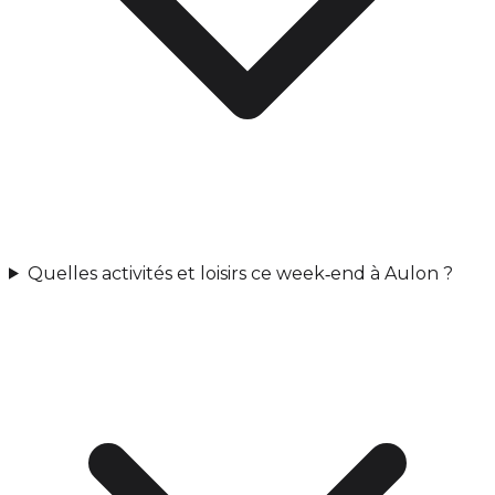
Quelles activités et loisirs ce week‑end à Aulon ?