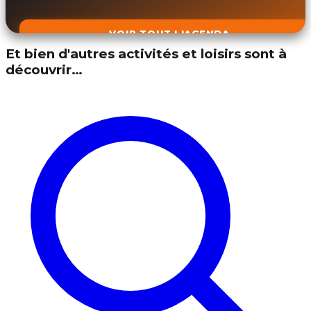
VOIR TOUT L'AGENDA
Et bien d'autres activités et loisirs sont à
découvrir…