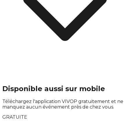
Disponible aussi sur mobile
Téléchargez l'application VIVOP gratuitement et ne
manquez aucun événement près de chez vous.
GRATUITE