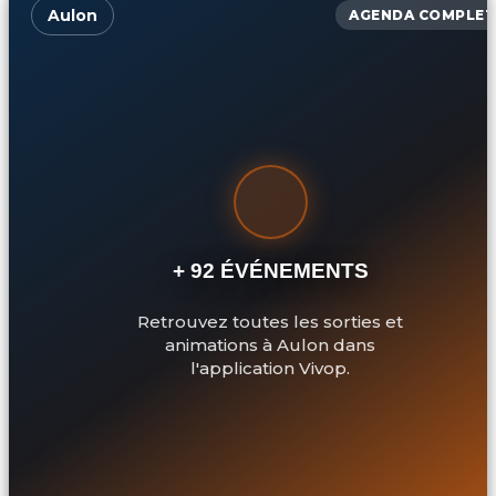
Aulon
AGENDA COMPLET
+ 92 ÉVÉNEMENTS
Retrouvez toutes les sorties et
animations à Aulon dans
l'application Vivop.