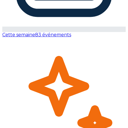
Cette semaine
83 événements