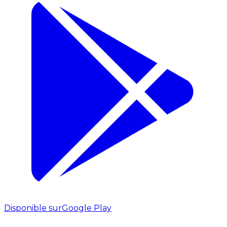
Disponible sur
Google Play