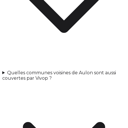
Quelles communes voisines de Aulon sont aussi
couvertes par Vivop ?