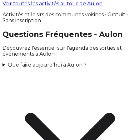
Voir toutes les activités autour de Aulon
Activités et loisirs des communes voisines • Gratuit •
Sans inscription
Questions Fréquentes - Aulon
Découvrez l'essentiel sur l'agenda des sorties et
événements à Aulon
Que faire aujourd'hui à Aulon ?