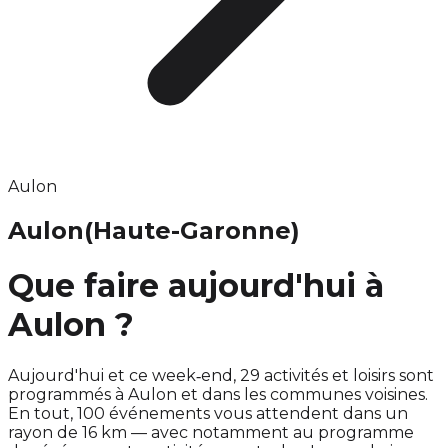
Aulon
Aulon
(Haute-Garonne)
Que faire aujourd'hui à
Aulon ?
Aujourd'hui et ce week‑end, 29 activités et loisirs sont
programmés à Aulon et dans les communes voisines.
En tout, 100 événements vous attendent dans un
rayon de 16 km — avec notamment au programme