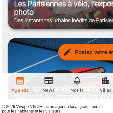
© 2026 Vivop • VIVOP est un agenda local gratuit pensé
pour les habitants et les visiteurs.