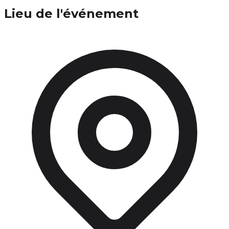
Lieu de l'événement