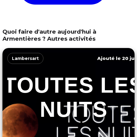
Quoi faire d'autre aujourd'hui à
Armentières ? Autres activités
Ajouté le 20 jui
Lambersart
TOUTES LE
NUITS