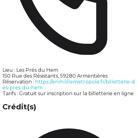
Lieu : Les Prés du Hem
150 Rue des Résistants, 59280 Armentières
Réservation :
https://enm.lillemetropole.fr/billetterie-d
es-pres-du-hem
Tarifs : Gratuit sur inscription sur la billetterie en ligne
Crédit(s)