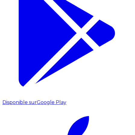
Disponible sur
Google Play