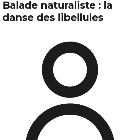
Balade naturaliste : la
danse des libellules