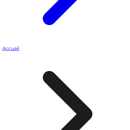
Accueil