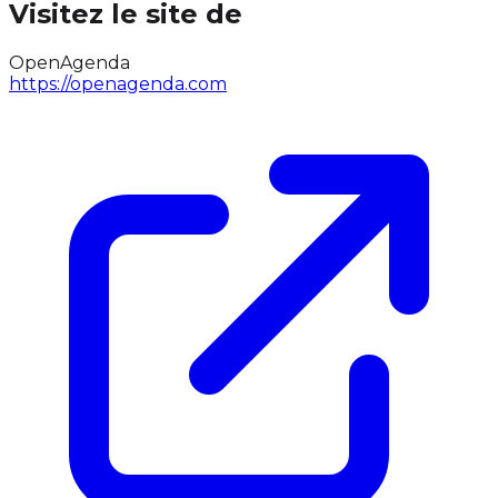
Visitez le site de
OpenAgenda
https://openagenda.com