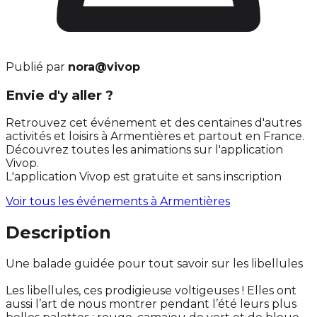
Publié par
nora@vivop
Envie d'y aller ?
Retrouvez cet événement et des centaines d'autres
activités et loisirs à Armentières et partout en France.
Découvrez toutes les animations sur l'application
Vivop.
L'application Vivop est gratuite et sans inscription
Voir tous les événements à
Armentières
Description
Une balade guidée pour tout savoir sur les libellules
Les libellules, ces prodigieuse voltigeuses ! Elles ont
aussi l’art de nous montrer pendant l’été leurs plus