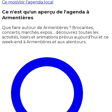
Ce mois
Voir l'agenda local
Ce n'est qu'un aperçu de l'agenda à
Armentières
Que faire autour de Armentières ? Brocantes,
concerts, marchés, expos… découvrez toutes les
activités, loisirs et animations prévus aujourd'hui et ce
week‑end à Armentières et aux alentours.