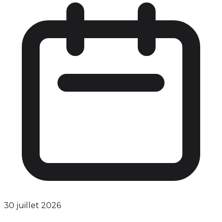
30 juillet 2026