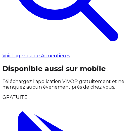
Voir l'agenda de Armentières
Disponible aussi sur mobile
Téléchargez l'application VIVOP gratuitement et ne
manquez aucun événement près de chez vous.
GRATUITE