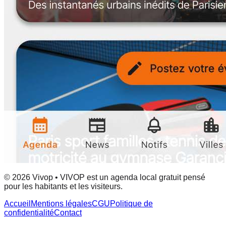
© 2026 Vivop • VIVOP est un agenda local gratuit pensé
pour les habitants et les visiteurs.
Accueil
Mentions légales
CGU
Politique de
confidentialité
Contact