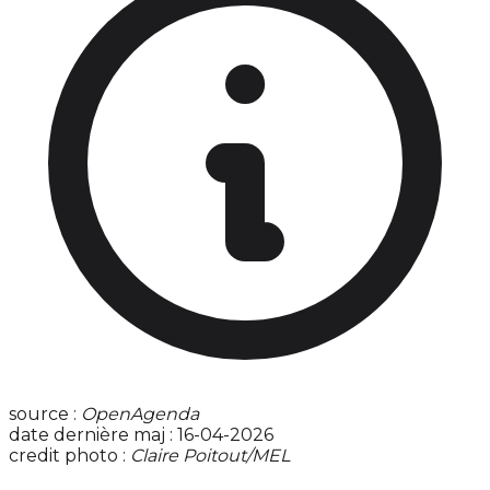
source :
OpenAgenda
date dernière maj : 16-04-2026
credit photo :
Claire Poitout/MEL