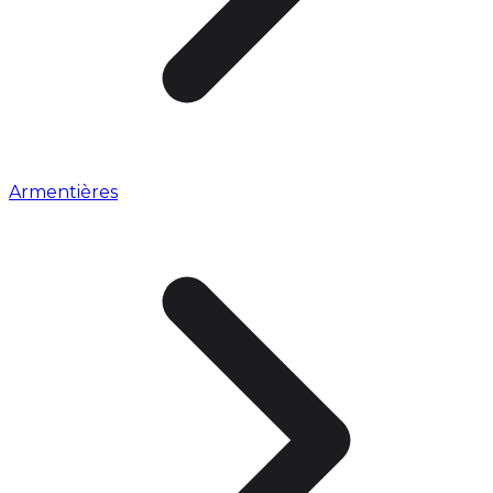
Armentières