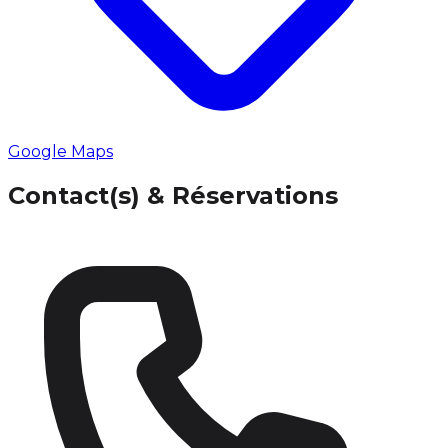
Google Maps
Contact(s) & Réservations