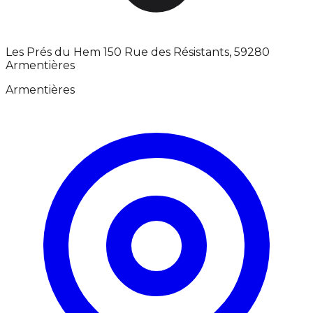
Les Prés du Hem 150 Rue des Résistants, 59280
Armentières
Armentières