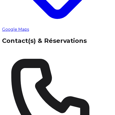
Google Maps
Contact(s) & Réservations