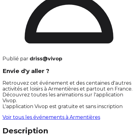
Publié par
driss@vivop
Envie d'y aller ?
Retrouvez cet événement et des centaines d'autres
activités et loisirs à Armentières et partout en France.
Découvrez toutes les animations sur l'application
Vivop.
L'application Vivop est gratuite et sans inscription
Voir tous les événements à
Armentières
Description