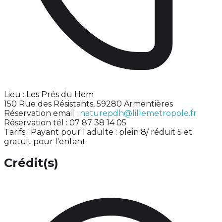
Lieu : Les Prés du Hem
150 Rue des Résistants, 59280 Armentières
Réservation email :
naturepdh@lillemetropole.fr
Réservation tél : 07 87 38 14 05
Tarifs : Payant pour l'adulte : plein 8/ réduit 5 et
gratuit pour l'enfant
Crédit(s)