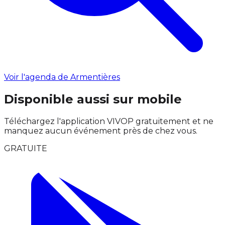
Voir l'agenda de Armentières
Disponible aussi sur mobile
Téléchargez l'application VIVOP gratuitement et ne
manquez aucun événement près de chez vous.
GRATUITE