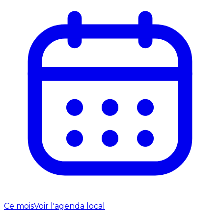
Ce mois
Voir l'agenda local