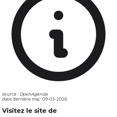
source :
OpenAgenda
date dernière maj : 09-03-2026
Visitez le site de