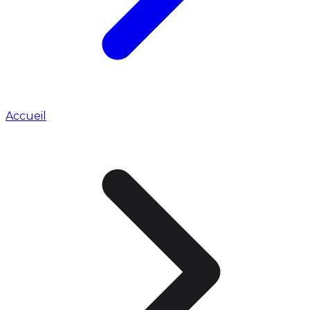
Accueil