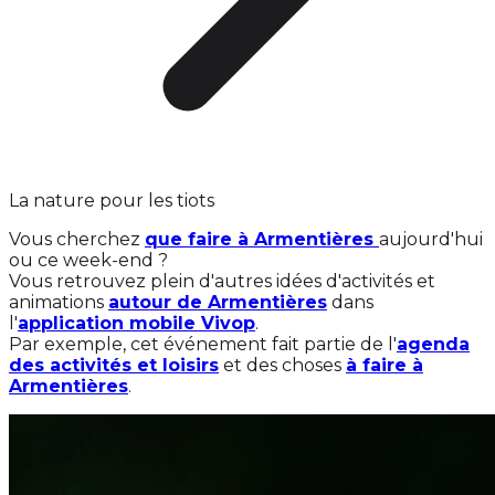
La nature pour les tiots
Vous cherchez
que faire à Armentières
aujourd'hui
ou ce week-end ?
Vous retrouvez plein d'autres idées d'activités et
animations
autour de Armentières
dans
l'
application mobile Vivop
.
Par exemple, cet événement fait partie de l'
agenda
des activités et loisirs
et des choses
à faire à
Armentières
.