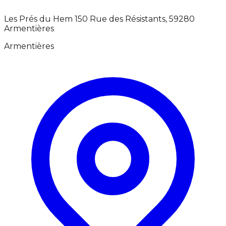
Les Prés du Hem 150 Rue des Résistants, 59280
Armentières
Armentières