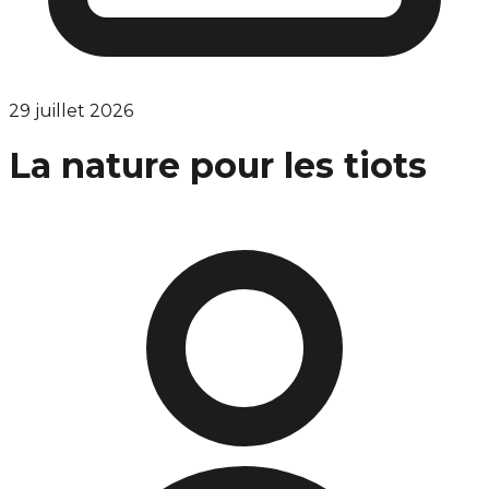
29 juillet 2026
La nature pour les tiots