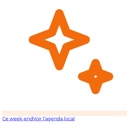
Ce week-end
Voir l'agenda local