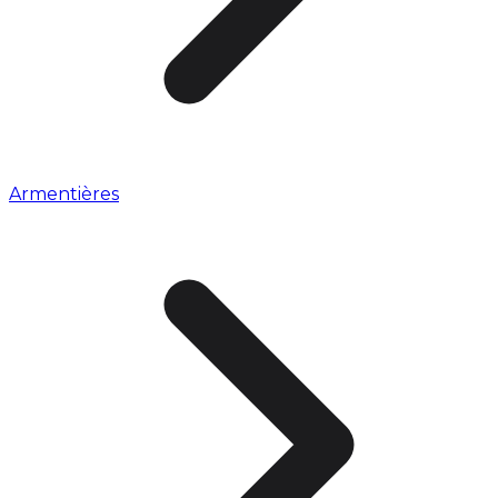
Armentières