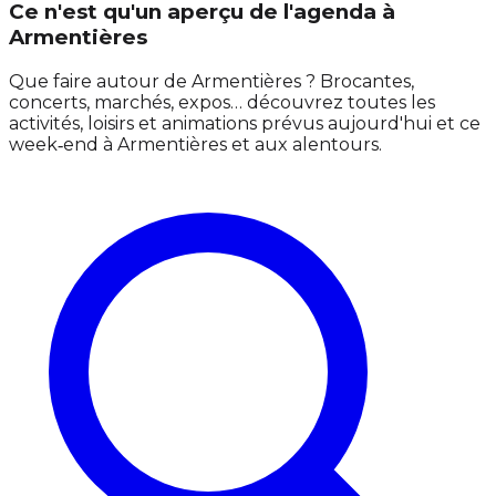
Ce n'est qu'un aperçu de l'agenda à
Armentières
Que faire autour de Armentières ? Brocantes,
concerts, marchés, expos… découvrez toutes les
activités, loisirs et animations prévus aujourd'hui et ce
week‑end à Armentières et aux alentours.