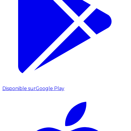
Disponible sur
Google Play