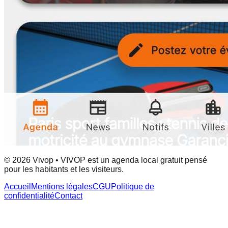
© 2026 Vivop • VIVOP est un agenda local gratuit pensé
pour les habitants et les visiteurs.
Accueil
Mentions légales
CGU
Politique de
confidentialité
Contact