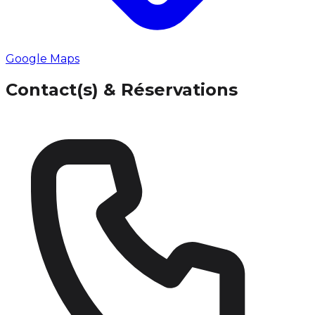
Google Maps
Contact(s) & Réservations