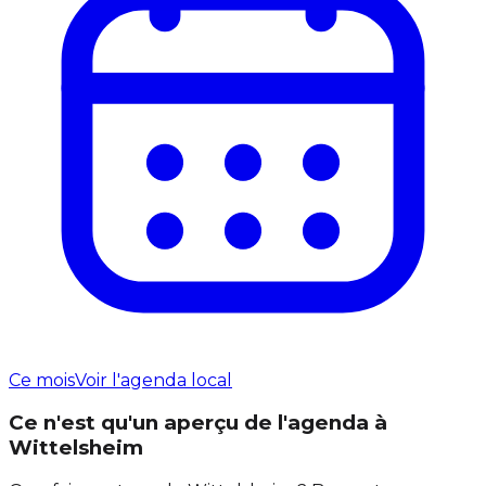
Ce mois
Voir l'agenda local
Ce n'est qu'un aperçu de l'agenda à
Wittelsheim