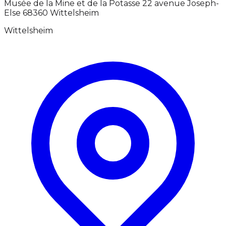
Musée de la Mine et de la Potasse 22 avenue Joseph-
Else 68360 Wittelsheim
Wittelsheim