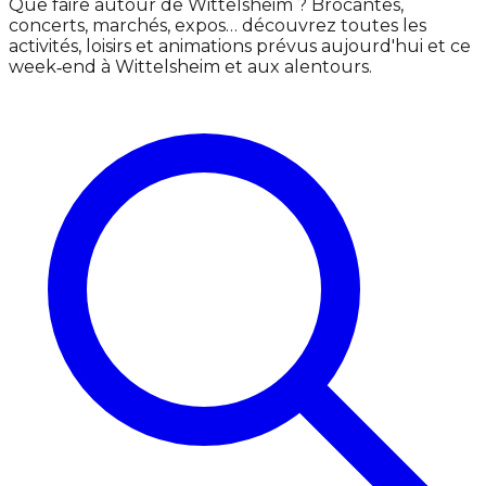
Que faire autour de Wittelsheim ? Brocantes,
concerts, marchés, expos… découvrez toutes les
activités, loisirs et animations prévus aujourd'hui et ce
week‑end à Wittelsheim et aux alentours.