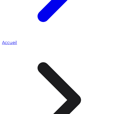
Accueil