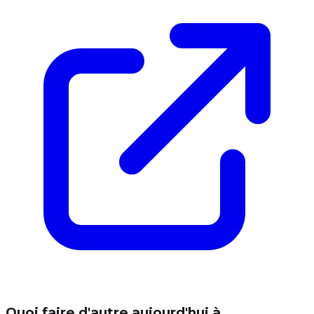
Quoi faire d'autre aujourd'hui à