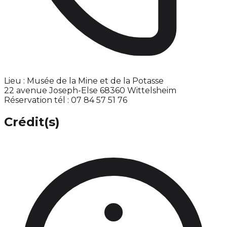
Lieu : Musée de la Mine et de la Potasse
22 avenue Joseph-Else 68360 Wittelsheim
Réservation tél : 07 84 57 51 76
Crédit(s)