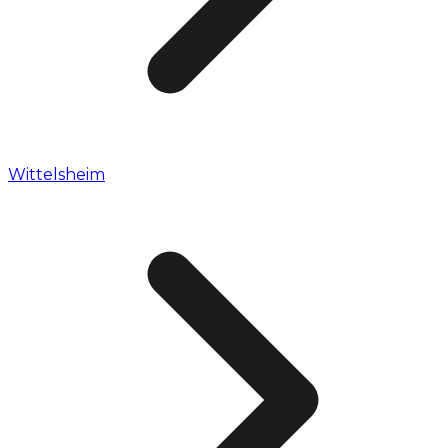
Wittelsheim