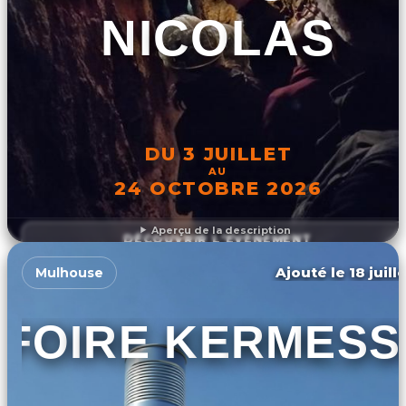
NICOLAS
DU 3 JUILLET
AU
24 OCTOBRE 2026
Aperçu de la description
DÉCOUVRIR L'ÉVÉNEMENT
Ajouté le 18 juill
Mulhouse
FOIRE KERMESS