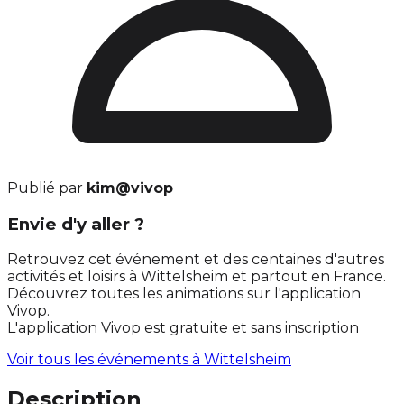
Publié par
kim@vivop
Envie d'y aller ?
Retrouvez cet événement et des centaines d'autres
activités et loisirs à Wittelsheim et partout en France.
Découvrez toutes les animations sur l'application
Vivop.
L'application Vivop est gratuite et sans inscription
Voir tous les événements à
Wittelsheim
Description