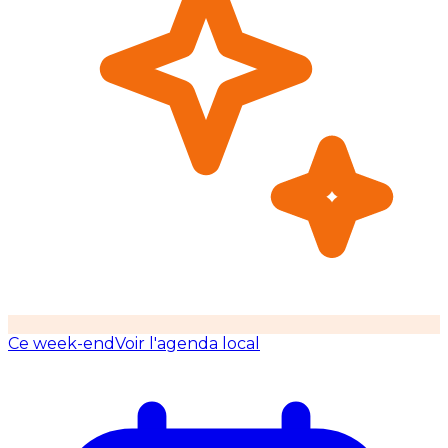
Ce week-end
Voir l'agenda local