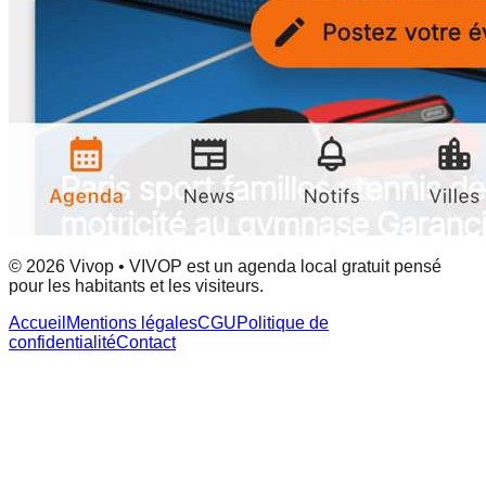
© 2026 Vivop • VIVOP est un agenda local gratuit pensé
pour les habitants et les visiteurs.
Accueil
Mentions légales
CGU
Politique de
confidentialité
Contact