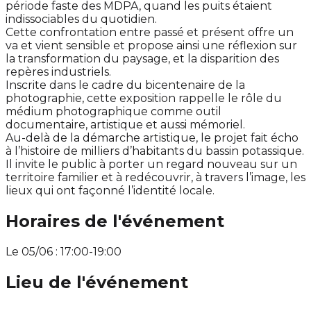
période faste des MDPA, quand les puits étaient
indissociables du quotidien.
Cette confrontation entre passé et présent offre un
va et vient sensible et propose ainsi une réflexion sur
la transformation du paysage, et la disparition des
repères industriels.
Inscrite dans le cadre du bicentenaire de la
photographie, cette exposition rappelle le rôle du
médium photographique comme outil
documentaire, artistique et aussi mémoriel.
Au-delà de la démarche artistique, le projet fait écho
à l’histoire de milliers d’habitants du bassin potassique.
Il invite le public à porter un regard nouveau sur un
territoire familier et à redécouvrir, à travers l’image, les
lieux qui ont façonné l’identité locale.
Horaires de l'événement
Le 05/06 : 17:00-19:00
Lieu de l'événement