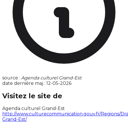
source :
Agenda culturel Grand-Est
date dernière maj : 12-05-2026
Visitez le site de
Agenda culturel Grand-Est
http://www.culturecommunication.gouv.fr/Regions/Dra
Grand-Est/