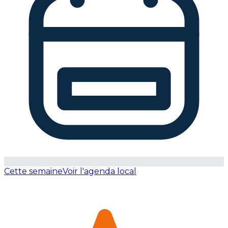
Cette semaine
Voir l'agenda local