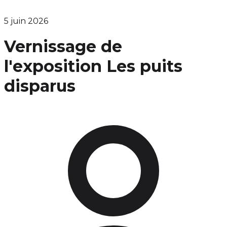
5 juin 2026
Vernissage de
l'exposition Les puits
disparus