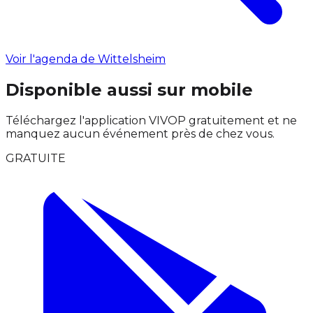
Voir l'agenda de Wittelsheim
Disponible aussi sur mobile
Téléchargez l'application VIVOP gratuitement et ne
manquez aucun événement près de chez vous.
GRATUITE