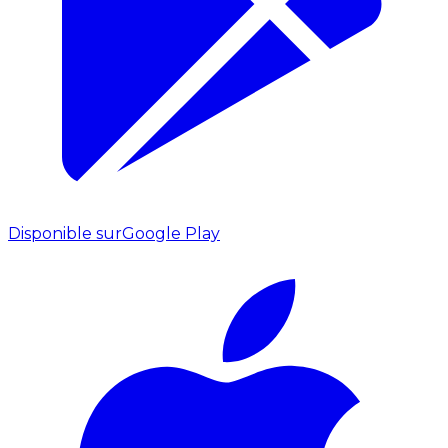
Disponible sur
Google Play