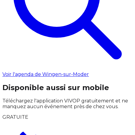
Voir l'agenda de Wingen-sur-Moder
Disponible aussi sur mobile
Téléchargez l'application VIVOP gratuitement et ne
manquez aucun événement près de chez vous.
GRATUITE