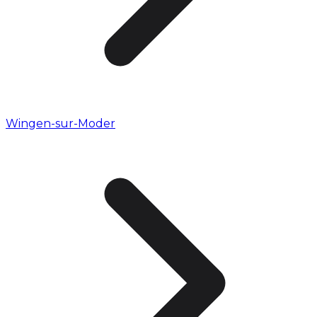
Wingen-sur-Moder