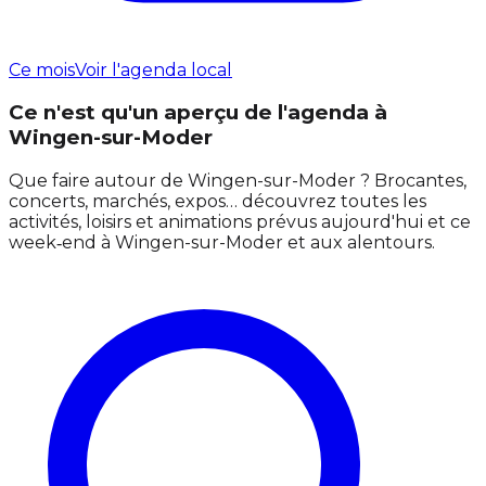
Ce mois
Voir l'agenda local
Ce n'est qu'un aperçu de l'agenda à
Wingen-sur-Moder
Que faire autour de Wingen-sur-Moder ? Brocantes,
concerts, marchés, expos… découvrez toutes les
activités, loisirs et animations prévus aujourd'hui et ce
week‑end à Wingen-sur-Moder et aux alentours.