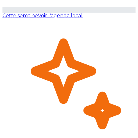
Cette semaine
Voir l'agenda local