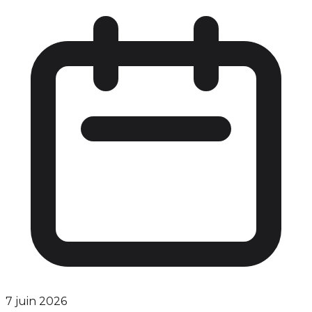
7 juin 2026