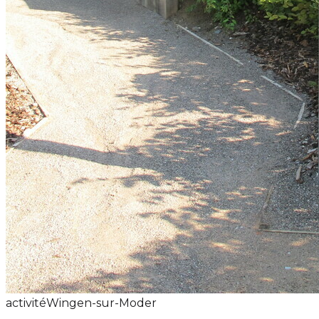
activité
Wingen-sur-Moder