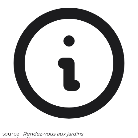
source :
Rendez-vous aux jardins