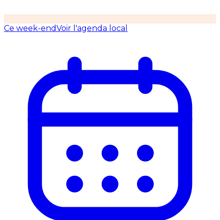
Ce week-end
Voir l'agenda local