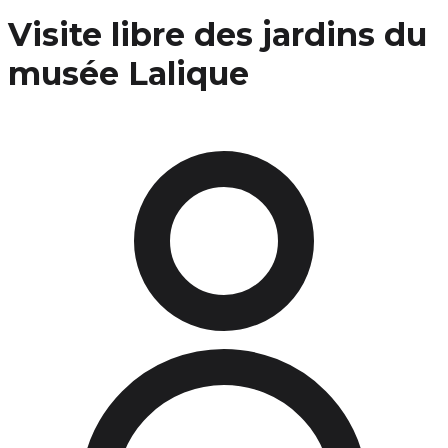
Visite libre des jardins du
musée Lalique