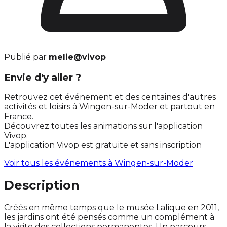
Publié par
melie@vivop
Envie d'y aller ?
Retrouvez cet événement et des centaines d'autres
activités et loisirs à Wingen-sur-Moder et partout en
France.
Découvrez toutes les animations sur l'application
Vivop.
L'application Vivop est gratuite et sans inscription
Voir tous les événements à
Wingen-sur-Moder
Description
Créés en même temps que le musée Lalique en 2011,
les jardins ont été pensés comme un complément à
la visite des collections permanentes. Un parcours