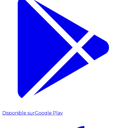
Disponible sur
Google Play