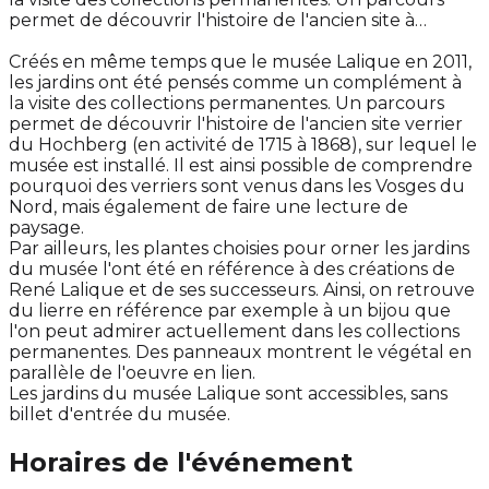
permet de découvrir l'histoire de l'ancien site à…
Créés en même temps que le musée Lalique en 2011,
les jardins ont été pensés comme un complément à
la visite des collections permanentes. Un parcours
permet de découvrir l'histoire de l'ancien site verrier
du Hochberg (en activité de 1715 à 1868), sur lequel le
musée est installé. Il est ainsi possible de comprendre
pourquoi des verriers sont venus dans les Vosges du
Nord, mais également de faire une lecture de
paysage.
Par ailleurs, les plantes choisies pour orner les jardins
du musée l'ont été en référence à des créations de
René Lalique et de ses successeurs. Ainsi, on retrouve
du lierre en référence par exemple à un bijou que
l'on peut admirer actuellement dans les collections
permanentes. Des panneaux montrent le végétal en
parallèle de l'oeuvre en lien.
Les jardins du musée Lalique sont accessibles, sans
billet d'entrée du musée.
Horaires de l'événement