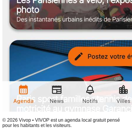
© 2026 Vivop • VIVOP est un agenda local gratuit pensé
pour les habitants et les visiteurs.