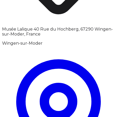
Musée Lalique 40 Rue du Hochberg, 67290 Wingen-
sur-Moder, France
Wingen-sur-Moder