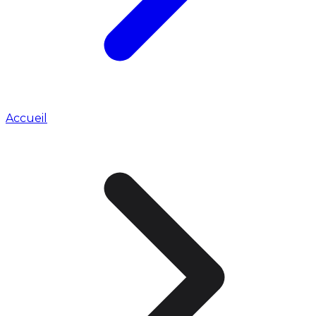
Accueil