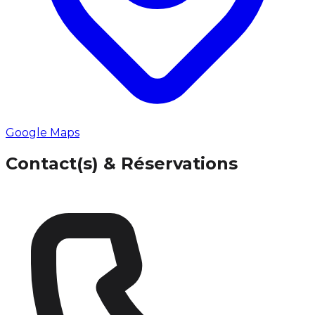
Google Maps
Contact(s) & Réservations