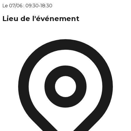
Le 07/06 : 09:30-18:30
Lieu de l'événement