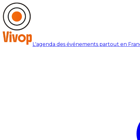
L'agenda des événements partout en Fran