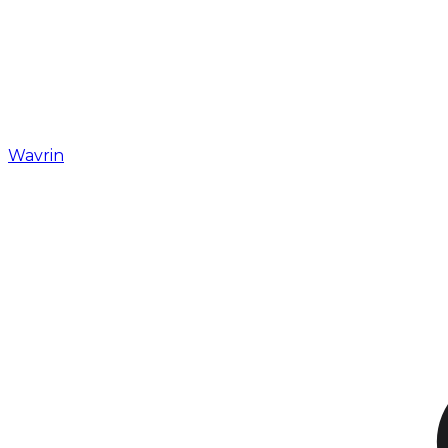
Wavrin