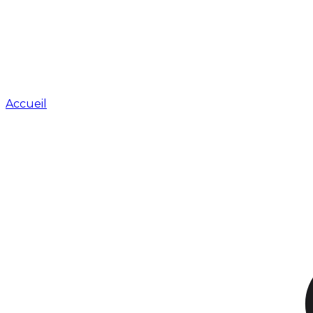
Accueil