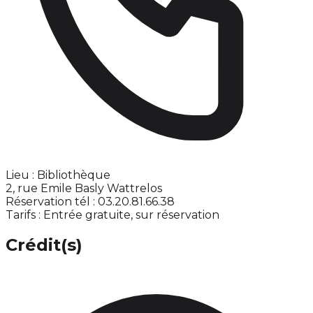
Lieu : Bibliothèque
2, rue Emile Basly Wattrelos
Réservation tél : 03.20.81.66.38
Tarifs : Entrée gratuite, sur réservation
Crédit(s)