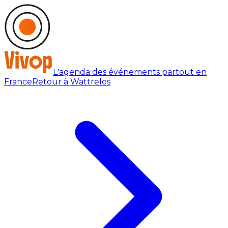
L'agenda des événements partout en
France
Retour à Wattrelos