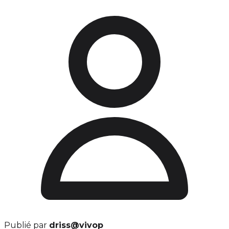
Publié par
driss@vivop