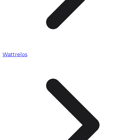
Wattrelos