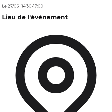
Le 27/06 : 14:30-17:00
Lieu de l'événement