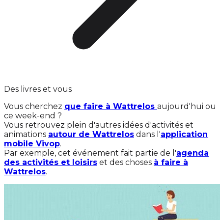
Des livres et vous
Vous cherchez
que faire à Wattrelos
aujourd'hui ou
ce week-end ?
Vous retrouvez plein d'autres idées d'activités et
animations
autour de Wattrelos
dans l'
application
mobile Vivop
.
Par exemple, cet événement fait partie de l'
agenda
des activités et loisirs
et des choses
à faire à
Wattrelos
.