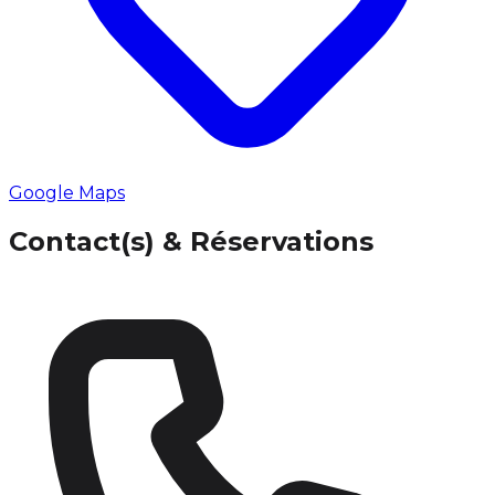
Google Maps
Contact(s) & Réservations