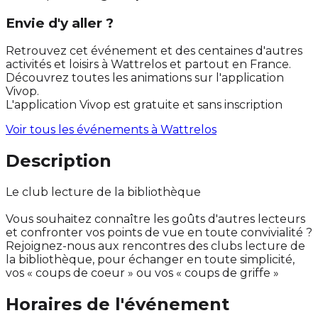
Envie d'y aller ?
Retrouvez cet événement et des centaines d'autres
activités et loisirs à Wattrelos et partout en France.
Découvrez toutes les animations sur l'application
Vivop.
L'application Vivop est gratuite et sans inscription
Voir tous les événements à
Wattrelos
Description
Le club lecture de la bibliothèque
Vous souhaitez connaître les goûts d'autres lecteurs
et confronter vos points de vue en toute convivialité ?
Rejoignez-nous aux rencontres des clubs lecture de
la bibliothèque, pour échanger en toute simplicité,
vos « coups de coeur » ou vos « coups de griffe »
Horaires de l'événement