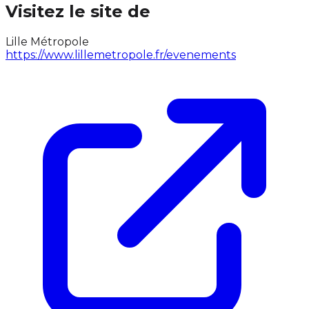
Visitez le site de
Lille Métropole
https://www.lillemetropole.fr/evenements