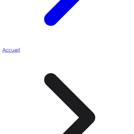
Accueil