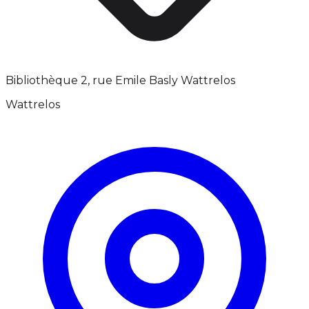
Bibliothèque 2, rue Emile Basly Wattrelos
Wattrelos