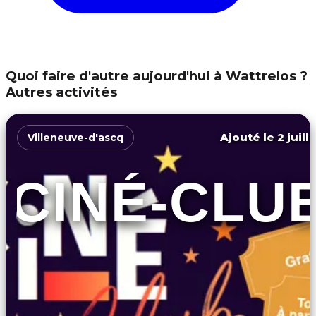
Quoi faire d'autre aujourd'hui à Wattrelos ?
Autres activités
Ajouté le 2 juill
Villeneuve-d'ascq
CINÉ-CLU