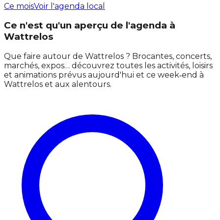
Ce mois
Voir l'agenda local
Ce n'est qu'un aperçu de l'agenda à
Wattrelos
Que faire autour de Wattrelos ? Brocantes, concerts,
marchés, expos… découvrez toutes les activités, loisirs
et animations prévus aujourd'hui et ce week‑end à
Wattrelos et aux alentours.