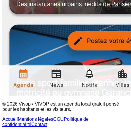
© 2026 Vivop • VIVOP est un agenda local gratuit pensé
pour les habitants et les visiteurs.
Accueil
Mentions légales
CGU
Politique de
confidentialité
Contact