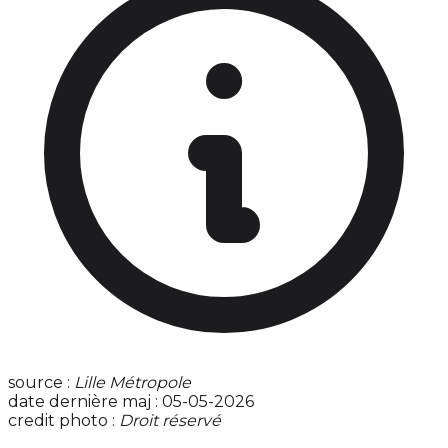
source :
Lille Métropole
date dernière maj : 05-05-2026
credit photo :
Droit réservé