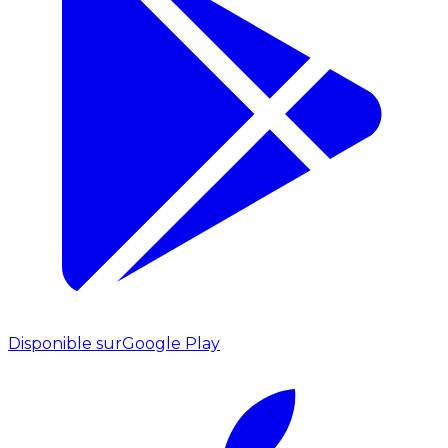
Disponible sur
Google Play