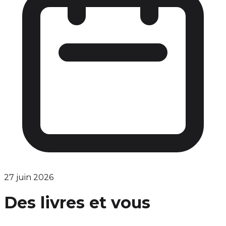
27 juin 2026
Des livres et vous