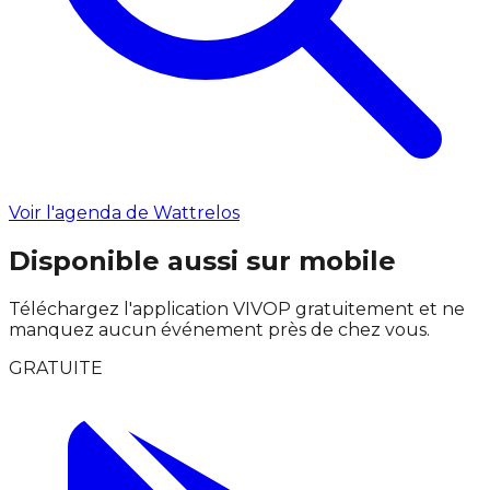
Voir l'agenda de Wattrelos
Disponible aussi sur mobile
Téléchargez l'application VIVOP gratuitement et ne
manquez aucun événement près de chez vous.
GRATUITE