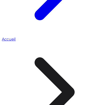
Accueil