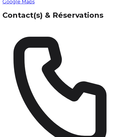
Google Maps
Contact(s) & Réservations