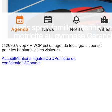
© 2026 Vivop • VIVOP est un agenda local gratuit pensé
pour les habitants et les visiteurs.
Accueil
Mentions légales
CGU
Politique de
confidentialité
Contact