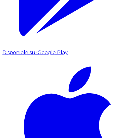
Disponible sur
Google Play