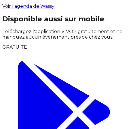
Voir l'agenda de Wassy
Disponible aussi sur mobile
Téléchargez l'application VIVOP gratuitement et ne
manquez aucun événement près de chez vous.
GRATUITE