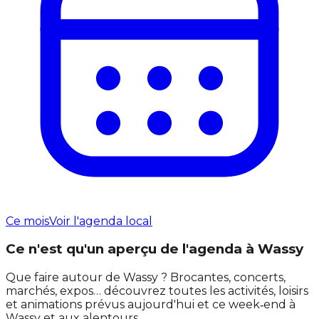
Ce mois
Voir l'agenda local
Ce n'est qu'un aperçu de l'agenda à Wassy
Que faire autour de Wassy ? Brocantes, concerts,
marchés, expos… découvrez toutes les activités, loisirs
et animations prévus aujourd'hui et ce week‑end à
Wassy et aux alentours.