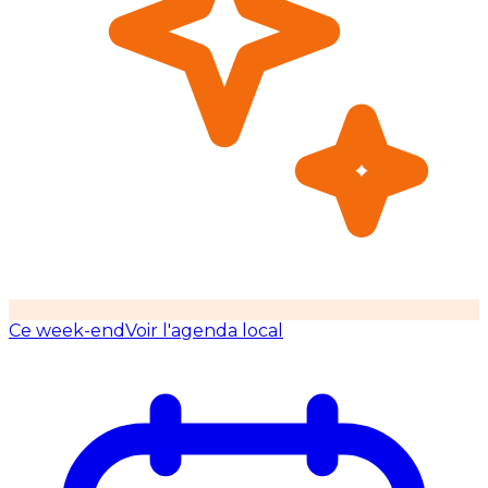
Ce week-end
Voir l'agenda local