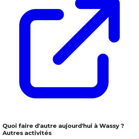
Quoi faire d'autre aujourd'hui à Wassy ?
Autres activités