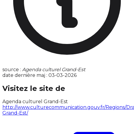
source :
Agenda culturel Grand-Est
date dernière maj : 03-03-2026
Visitez le site de
Agenda culturel Grand-Est
http://www.culturecommunication.gouv.fr/Regions/Dra
Grand-Est/