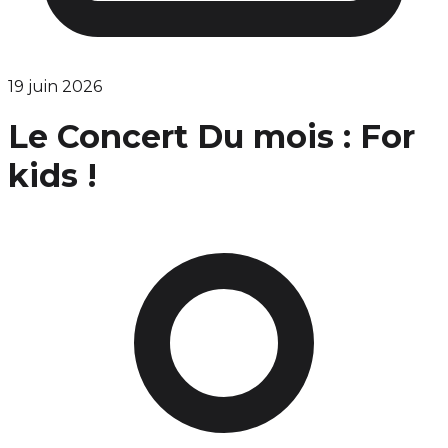
19 juin 2026
Le Concert Du mois : For
kids !