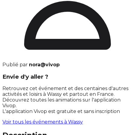
Publié par
nora@vivop
Envie d'y aller ?
Retrouvez cet événement et des centaines d'autres
activités et loisirs à Wassy et partout en France.
Découvrez toutes les animations sur l'application
Vivop.
L'application Vivop est gratuite et sans inscription
Voir tous les événements à
Wassy