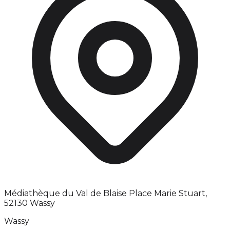
Médiathèque du Val de Blaise Place Marie Stuart,
52130 Wassy
Wassy