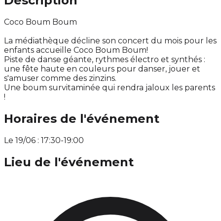
Description
Coco Boum Boum
La médiathèque décline son concert du mois pour les
enfants accueille Coco Boum Boum!
Piste de danse géante, rythmes électro et synthés :
une fête haute en couleurs pour danser, jouer et
s'amuser comme des zinzins.
Une boum survitaminée qui rendra jaloux les parents
!
Horaires de l'événement
Le 19/06 : 17:30-19:00
Lieu de l'événement