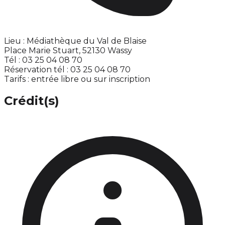
Lieu : Médiathèque du Val de Blaise
Place Marie Stuart, 52130 Wassy
Tél : 03 25 04 08 70
Réservation tél : 03 25 04 08 70
Tarifs : entrée libre ou sur inscription
Crédit(s)