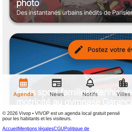
© 2026 Vivop • VIVOP est un agenda local gratuit pensé
pour les habitants et les visiteurs.
Accueil
Mentions légales
CGU
Politique de