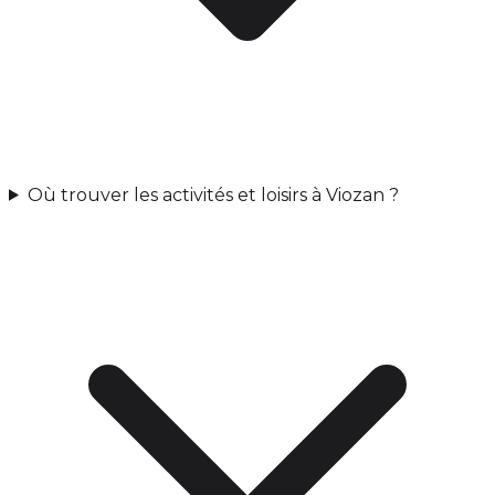
Où trouver les activités et loisirs à Viozan ?