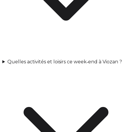
Quelles activités et loisirs ce week‑end à Viozan ?