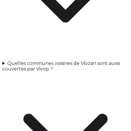
Quelles communes voisines de Viozan sont aussi
couvertes par Vivop ?