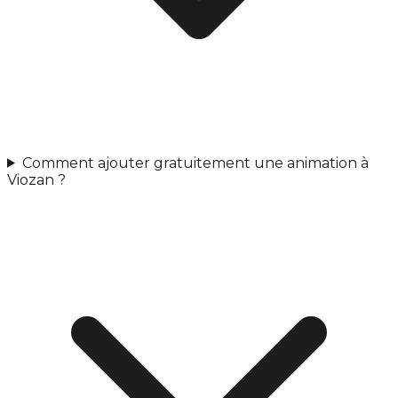
Comment ajouter gratuitement une animation à
Viozan ?