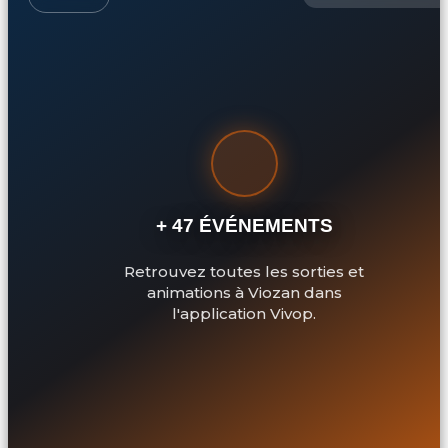
+ 47 ÉVÉNEMENTS
Retrouvez toutes les sorties et
animations à Viozan dans
l'application Vivop.