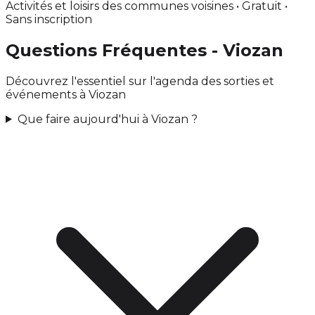
Activités et loisirs des communes voisines • Gratuit •
Sans inscription
Questions Fréquentes - Viozan
Découvrez l'essentiel sur l'agenda des sorties et
événements à Viozan
Que faire aujourd'hui à Viozan ?