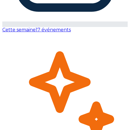
Cette semaine
17 événements