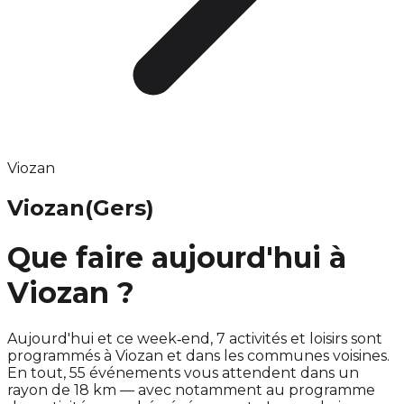
Viozan
Viozan
(Gers)
Que faire aujourd'hui à
Viozan ?
Aujourd'hui et ce week‑end, 7 activités et loisirs sont
programmés à Viozan et dans les communes voisines.
En tout, 55 événements vous attendent dans un
rayon de 18 km — avec notamment au programme