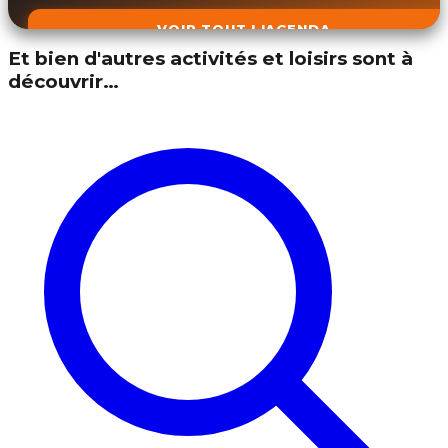
VOIR TOUT L'AGENDA
Et bien d'autres activités et loisirs sont à
découvrir…