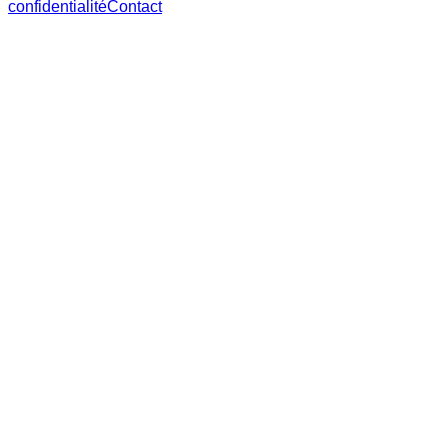
confidentialité
Contact