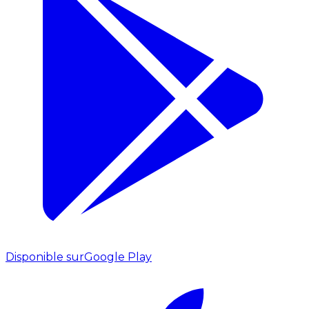
Disponible sur
Google Play