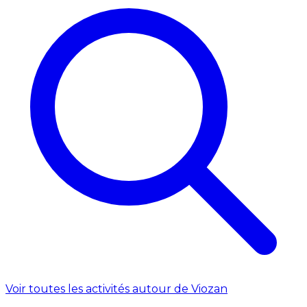
Voir toutes les activités autour de Viozan