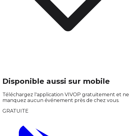
Disponible aussi sur mobile
Téléchargez l'application VIVOP gratuitement et ne
manquez aucun événement près de chez vous.
GRATUITE