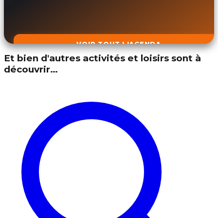
VOIR TOUT L'AGENDA
Et bien d'autres activités et loisirs sont à
découvrir…