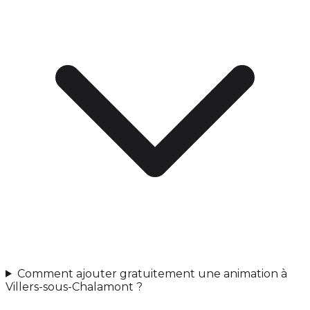
Comment ajouter gratuitement une animation à
Villers-sous-Chalamont ?