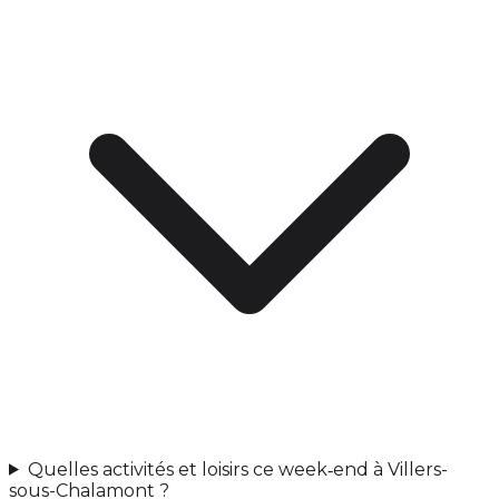
Quelles activités et loisirs ce week‑end à Villers-
sous-Chalamont ?