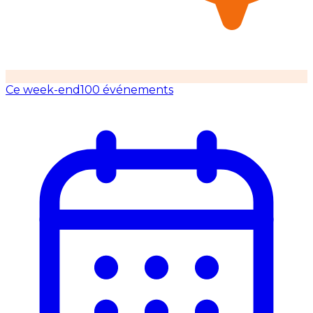
Ce week-end
100 événements