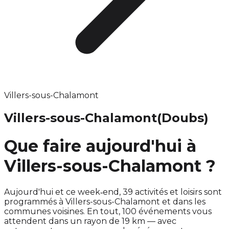
Villers-sous-Chalamont
Villers-sous-Chalamont
(Doubs)
Que faire aujourd'hui à
Villers-sous-Chalamont ?
Aujourd'hui et ce week‑end, 39 activités et loisirs sont
programmés à Villers-sous-Chalamont et dans les
communes voisines. En tout, 100 événements vous
attendent dans un rayon de 19 km — avec