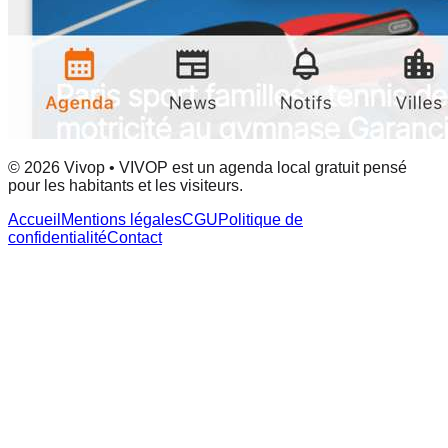
© 2026 Vivop • VIVOP est un agenda local gratuit pensé
pour les habitants et les visiteurs.
Accueil
Mentions légales
CGU
Politique de
confidentialité
Contact