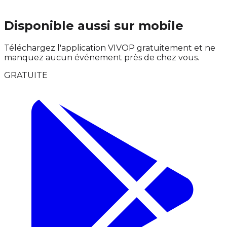
Disponible aussi sur mobile
Téléchargez l'application VIVOP gratuitement et ne
manquez aucun événement près de chez vous.
GRATUITE