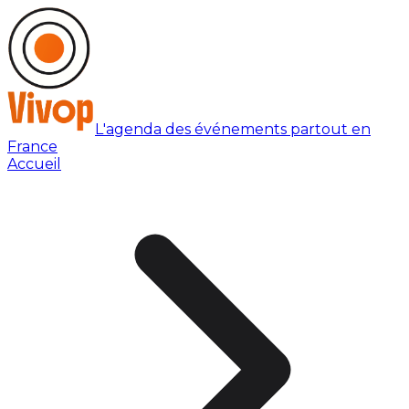
L'agenda des événements partout en
France
Accueil