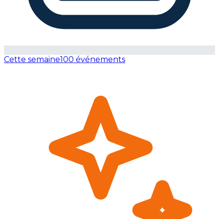
Cette semaine
100 événements