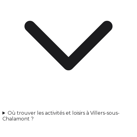
Où trouver les activités et loisirs à Villers-sous-
Chalamont ?