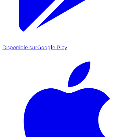
Disponible sur
Google Play