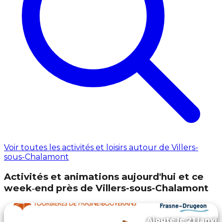
Voir toutes les activités et loisirs autour de Villers-
sous-Chalamont
Activités et animations aujourd'hui et ce
week‑end près de Villers-sous-Chalamont
Ajouté le 21 janvie
Frasne