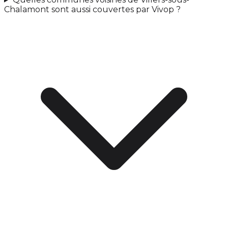
Chalamont sont aussi couvertes par Vivop ?