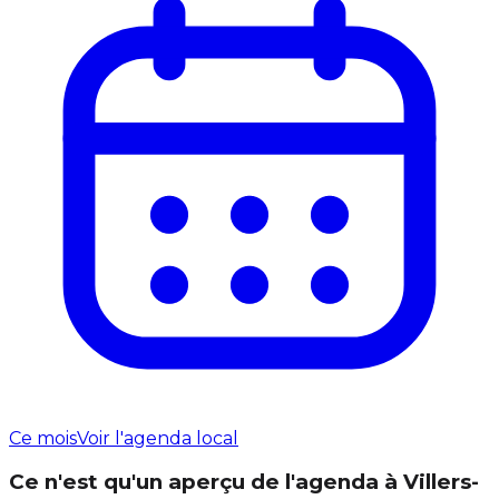
Ce mois
Voir l'agenda local
Ce n'est qu'un aperçu de l'agenda à Villers-