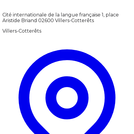
Cité internationale de la langue française 1, place
Aristide Briand 02600 Villers-Cotterêts
Villers-Cotterêts