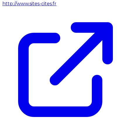
http://www.sites-cites.fr