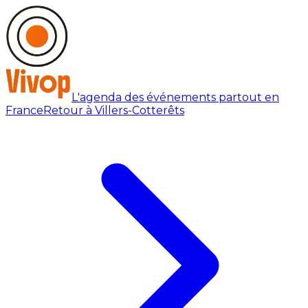
L'agenda des événements partout en
France
Retour à Villers-Cotterêts