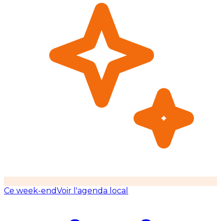
Ce week-end
Voir l'agenda local