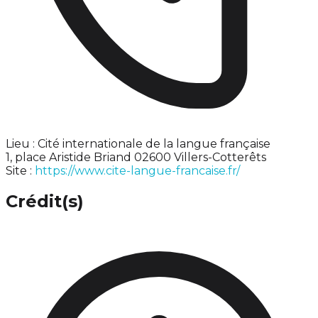
Lieu : Cité internationale de la langue française
1, place Aristide Briand 02600 Villers-Cotterêts
Site :
https://www.cite-langue-francaise.fr/
Crédit(s)