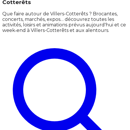
Cotterêts
Que faire autour de Villers-Cotterêts ? Brocantes,
concerts, marchés, expos… découvrez toutes les
activités, loisirs et animations prévus aujourd'hui et ce
week‑end à Villers-Cotterêts et aux alentours.