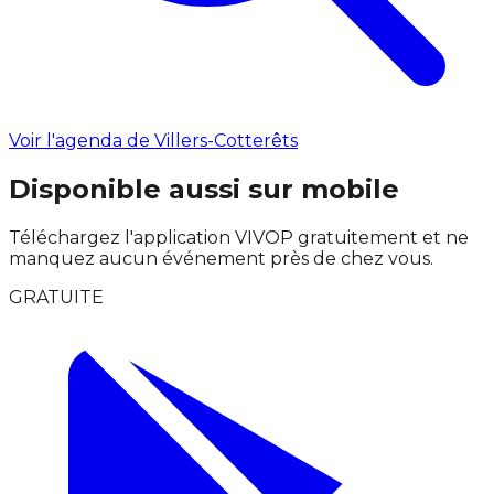
Voir l'agenda de Villers-Cotterêts
Disponible aussi sur mobile
Téléchargez l'application VIVOP gratuitement et ne
manquez aucun événement près de chez vous.
GRATUITE