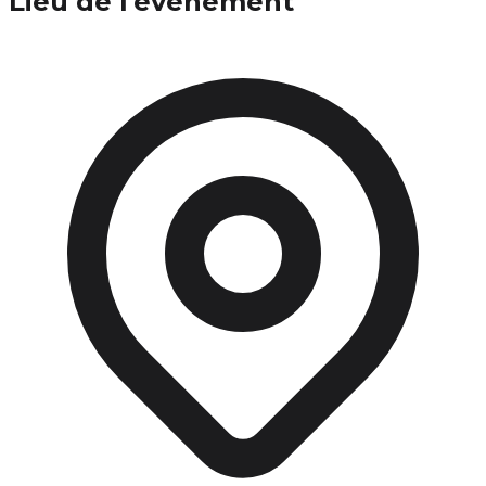
Lieu de l'événement