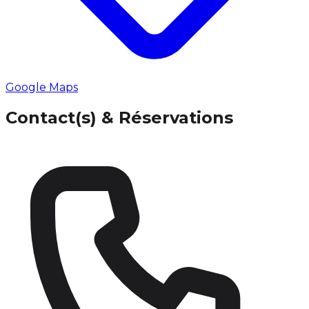
Google Maps
Contact(s) & Réservations