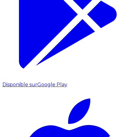
Disponible sur
Google Play