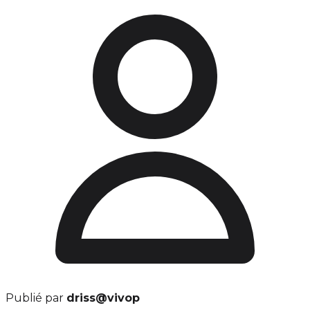
Publié par
driss@vivop