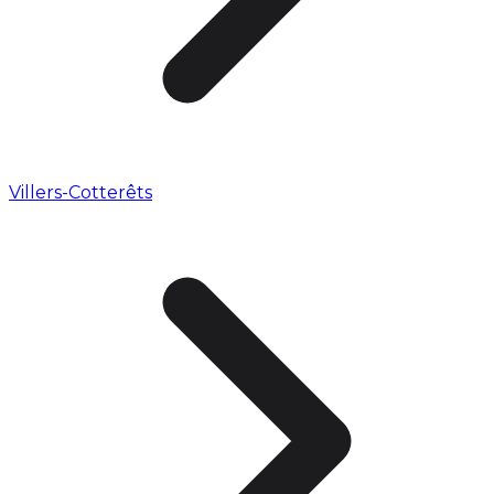
Villers-Cotterêts