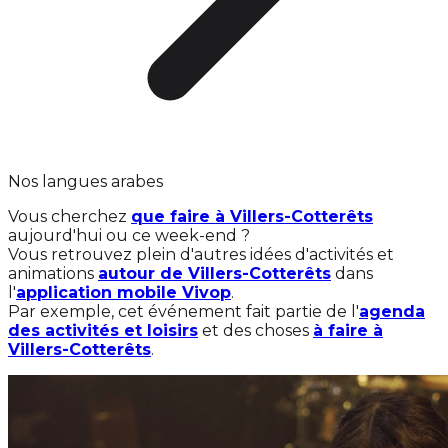
Nos langues arabes
Vous cherchez
que faire à Villers-Cotterêts
aujourd'hui ou ce week-end ?
Vous retrouvez plein d'autres idées d'activités et
animations
autour de Villers-Cotterêts
dans
l'
application mobile Vivop
.
Par exemple, cet événement fait partie de l'
agenda
des activités et loisirs
et des choses
à faire à
Villers-Cotterêts
.