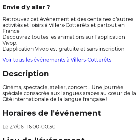
Envie d'y aller ?
Retrouvez cet événement et des centaines d'autres
activités et loisirs à Villers-Cotterêts et partout en
France.
Découvrez toutes les animations sur l'application
Vivop.
L'application Vivop est gratuite et sans inscription
Voir tous les événements à
Villers-Cotterêts
Description
Cinéma, spectacle, atelier, concert... Une journée
spéciale consacrée aux langues arabes au cœur de la
Cité internationale de la langue française !
Horaires de l'événement
Le 27/06 : 16:00-00:30