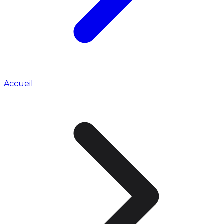
Accueil