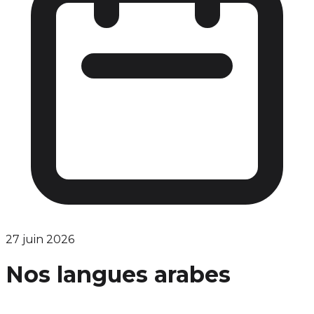
27 juin 2026
Nos langues arabes