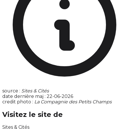
source :
Sites & Cités
date dernière maj : 22-06-2026
credit photo :
La Compagnie des Petits Champs
Visitez le site de
Sites & Cités