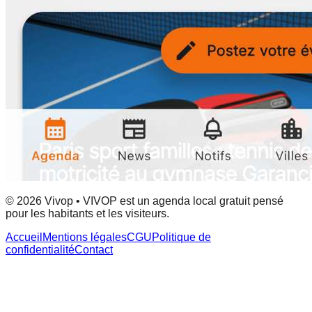
© 2026 Vivop • VIVOP est un agenda local gratuit pensé
pour les habitants et les visiteurs.
Accueil
Mentions légales
CGU
Politique de
confidentialité
Contact