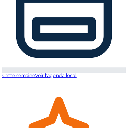
Cette semaine
Voir l'agenda local