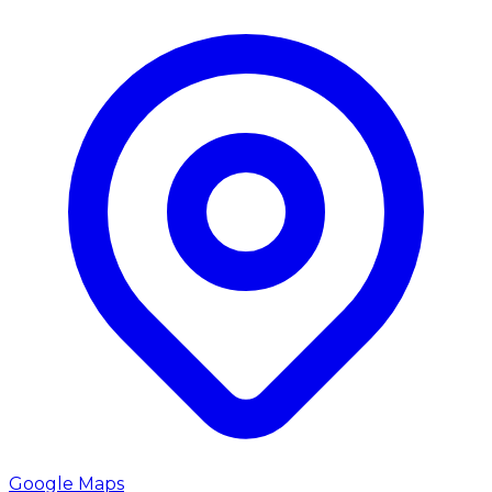
Google Maps