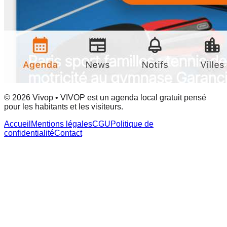
© 2026 Vivop • VIVOP est un agenda local gratuit pensé
pour les habitants et les visiteurs.
Accueil
Mentions légales
CGU
Politique de
confidentialité
Contact