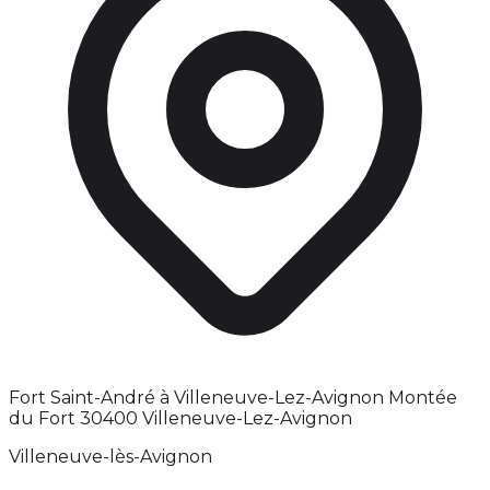
Fort Saint-André à Villeneuve-Lez-Avignon Montée
du Fort 30400 Villeneuve-Lez-Avignon
Villeneuve-lès-Avignon