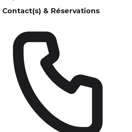
Contact(s) & Réservations