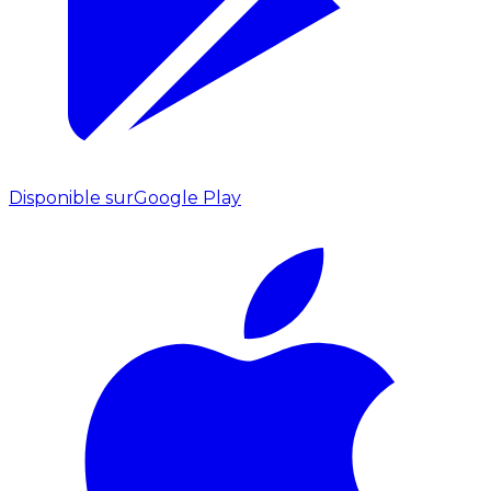
Disponible sur
Google Play