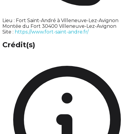
Lieu : Fort Saint-André à Villeneuve-Lez-Avignon
Montée du Fort 30400 Villeneuve-Lez-Avignon
Site :
https://www.fort-saint-andre.fr/
Crédit(s)