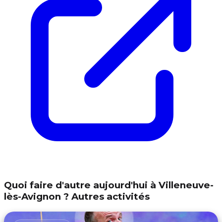
Quoi faire d'autre aujourd'hui à Villeneuve-
lès-Avignon ? Autres activités