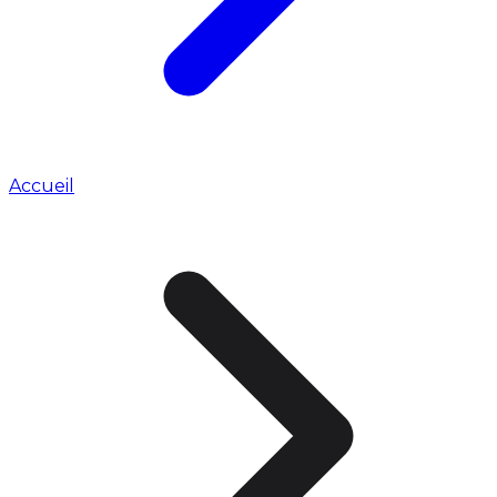
Accueil