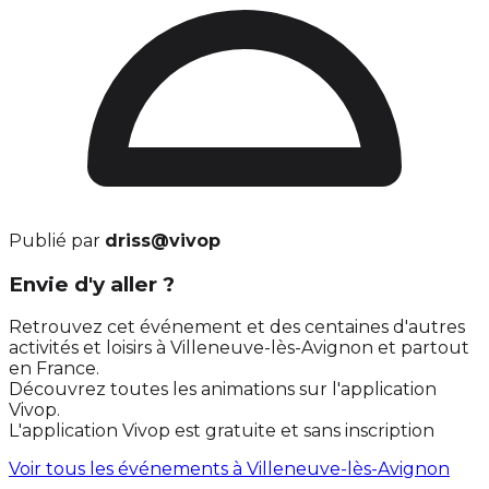
Publié par
driss@vivop
Envie d'y aller ?
Retrouvez cet événement et des centaines d'autres
activités et loisirs à Villeneuve-lès-Avignon et partout
en France.
Découvrez toutes les animations sur l'application
Vivop.
L'application Vivop est gratuite et sans inscription
Voir tous les événements à
Villeneuve-lès-Avignon