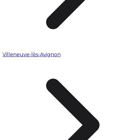
Villeneuve-lès-Avignon