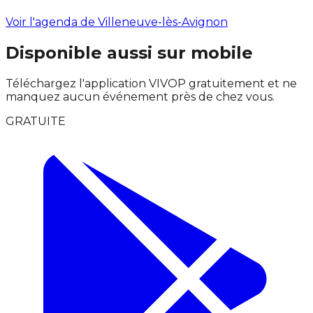
Voir l'agenda de Villeneuve-lès-Avignon
Disponible aussi sur mobile
Téléchargez l'application VIVOP gratuitement et ne
manquez aucun événement près de chez vous.
GRATUITE