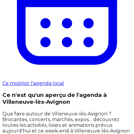
Ce mois
Voir l'agenda local
Ce n'est qu'un aperçu de l'agenda à
Villeneuve-lès-Avignon
Que faire autour de Villeneuve-lès-Avignon ?
Brocantes, concerts, marchés, expos… découvrez
toutes les activités, loisirs et animations prévus
aujourd'hui et ce week‑end à Villeneuve-lès-Avignon