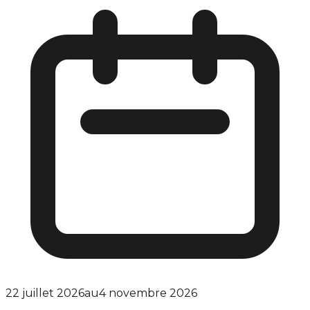
22 juillet 2026
au
4 novembre 2026