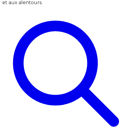
et aux alentours.