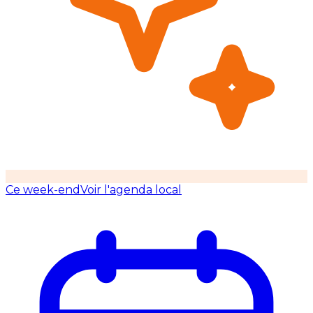
Ce week-end
Voir l'agenda local