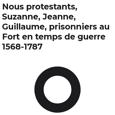
Nous protestants,
Suzanne, Jeanne,
Guillaume, prisonniers au
Fort en temps de guerre
1568-1787