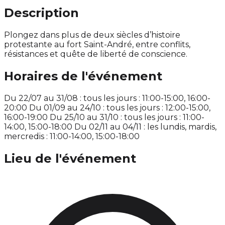
Description
Plongez dans plus de deux siècles d’histoire
protestante au fort Saint-André, entre conflits,
résistances et quête de liberté de conscience.
Horaires de l'événement
Du 22/07 au 31/08 : tous les jours : 11:00-15:00, 16:00-
20:00 Du 01/09 au 24/10 : tous les jours : 12:00-15:00,
16:00-19:00 Du 25/10 au 31/10 : tous les jours : 11:00-
14:00, 15:00-18:00 Du 02/11 au 04/11 : les lundis, mardis,
mercredis : 11:00-14:00, 15:00-18:00
Lieu de l'événement