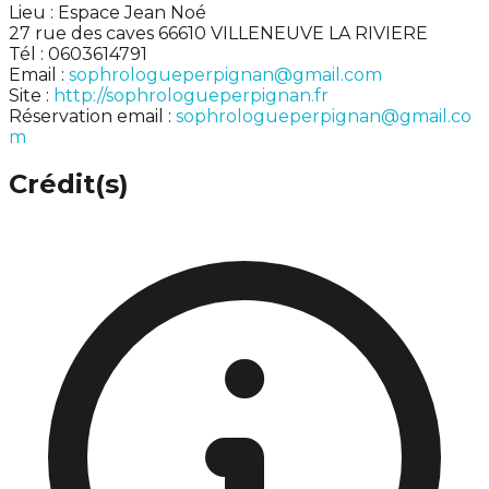
Lieu : Espace Jean Noé
27 rue des caves 66610 VILLENEUVE LA RIVIERE
Tél : 0603614791
Email :
sophrologueperpignan@gmail.com
Site :
http://sophrologueperpignan.fr
Réservation email :
sophrologueperpignan@gmail.co
m
Crédit(s)