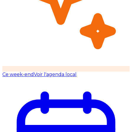
Ce week-end
Voir l'agenda local