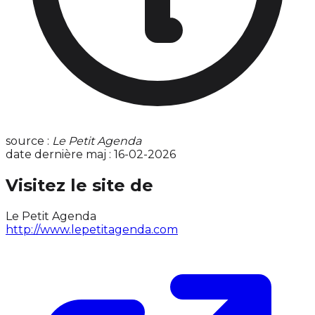
source :
Le Petit Agenda
date dernière maj : 16-02-2026
Visitez le site de
Le Petit Agenda
http://www.lepetitagenda.com