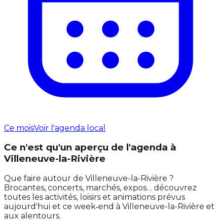
Ce mois
Voir l'agenda local
Ce n'est qu'un aperçu de l'agenda à
Villeneuve-la-Rivière
Que faire autour de Villeneuve-la-Rivière ?
Brocantes, concerts, marchés, expos… découvrez
toutes les activités, loisirs et animations prévus
aujourd'hui et ce week‑end à Villeneuve-la-Rivière et
aux alentours.