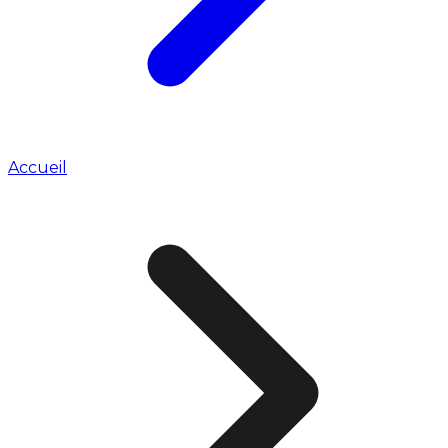
Accueil