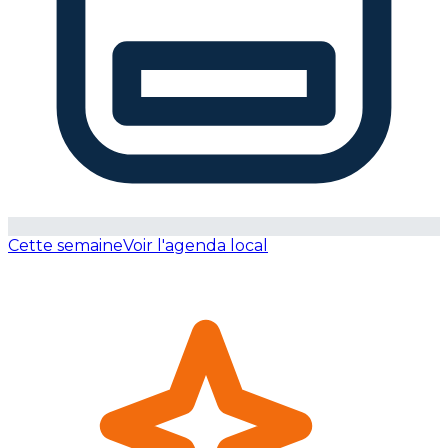
Cette semaine
Voir l'agenda local