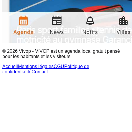
© 2026 Vivop • VIVOP est un agenda local gratuit pensé
pour les habitants et les visiteurs.
Accueil
Mentions légales
CGU
Politique de
confidentialité
Contact