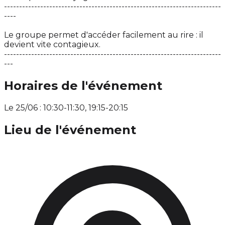
------------------------------------------------------------------------
----
Le groupe permet d'accéder facilement au rire : il
devient vite contagieux.
------------------------------------------------------------------------
---
Horaires de l'événement
Le 25/06 : 10:30-11:30, 19:15-20:15
Lieu de l'événement