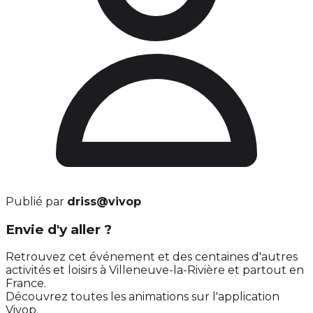
Publié par
driss@vivop
Envie d'y aller ?
Retrouvez cet événement et des centaines d'autres
activités et loisirs à Villeneuve-la-Rivière et partout en
France.
Découvrez toutes les animations sur l'application
Vivop.