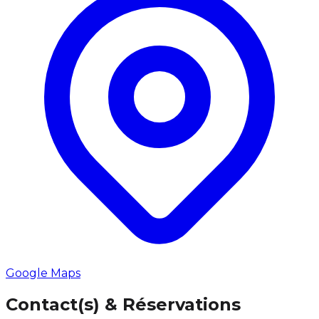
Google Maps
Contact(s) & Réservations