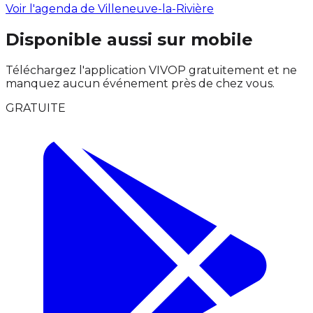
Voir l'agenda de Villeneuve-la-Rivière
Disponible aussi sur mobile
Téléchargez l'application VIVOP gratuitement et ne
manquez aucun événement près de chez vous.
GRATUITE