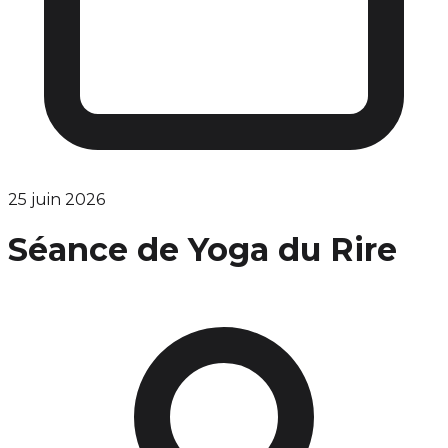
25 juin 2026
Séance de Yoga du Rire