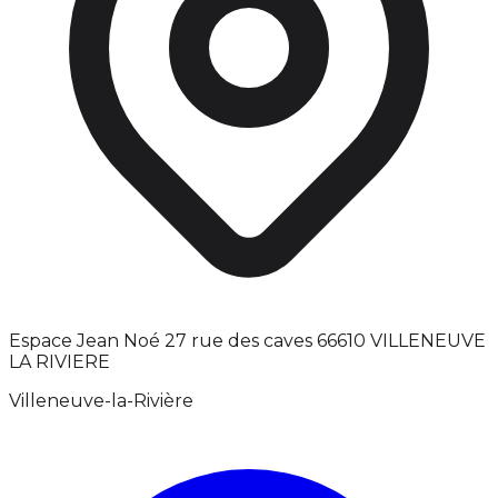
Espace Jean Noé 27 rue des caves 66610 VILLENEUVE
LA RIVIERE
Villeneuve-la-Rivière