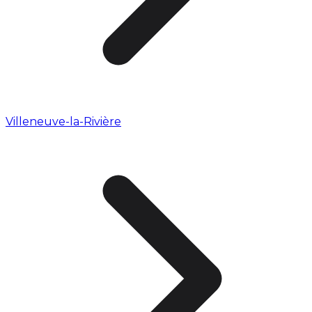
Villeneuve-la-Rivière