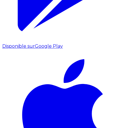
Disponible sur
Google Play