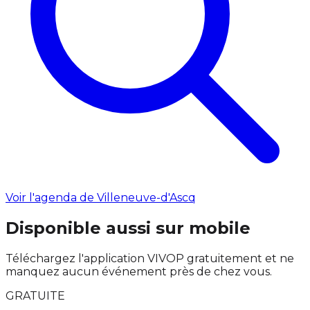
Voir l'agenda de Villeneuve-d'Ascq
Disponible aussi sur mobile
Téléchargez l'application VIVOP gratuitement et ne
manquez aucun événement près de chez vous.
GRATUITE