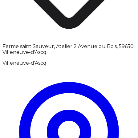
Ferme saint Sauveur, Atelier 2 Avenue du Bois, 59650
Villeneuve-d'Ascq
Villeneuve-d'Ascq