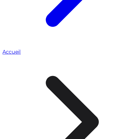
Accueil