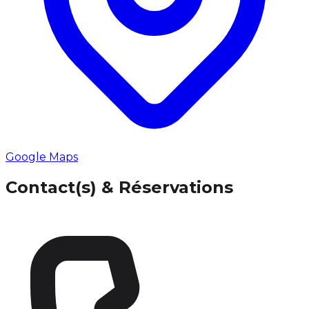
Google Maps
Contact(s) & Réservations