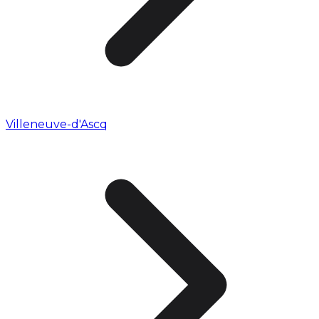
Villeneuve-d'Ascq