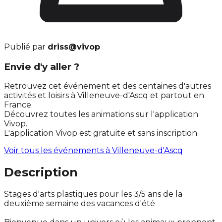
Publié par
driss@vivop
Envie d'y aller ?
Retrouvez cet événement et des centaines d'autres
activités et loisirs à Villeneuve-d'Ascq et partout en
France.
Découvrez toutes les animations sur l'application
Vivop.
L'application Vivop est gratuite et sans inscription
Voir tous les événements à
Villeneuve-d'Ascq
Description
Stages d'arts plastiques pour les 3/5 ans de la
deuxième semaine des vacances d'été