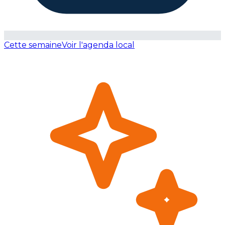
Cette semaine
Voir l'agenda local