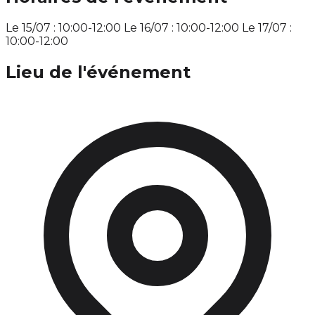
Le 15/07 : 10:00-12:00 Le 16/07 : 10:00-12:00 Le 17/07 :
10:00-12:00
Lieu de l'événement