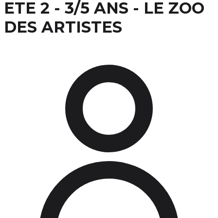
ETE 2 - 3/5 ANS - LE ZOO
DES ARTISTES