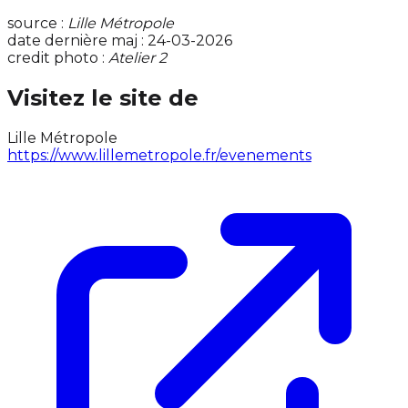
source :
Lille Métropole
date dernière maj : 24-03-2026
credit photo :
Atelier 2
Visitez le site de
Lille Métropole
https://www.lillemetropole.fr/evenements