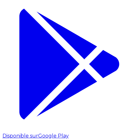
Disponible sur
Google Play