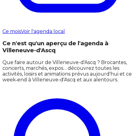
Ce mois
Voir l'agenda local
Ce n'est qu'un aperçu de l'agenda à
Villeneuve-d'Ascq
Que faire autour de Villeneuve-d'Ascq ? Brocantes,
concerts, marchés, expos… découvrez toutes les
activités, loisirs et animations prévus aujourd'hui et ce
week‑end à Villeneuve-d'Ascq et aux alentours.