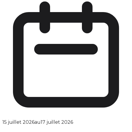
15 juillet 2026
au
17 juillet 2026