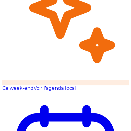
Ce week-end
Voir l'agenda local