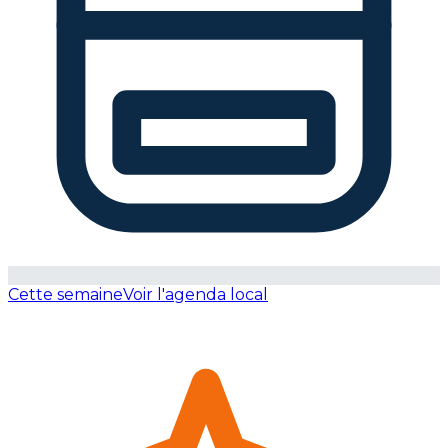
Cette semaine
Voir l'agenda local