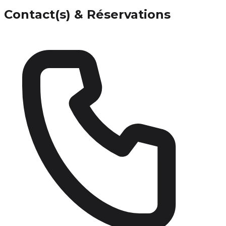
Contact(s) & Réservations