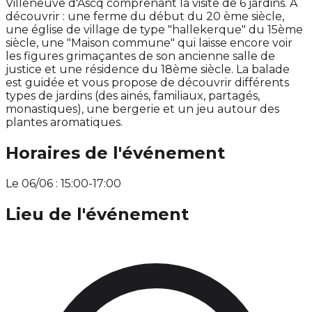
Villeneuve d'Ascq comprenant la visite de 6 jardins. A
découvrir : une ferme du début du 20 ème siècle,
une église de village de type "hallekerque" du 15ème
siècle, une "Maison commune" qui laisse encore voir
les figures grimaçantes de son ancienne salle de
justice et une résidence du 18ème siècle. La balade
est guidée et vous propose de découvrir différents
types de jardins (des ainés, familiaux, partagés,
monastiques), une bergerie et un jeu autour des
plantes aromatiques.
Horaires de l'événement
Le 06/06 : 15:00-17:00
Lieu de l'événement