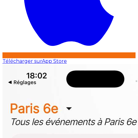
Télécharger sur
App Store