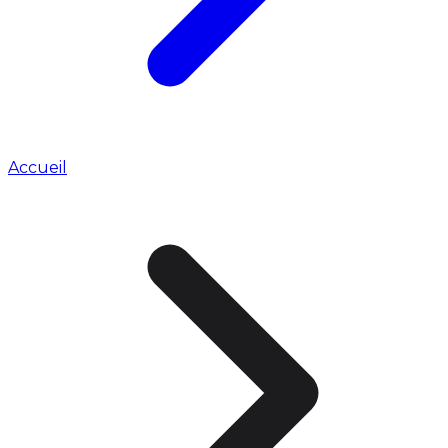
Accueil