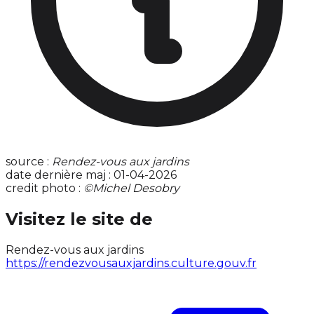
source :
Rendez-vous aux jardins
date dernière maj : 01-04-2026
credit photo :
©Michel Desobry
Visitez le site de
Rendez-vous aux jardins
https://rendezvousauxjardins.culture.gouv.fr