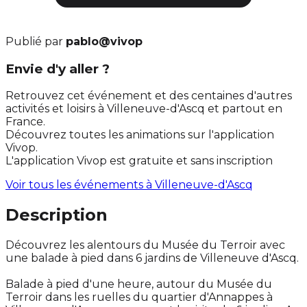
Publié par
pablo@vivop
Envie d'y aller ?
Retrouvez cet événement et des centaines d'autres
activités et loisirs à Villeneuve-d'Ascq et partout en
France.
Découvrez toutes les animations sur l'application
Vivop.
L'application Vivop est gratuite et sans inscription
Voir tous les événements à
Villeneuve-d'Ascq
Description
Découvrez les alentours du Musée du Terroir avec
une balade à pied dans 6 jardins de Villeneuve d'Ascq.
Balade à pied d'une heure, autour du Musée du
Terroir dans les ruelles du quartier d'Annappes à