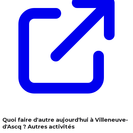
Quoi faire d'autre aujourd'hui à Villeneuve-
d'Ascq ? Autres activités