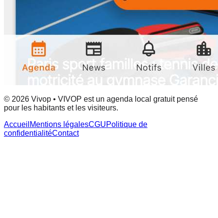
© 2026 Vivop • VIVOP est un agenda local gratuit pensé
pour les habitants et les visiteurs.
Accueil
Mentions légales
CGU
Politique de
confidentialité
Contact