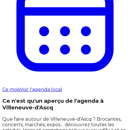
Ce mois
Voir l'agenda local
Ce n'est qu'un aperçu de l'agenda à
Villeneuve-d'Ascq
Que faire autour de Villeneuve-d'Ascq ? Brocantes,
concerts, marchés, expos… découvrez toutes les