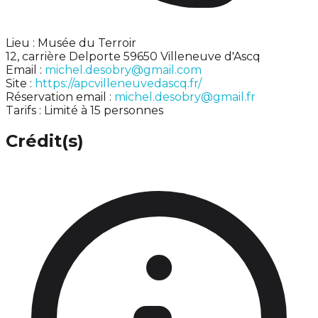
Lieu : Musée du Terroir
12, carrière Delporte 59650 Villeneuve d'Ascq
Email :
michel.desobry@gmail.com
Site :
https://apcvilleneuvedascq.fr/
Réservation email :
michel.desobry@gmail.fr
Tarifs : Limité à 15 personnes
Crédit(s)