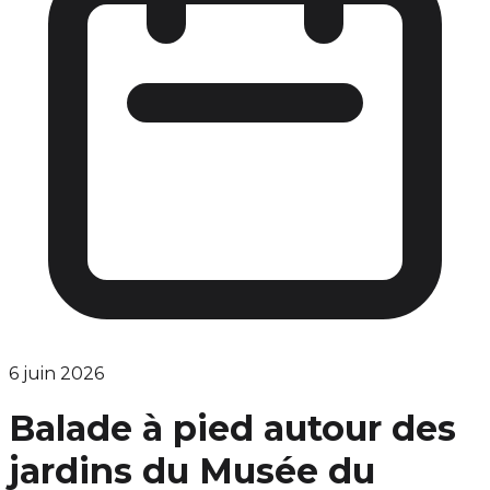
6 juin 2026
Balade à pied autour des
jardins du Musée du