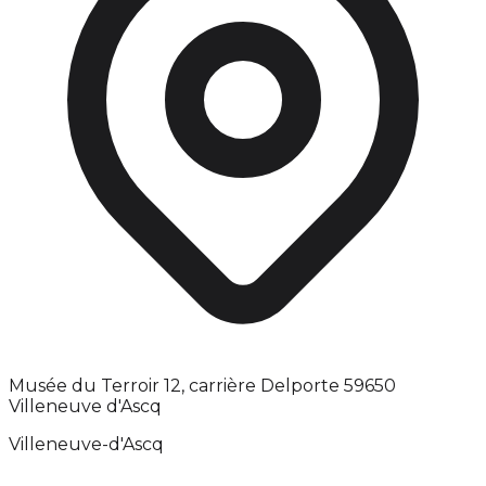
Musée du Terroir 12, carrière Delporte 59650
Villeneuve d'Ascq
Villeneuve-d'Ascq