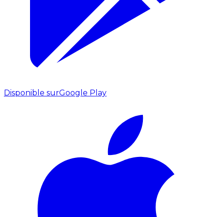
Disponible sur
Google Play