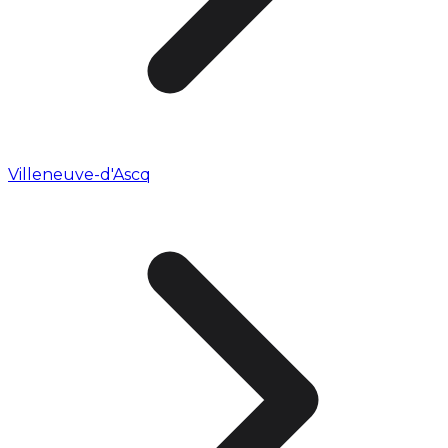
Villeneuve-d'Ascq