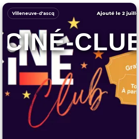
Ajouté le 2 juill
Villeneuve-d'ascq
CINÉ-CLU