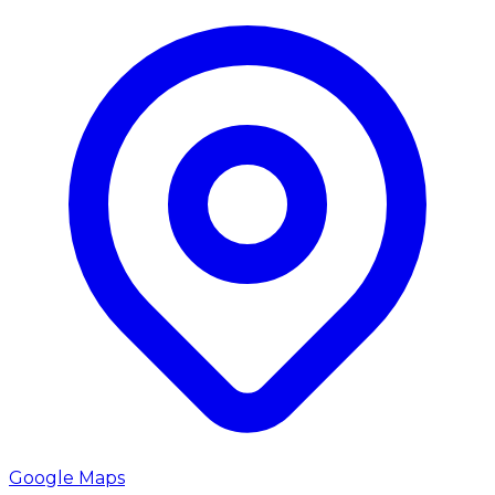
Google Maps