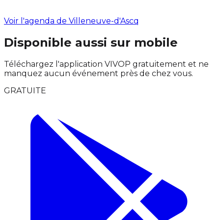
Voir l'agenda de Villeneuve-d'Ascq
Disponible aussi sur mobile
Téléchargez l'application VIVOP gratuitement et ne
manquez aucun événement près de chez vous.
GRATUITE