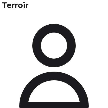
Terroir