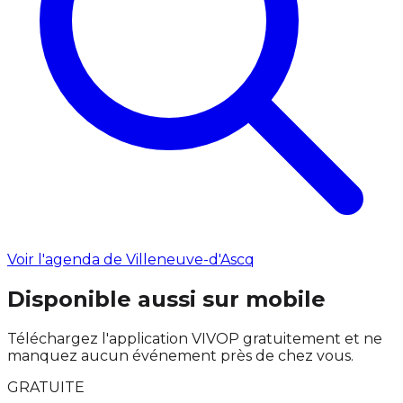
Voir l'agenda de Villeneuve-d'Ascq
Disponible aussi sur mobile
Téléchargez l'application VIVOP gratuitement et ne
manquez aucun événement près de chez vous.
GRATUITE