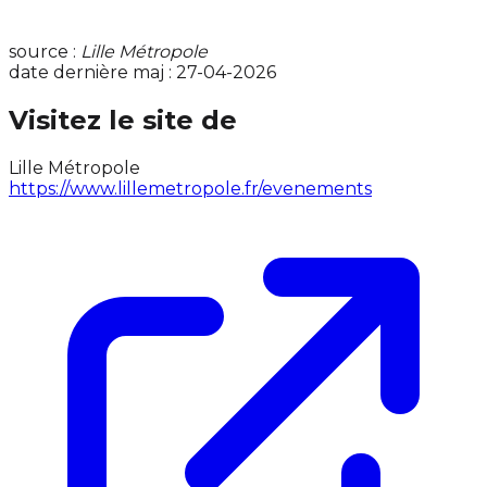
source :
Lille Métropole
date dernière maj : 27-04-2026
Visitez le site de
Lille Métropole
https://www.lillemetropole.fr/evenements