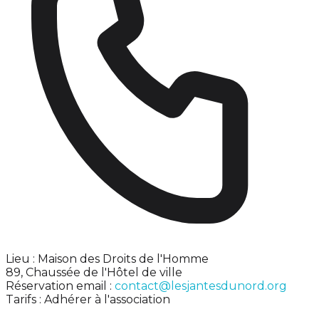
Lieu : Maison des Droits de l'Homme
89, Chaussée de l'Hôtel de ville
Réservation email :
contact@lesjantesdunord.org
Tarifs : Adhérer à l'association