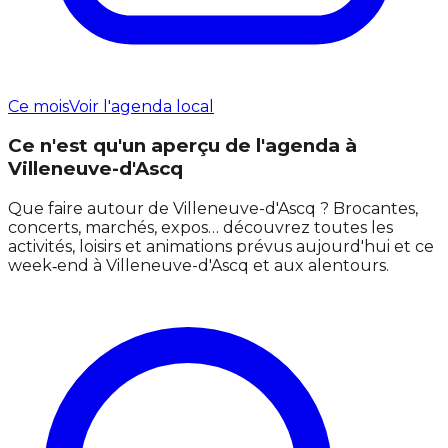
Ce mois
Voir l'agenda local
Ce n'est qu'un aperçu de l'agenda à
Villeneuve-d'Ascq
Que faire autour de Villeneuve-d'Ascq ? Brocantes,
concerts, marchés, expos… découvrez toutes les
activités, loisirs et animations prévus aujourd'hui et ce
week‑end à Villeneuve-d'Ascq et aux alentours.