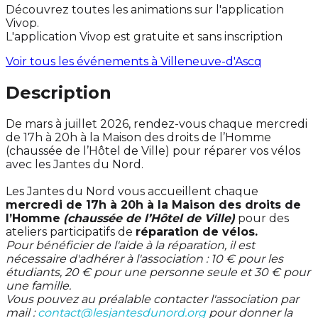
Découvrez toutes les animations sur l'application
Vivop.
L'application Vivop est gratuite et sans inscription
Voir tous les événements à
Villeneuve-d'Ascq
Description
De mars à juillet 2026, rendez-vous chaque mercredi
de 17h à 20h à la Maison des droits de l’Homme
(chaussée de l’Hôtel de Ville) pour réparer vos vélos
avec les Jantes du Nord.
Les Jantes du Nord vous accueillent chaque
mercredi de 17h à 20h à la Maison des droits de
l’Homme
(chaussée de l’Hôtel de Ville)
pour des
ateliers participatifs de
réparation de vélos.
Pour bénéficier de l'aide à la réparation, il est
nécessaire d'adhérer à l'association : 10 € pour les
étudiants, 20 € pour une personne seule et 30 € pour
une famille.
Vous pouvez au préalable contacter l'association par
mail :
contact@lesjantesdunord.org
pour donner la