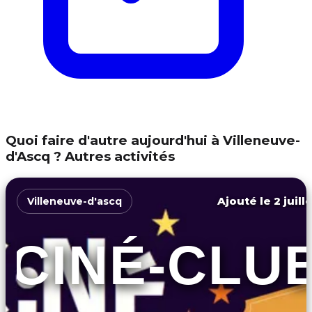
Quoi faire d'autre aujourd'hui à Villeneuve-
d'Ascq ? Autres activités
Ajouté le 2 juill
Villeneuve-d'ascq
CINÉ-CLU