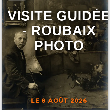
VISITE GUIDÉ
- ROUBAIX
PHOTO
LE 8 AOÛT 2026