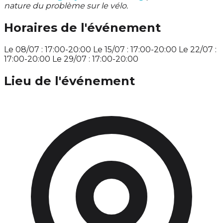
nature du problème sur le vélo.
Horaires de l'événement
Le 08/07 : 17:00-20:00 Le 15/07 : 17:00-20:00 Le 22/07 :
17:00-20:00 Le 29/07 : 17:00-20:00
Lieu de l'événement