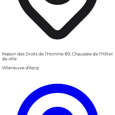
Maison des Droits de l'Homme 89, Chaussée de l'Hôtel
de ville
Villeneuve-d'Ascq