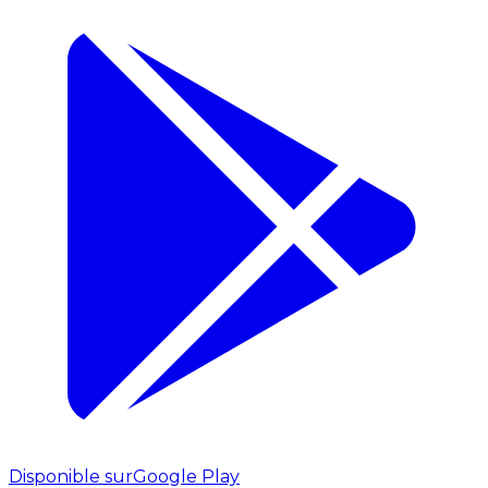
Disponible sur
Google Play