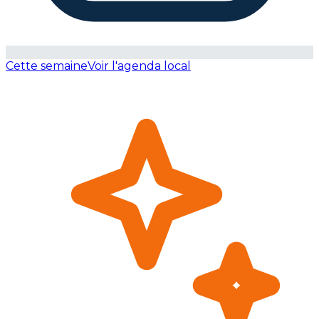
Cette semaine
Voir l'agenda local