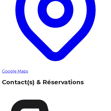
Google Maps
Contact(s) & Réservations