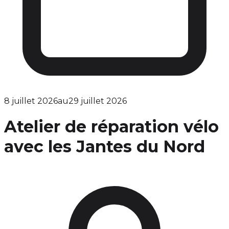
8 juillet 2026
au
29 juillet 2026
Atelier de réparation vélo
avec les Jantes du Nord