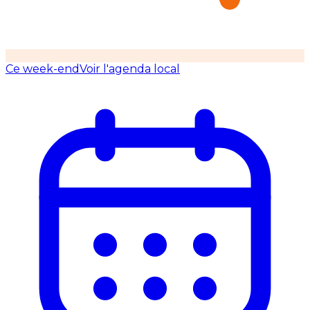
Ce week-end
Voir l'agenda local