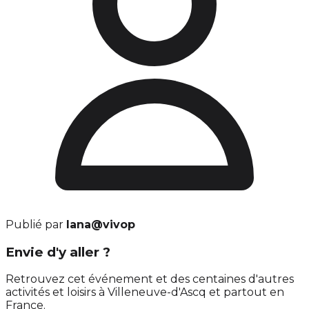
Publié par
lana@vivop
Envie d'y aller ?
Retrouvez cet événement et des centaines d'autres
activités et loisirs à Villeneuve-d'Ascq et partout en
France.