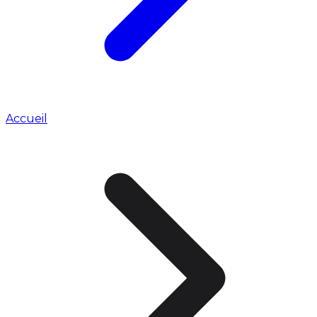
Accueil