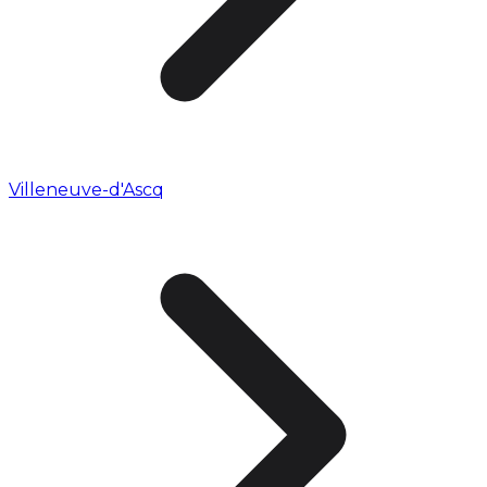
Villeneuve-d'Ascq