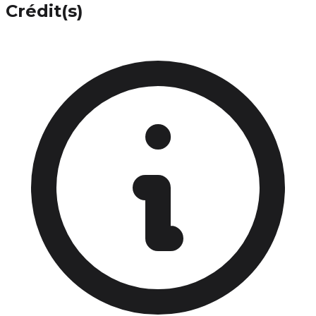
Crédit(s)