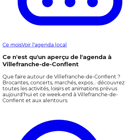
Ce mois
Voir l'agenda local
Ce n'est qu'un aperçu de l'agenda à
Villefranche-de-Conflent
Que faire autour de Villefranche-de-Conflent ?
Brocantes, concerts, marchés, expos… découvrez
toutes les activités, loisirs et animations prévus
aujourd'hui et ce week‑end à Villefranche-de-
Conflent et aux alentours.