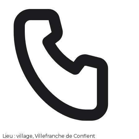
Lieu : village, Villefranche de Conflent