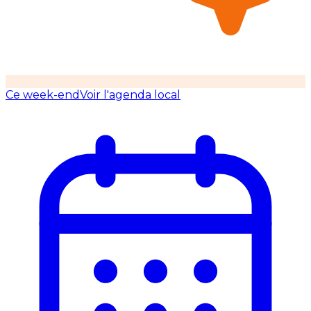
Ce week-end
Voir l'agenda local