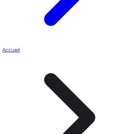
Accueil