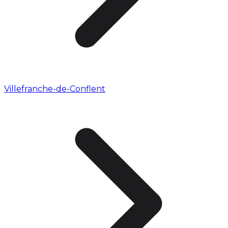
Villefranche-de-Conflent