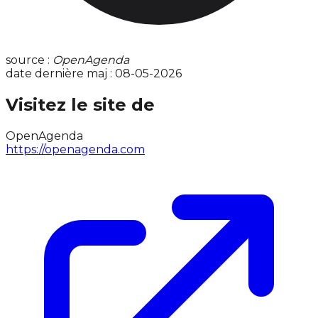
source :
OpenAgenda
date dernière maj : 08-05-2026
Visitez le site de
OpenAgenda
https://openagenda.com