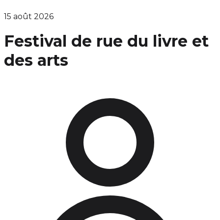
15 août 2026
Festival de rue du livre et
des arts