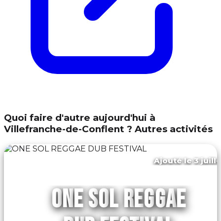
Quoi faire d'autre aujourd'hui à
Villefranche-de-Conflent ? Autres activités
Ajouté le 3 juill
Finestret
ONE SOL REGGAE