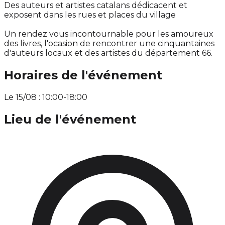
Des auteurs et artistes catalans dédicacent et
exposent dans les rues et places du village
Un rendez vous incontournable pour les amoureux
des livres, l'ocasion de rencontrer une cinquantaines
d'auteurs locaux et des artistes du département 66.
Horaires de l'événement
Le 15/08 : 10:00-18:00
Lieu de l'événement