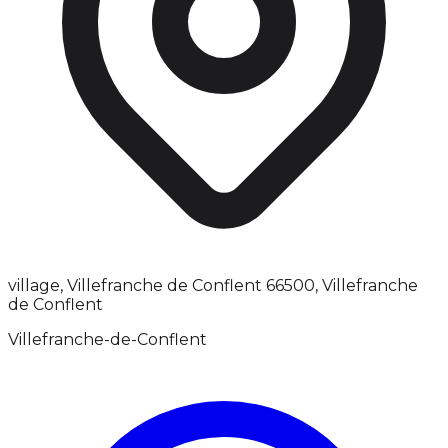
village, Villefranche de Conflent 66500, Villefranche
de Conflent
Villefranche-de-Conflent