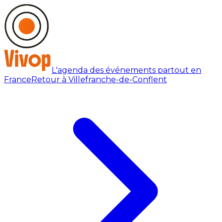
L'agenda des événements partout en
France
Retour à Villefranche-de-Conflent