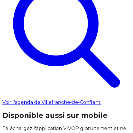
Voir l'agenda de Villefranche-de-Conflent
Disponible aussi sur mobile
Téléchargez l'application VIVOP gratuitement et ne