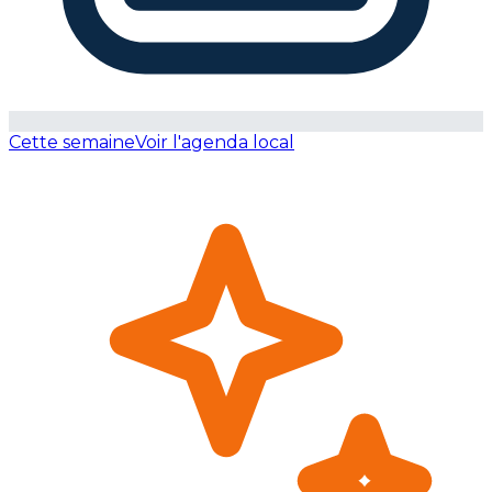
Cette semaine
Voir l'agenda local