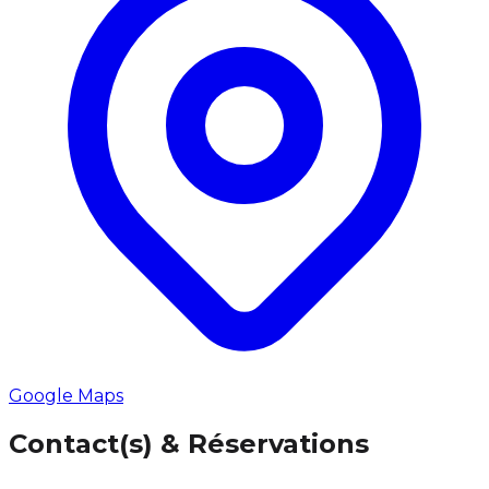
Google Maps
Contact(s) & Réservations