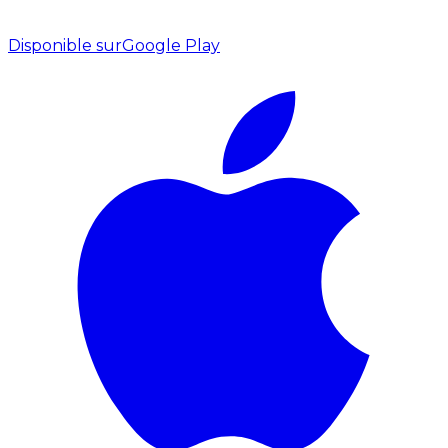
Disponible sur
Google Play