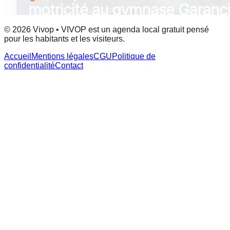
© 2026 Vivop • VIVOP est un agenda local gratuit pensé
pour les habitants et les visiteurs.
Accueil
Mentions légales
CGU
Politique de
confidentialité
Contact