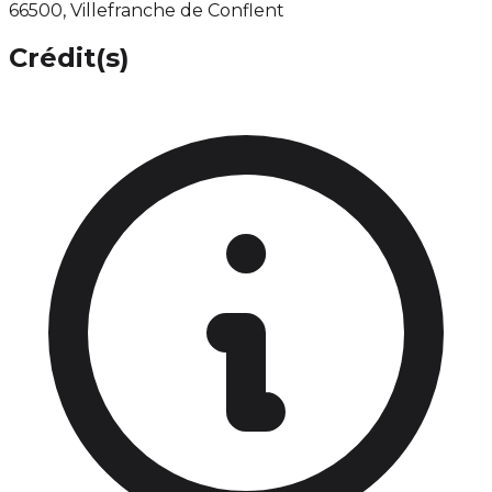
66500, Villefranche de Conflent
Crédit(s)