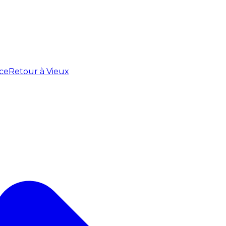
ce
Retour à Vieux