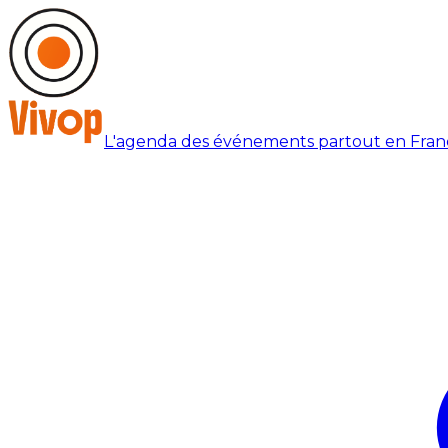
L'agenda des événements partout en Fran