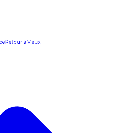
ce
Retour à Vieux