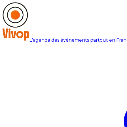
L'agenda des événements partout en Fran