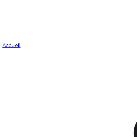
Accueil