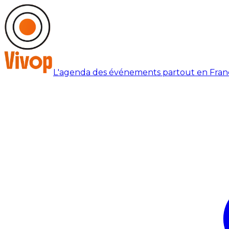
L'agenda des événements partout en Fran