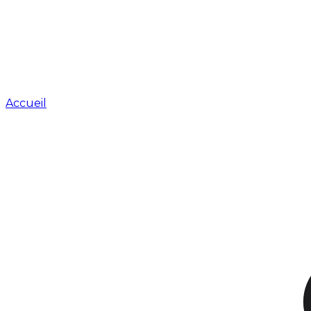
Accueil