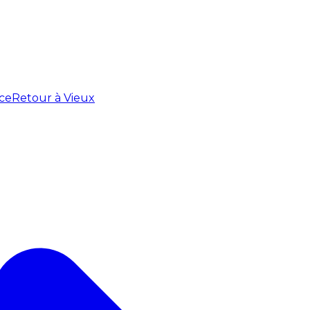
ce
Retour à Vieux