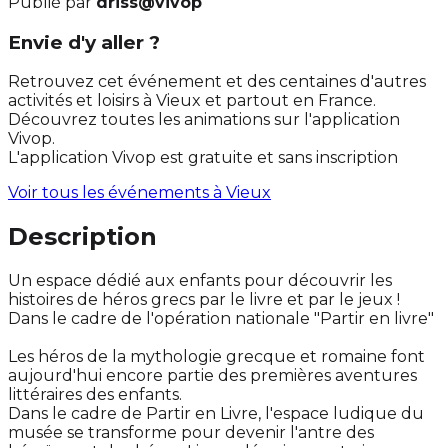
Publié par
driss@vivop
Envie d'y aller ?
Retrouvez cet événement et des centaines d'autres
activités et loisirs à Vieux et partout en France.
Découvrez toutes les animations sur l'application
Vivop.
L'application Vivop est gratuite et sans inscription
Voir tous les événements à
Vieux
Description
Un espace dédié aux enfants pour découvrir les
histoires de héros grecs par le livre et par le jeux !
Dans le cadre de l'opération nationale "Partir en livre"
Les héros de la mythologie grecque et romaine font
aujourd'hui encore partie des premières aventures
littéraires des enfants.
Dans le cadre de Partir en Livre, l'espace ludique du
musée se transforme pour devenir l'antre des