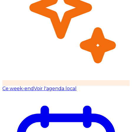
Ce week-end
Voir l'agenda local