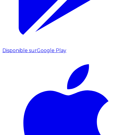
Disponible sur
Google Play