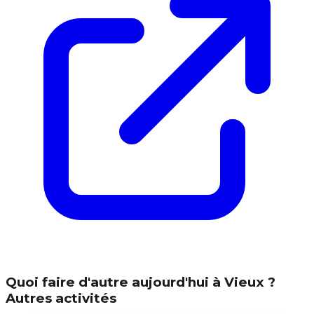
Quoi faire d'autre aujourd'hui à Vieux ?
Autres activités