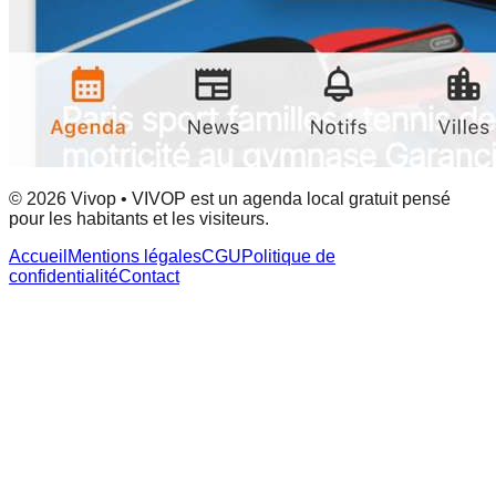
© 2026 Vivop • VIVOP est un agenda local gratuit pensé
pour les habitants et les visiteurs.
Accueil
Mentions légales
CGU
Politique de
confidentialité
Contact