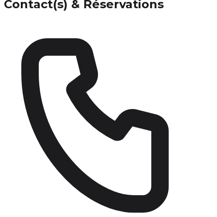
Contact(s) & Réservations