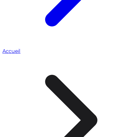
Accueil