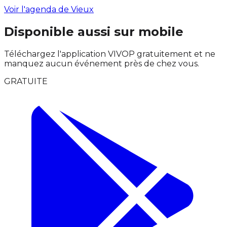
Voir l'agenda de Vieux
Disponible aussi sur mobile
Téléchargez l'application VIVOP gratuitement et ne
manquez aucun événement près de chez vous.
GRATUITE