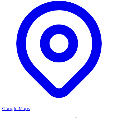
Google Maps