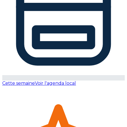
Cette semaine
Voir l'agenda local