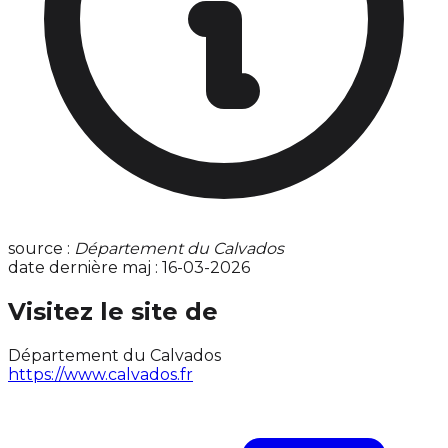
source :
Département du Calvados
date dernière maj : 16-03-2026
Visitez le site de
Département du Calvados
https://www.calvados.fr