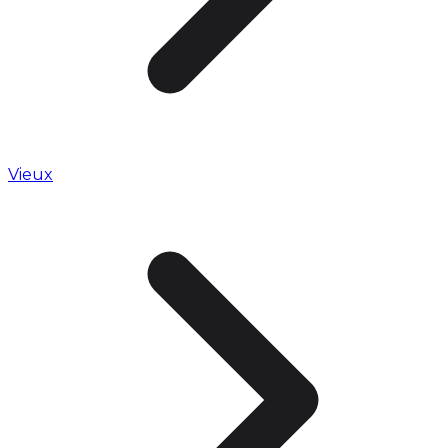
Vieux