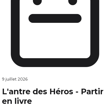
9 juillet 2026
L'antre des Héros - Partir
en livre