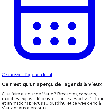
Ce mois
Voir l'agenda local
Ce n'est qu'un aperçu de l'agenda à Vieux
Que faire autour de Vieux ? Brocantes, concerts,
marchés, expos… découvrez toutes les activités, loisirs
et animations prévus aujourd'hui et ce week‑end à
Vieux et aux alentours.