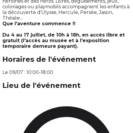
héroïnes et des héros. Livres, déguisements, jeux,
coloriages ou playmobils accompagnent les enfants à
la découverte d'Ulysse, Hercule, Persée, Jason,
Thésée...
Que l'aventure commence !!
Du 4 au 17 juillet, de 10h à 18h, en accès libre et
gratuit (l'accès au musée et à l'exposition
temporaire demeure payant).
Horaires de l'événement
Le 09/07 : 10:00-18:00
Lieu de l'événement