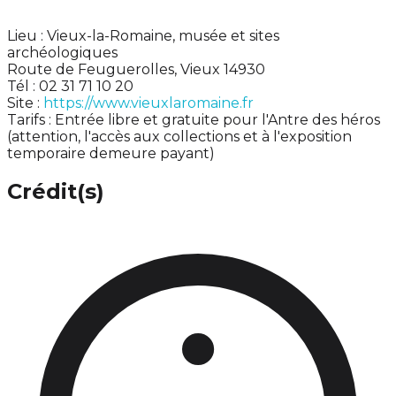
Lieu : Vieux-la-Romaine, musée et sites
archéologiques
Route de Feuguerolles, Vieux 14930
Tél : 02 31 71 10 20
Site :
https://www.vieuxlaromaine.fr
Tarifs : Entrée libre et gratuite pour l'Antre des héros
(attention, l'accès aux collections et à l'exposition
temporaire demeure payant)
Crédit(s)