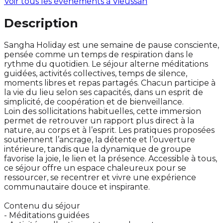
Voir tous les événements à
Vieussan
Description
Sangha Holiday est une semaine de pause consciente,
pensée comme un temps de respiration dans le
rythme du quotidien. Le séjour alterne méditations
guidées, activités collectives, temps de silence,
moments libres et repas partagés. Chacun participe à
la vie du lieu selon ses capacités, dans un esprit de
simplicité, de coopération et de bienveillance.
Loin des sollicitations habituelles, cette immersion
permet de retrouver un rapport plus direct à la
nature, au corps et à l’esprit. Les pratiques proposées
soutiennent l’ancrage, la détente et l’ouverture
intérieure, tandis que la dynamique de groupe
favorise la joie, le lien et la présence. Accessible à tous,
ce séjour offre un espace chaleureux pour se
ressourcer, se recentrer et vivre une expérience
communautaire douce et inspirante.
Contenu du séjour
- Méditations guidées