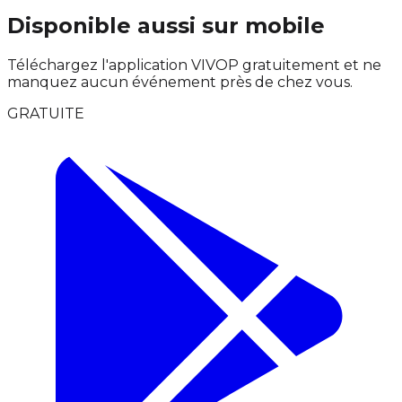
Disponible aussi sur mobile
Téléchargez l'application VIVOP gratuitement et ne
manquez aucun événement près de chez vous.
GRATUITE