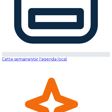
Cette semaine
Voir l'agenda local