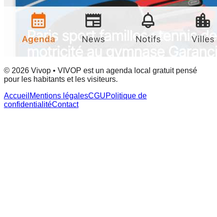
© 2026 Vivop • VIVOP est un agenda local gratuit pensé
pour les habitants et les visiteurs.
Accueil
Mentions légales
CGU
Politique de
confidentialité
Contact