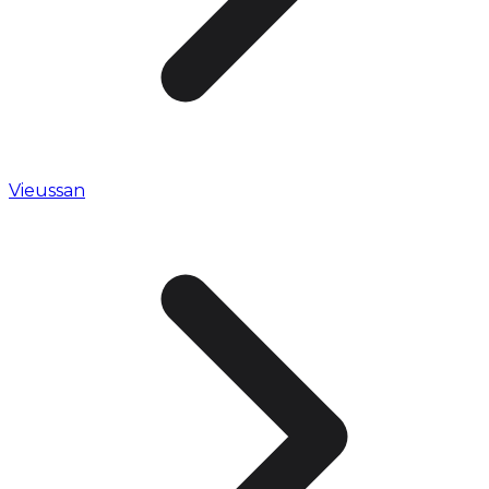
Vieussan