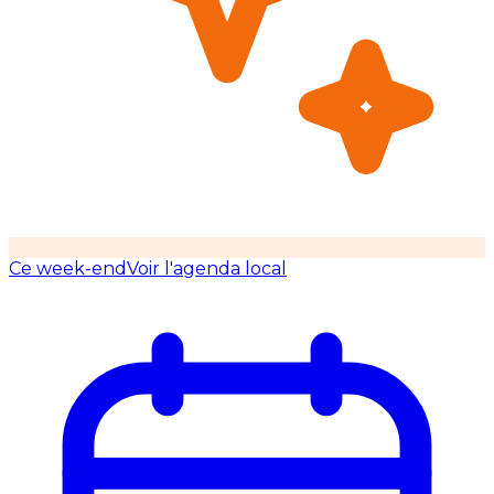
Ce week-end
Voir l'agenda local