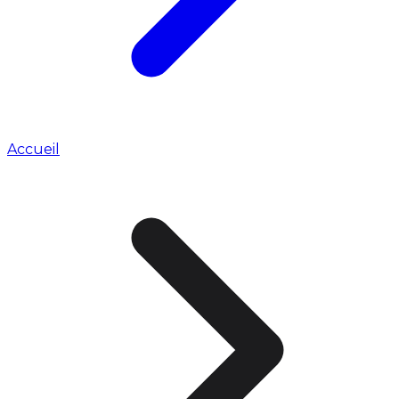
Accueil