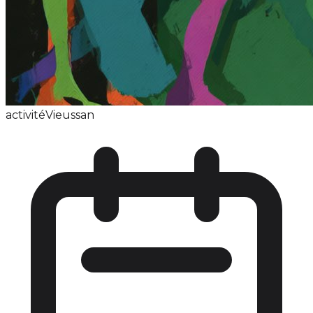
activité
Vieussan