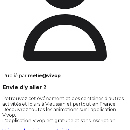
Publié par
melie@vivop
Envie d'y aller ?
Retrouvez cet événement et des centaines d'autres
activités et loisirs à Vieussan et partout en France.
Découvrez toutes les animations sur l'application
Vivop.
L'application Vivop est gratuite et sans inscription