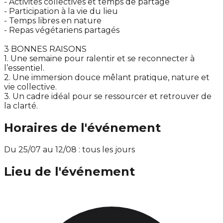
- Activités collectives et temps de partage
- Participation à la vie du lieu
- Temps libres en nature
- Repas végétariens partagés
3 BONNES RAISONS
1. Une semaine pour ralentir et se reconnecter à
l’essentiel.
2. Une immersion douce mêlant pratique, nature et
vie collective.
3. Un cadre idéal pour se ressourcer et retrouver de
la clarté.
Horaires de l'événement
Du 25/07 au 12/08 : tous les jours
Lieu de l'événement