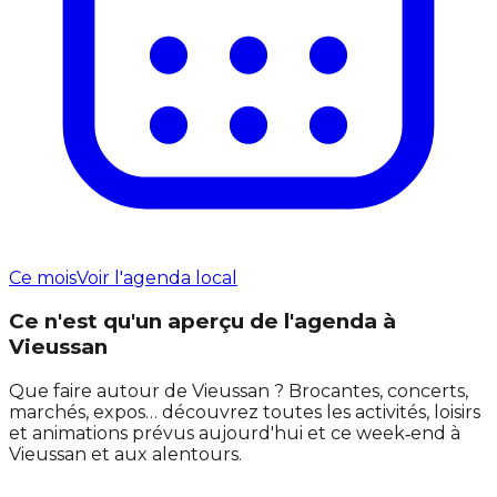
Ce mois
Voir l'agenda local
Ce n'est qu'un aperçu de l'agenda à
Vieussan
Que faire autour de Vieussan ? Brocantes, concerts,
marchés, expos… découvrez toutes les activités, loisirs
et animations prévus aujourd'hui et ce week‑end à
Vieussan et aux alentours.