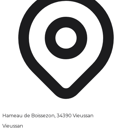
Hameau de Boissezon, 34390 Vieussan
Vieussan