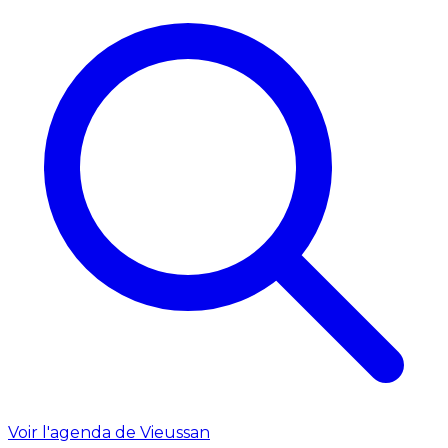
Voir l'agenda de Vieussan