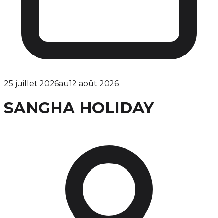
25 juillet 2026
au
12 août 2026
SANGHA HOLIDAY