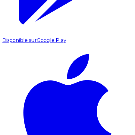
Disponible sur
Google Play