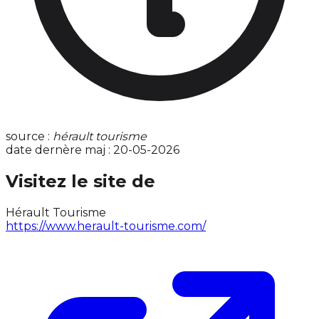
source :
hérault tourisme
date dernère maj : 20-05-2026
Visitez le site de
Hérault Tourisme
https://www.herault-tourisme.com/