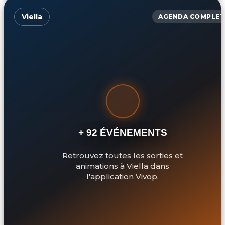
Viella
AGENDA COMPLET
+ 92 ÉVÉNEMENTS
Retrouvez toutes les sorties et
animations à Viella dans
l'application Vivop.