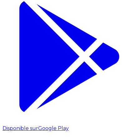
Disponible sur
Google Play