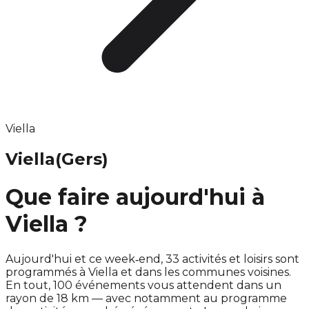
Viella
Viella
(Gers)
Que faire aujourd'hui à
Viella ?
Aujourd'hui et ce week‑end, 33 activités et loisirs sont
programmés à Viella et dans les communes voisines.
En tout, 100 événements vous attendent dans un
rayon de 18 km — avec notamment au programme