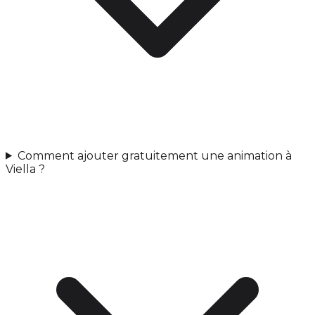
Comment ajouter gratuitement une animation à
Viella ?