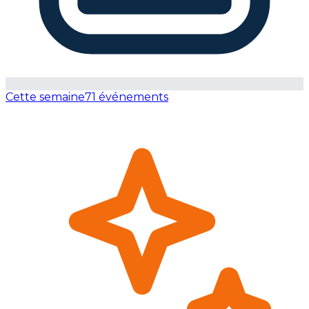
Cette semaine
71 événements