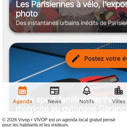
© 2026 Vivop • VIVOP est un agenda local gratuit pensé
pour les habitants et les visiteurs.