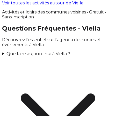
Voir toutes les activités autour de Viella
Activités et loisirs des communes voisines • Gratuit •
Sans inscription
Questions Fréquentes - Viella
Découvrez l'essentiel sur l'agenda des sorties et
événements à Viella
Que faire aujourd'hui à Viella ?