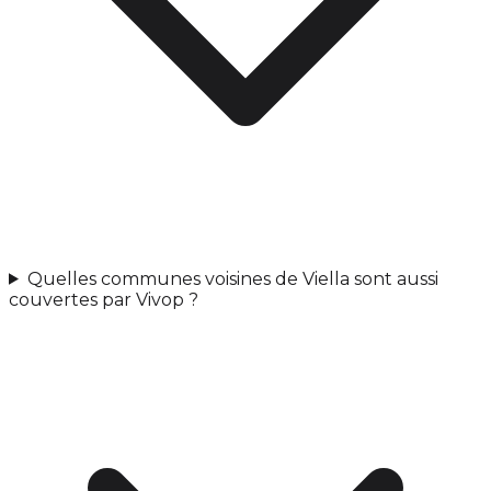
Quelles communes voisines de Viella sont aussi
couvertes par Vivop ?