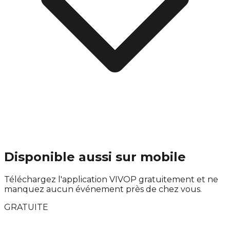
Disponible aussi sur mobile
Téléchargez l'application VIVOP gratuitement et ne
manquez aucun événement près de chez vous.
GRATUITE