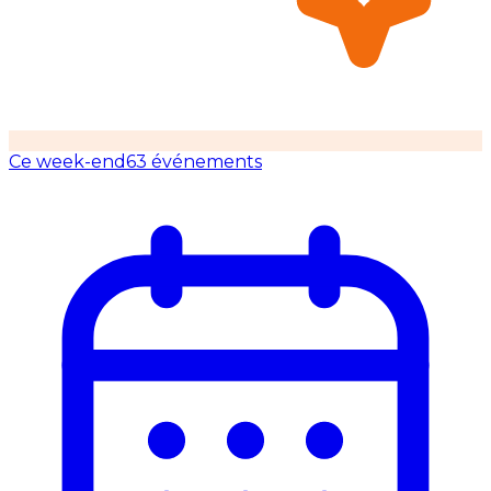
Ce week-end
63 événements