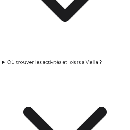
Où trouver les activités et loisirs à Viella ?