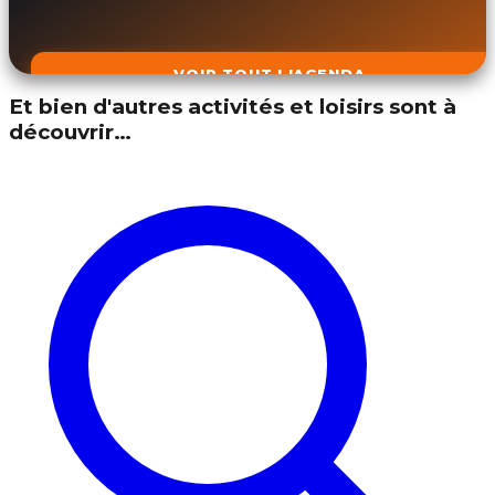
VOIR TOUT L'AGENDA
Et bien d'autres activités et loisirs sont à
découvrir…