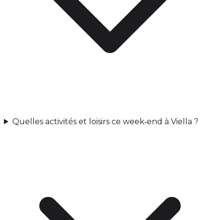
Quelles activités et loisirs ce week‑end à Viella ?