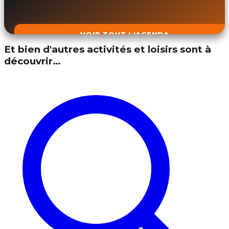
VOIR TOUT L'AGENDA
Et bien d'autres activités et loisirs sont à
découvrir…