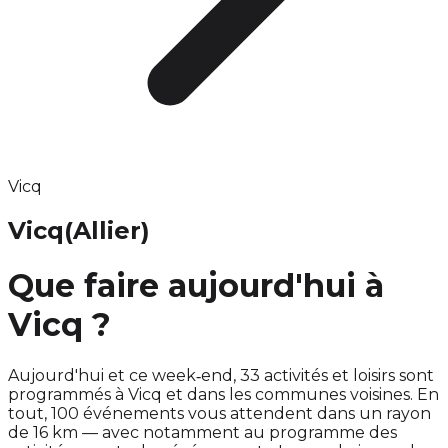
Vicq
Vicq
(Allier)
Que faire aujourd'hui à
Vicq ?
Aujourd'hui et ce week‑end, 33 activités et loisirs sont
programmés à Vicq et dans les communes voisines. En
tout, 100 événements vous attendent dans un rayon
de 16 km — avec notamment au programme des