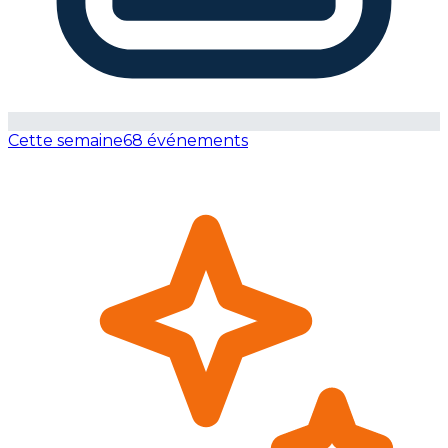
Cette semaine
68 événements