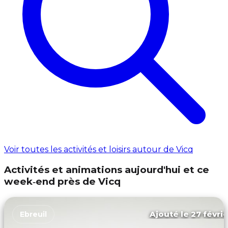
Voir toutes les activités et loisirs autour de Vicq
Activités et animations aujourd'hui et ce
week‑end près de Vicq
Ajouté le 27 févrie
Ebreuil