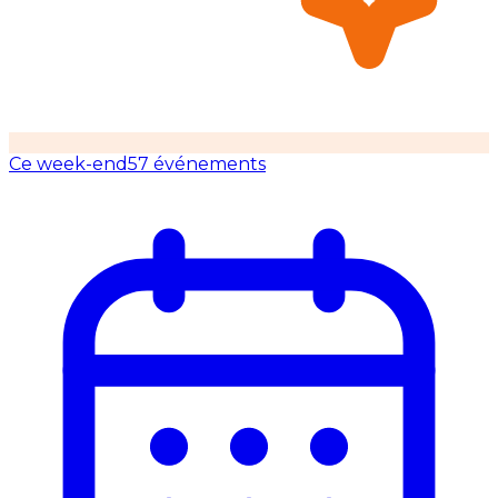
Ce week-end
57 événements