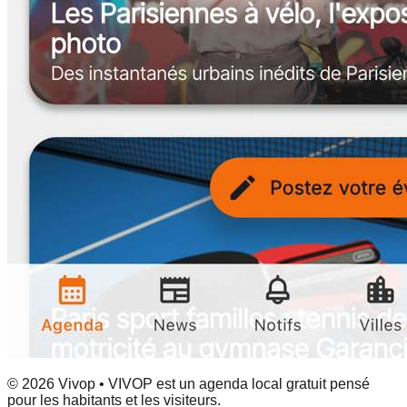
© 2026 Vivop • VIVOP est un agenda local gratuit pensé
pour les habitants et les visiteurs.