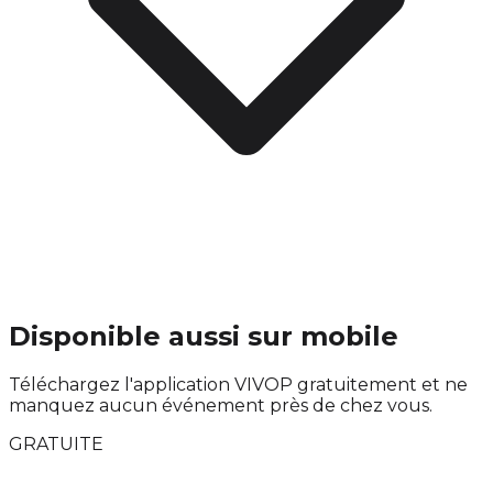
Disponible aussi sur mobile
Téléchargez l'application VIVOP gratuitement et ne
manquez aucun événement près de chez vous.
GRATUITE