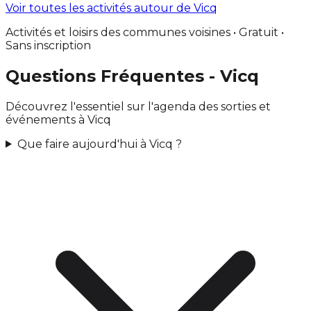
Voir toutes les activités autour de Vicq
Activités et loisirs des communes voisines • Gratuit •
Sans inscription
Questions Fréquentes - Vicq
Découvrez l'essentiel sur l'agenda des sorties et
événements à Vicq
Que faire aujourd'hui à Vicq ?