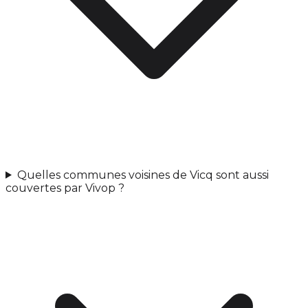
Quelles communes voisines de Vicq sont aussi
couvertes par Vivop ?