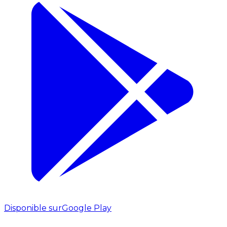
Disponible sur
Google Play