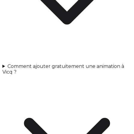
Comment ajouter gratuitement une animation à
Vicq ?