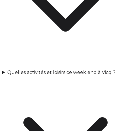
Quelles activités et loisirs ce week‑end à Vicq ?