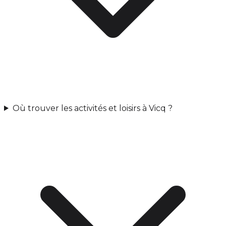
Où trouver les activités et loisirs à Vicq ?