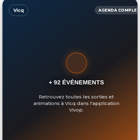
Vicq
AGENDA COMPLET
+ 92 ÉVÉNEMENTS
Retrouvez toutes les sorties et
animations à Vicq dans l'application
Vivop.