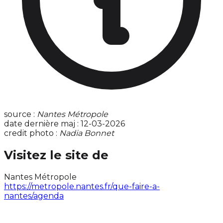
source :
Nantes Métropole
date dernière maj : 12-03-2026
credit photo :
Nadia Bonnet
Visitez le site de
Nantes Métropole
https://metropole.nantes.fr/que-faire-a-
nantes/agenda