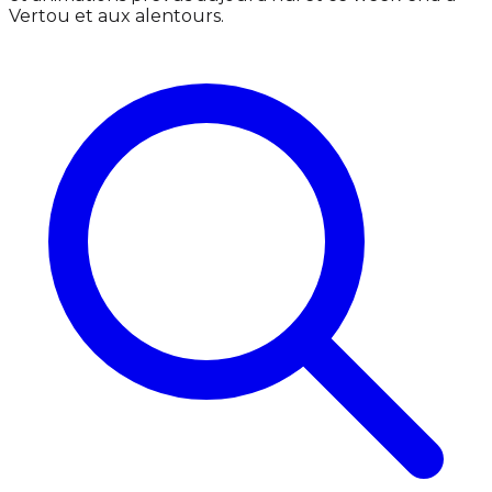
Vertou et aux alentours.