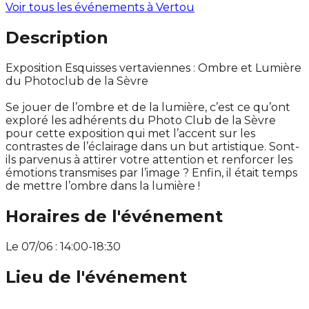
Voir tous les événements à
Vertou
Description
Exposition Esquisses vertaviennes : Ombre et Lumière
du Photoclub de la Sèvre
Se jouer de l’ombre et de la lumière, c’est ce qu’ont
exploré les adhérents du Photo Club de la Sèvre
pour cette exposition qui met l’accent sur les
contrastes de l’éclairage dans un but artistique. Sont-
ils parvenus à attirer votre attention et renforcer les
émotions transmises par l’image ? Enfin, il était temps
de mettre l’ombre dans la lumière !
Horaires de l'événement
Le 07/06 : 14:00-18:30
Lieu de l'événement