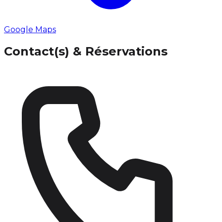
Google Maps
Contact(s) & Réservations