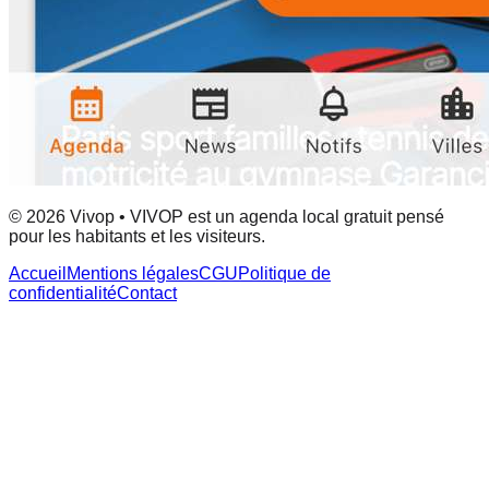
© 2026 Vivop • VIVOP est un agenda local gratuit pensé
pour les habitants et les visiteurs.
Accueil
Mentions légales
CGU
Politique de
confidentialité
Contact