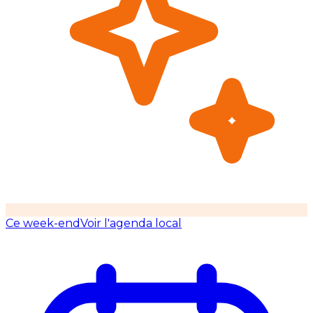
Ce week-end
Voir l'agenda local