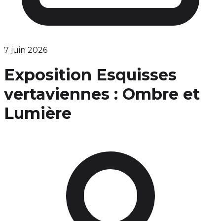
7 juin 2026
Exposition Esquisses
vertaviennes : Ombre et
Lumière