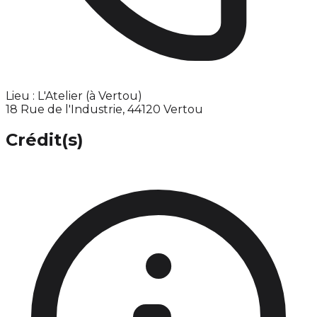
Lieu : L'Atelier (à Vertou)
18 Rue de l'Industrie, 44120 Vertou
Crédit(s)