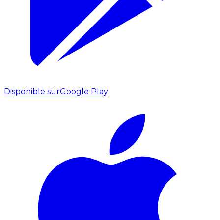
Disponible sur
Google Play