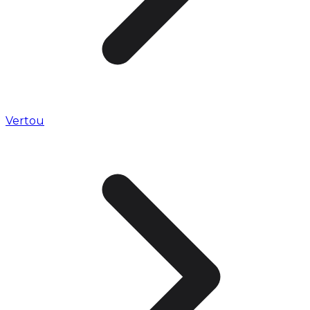
Vertou