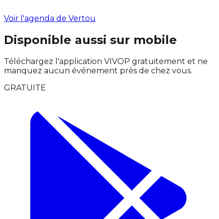
Voir l'agenda de Vertou
Disponible aussi sur mobile
Téléchargez l'application VIVOP gratuitement et ne
manquez aucun événement près de chez vous.
GRATUITE