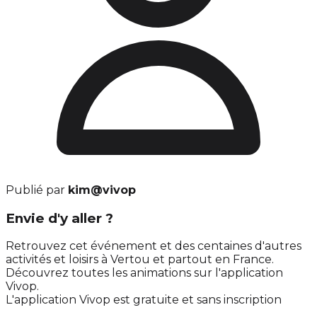
Publié par
kim@vivop
Envie d'y aller ?
Retrouvez cet événement et des centaines d'autres
activités et loisirs à Vertou et partout en France.
Découvrez toutes les animations sur l'application
Vivop.
L'application Vivop est gratuite et sans inscription