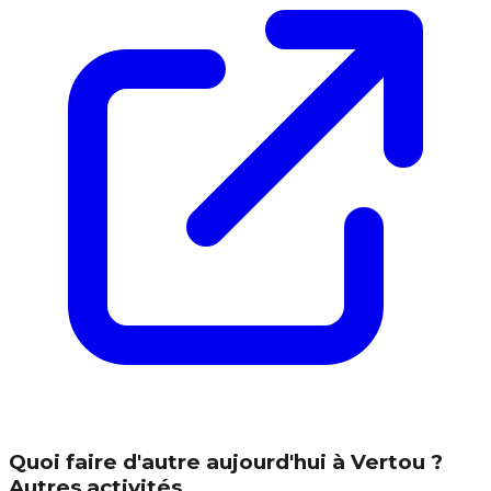
Quoi faire d'autre aujourd'hui à Vertou ?
Autres activités