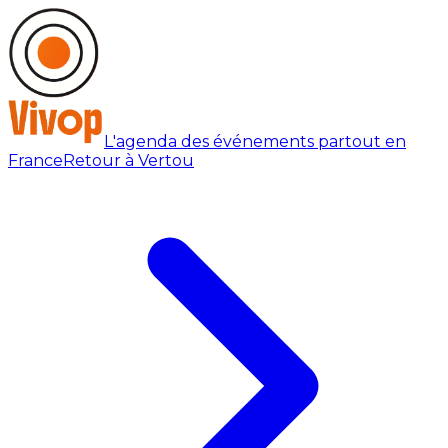
L'agenda des événements partout en
France
Retour à Vertou