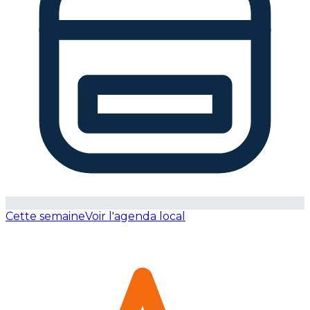
Cette semaine
Voir l'agenda local