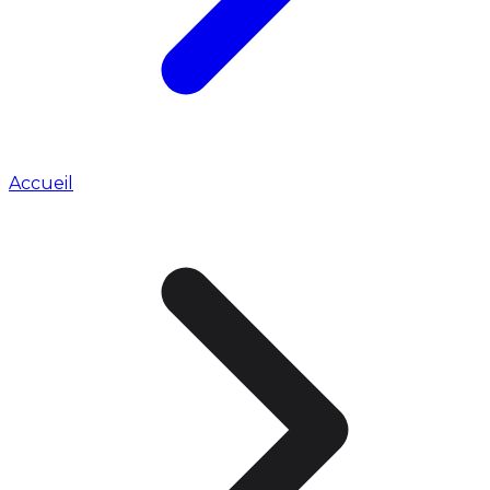
Accueil