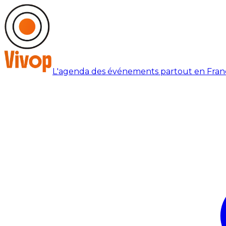
L'agenda des événements partout en Fran