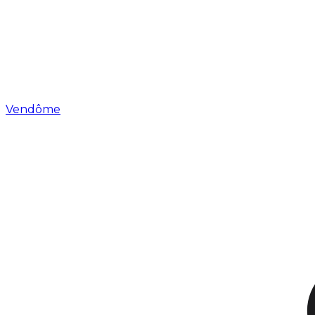
Vendôme