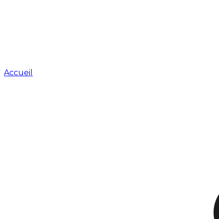
Accueil