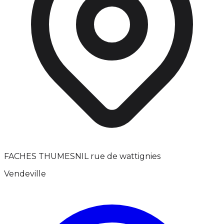
FACHES THUMESNIL rue de wattignies
Vendeville