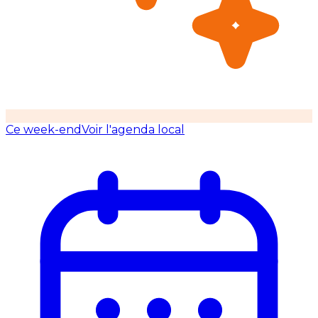
Ce week-end
Voir l'agenda local