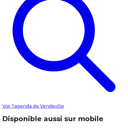
Voir l'agenda de Vendeville
Disponible aussi sur mobile