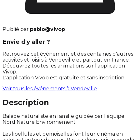
Publié par
pablo@vivop
Envie d'y aller ?
Retrouvez cet événement et des centaines d'autres
activités et loisirs à Vendeville et partout en France.
Découvrez toutes les animations sur l'application
Vivop.
L'application Vivop est gratuite et sans inscription
Voir tous les événements à
Vendeville
Description
Balade naturaliste en famille guidée par l'équipe
Nord Nature Environnement
Les libellules et demoiselles font leur cinéma en
voletant autour de nous. Partez découvrir le monde