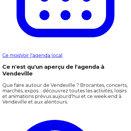
Ce mois
Voir l'agenda local
Ce n'est qu'un aperçu de l'agenda à
Vendeville
Que faire autour de Vendeville ? Brocantes, concerts,
marchés, expos… découvrez toutes les activités, loisirs
et animations prévus aujourd'hui et ce week‑end à
Vendeville et aux alentours.