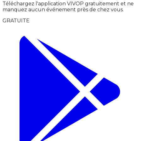
Téléchargez l'application VIVOP gratuitement et ne
manquez aucun événement près de chez vous.
GRATUITE