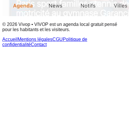
© 2026 Vivop • VIVOP est un agenda local gratuit pensé
pour les habitants et les visiteurs.
Accueil
Mentions légales
CGU
Politique de
confidentialité
Contact