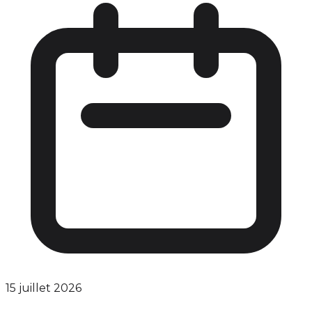
15 juillet 2026