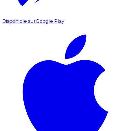
Disponible sur
Google Play