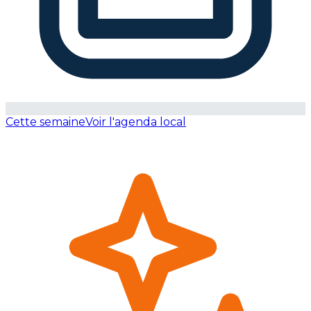
Cette semaine
Voir l'agenda local