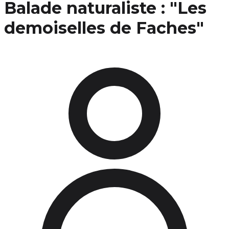
Balade naturaliste : "Les
demoiselles de Faches"