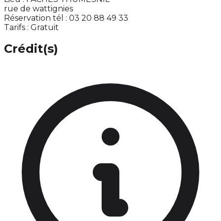
rue de wattignies
Réservation tél : 03 20 88 49 33
Tarifs : Gratuit
Crédit(s)