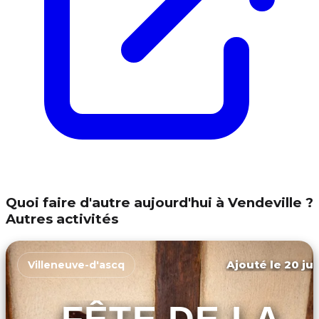
Quoi faire d'autre aujourd'hui à Vendeville ?
Autres activités
Ajouté le 20 jui
Villeneuve-d'ascq