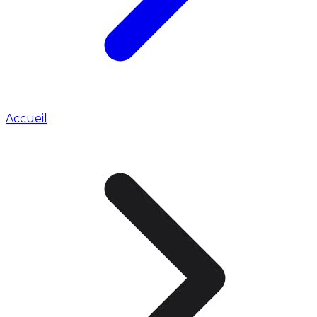
Accueil