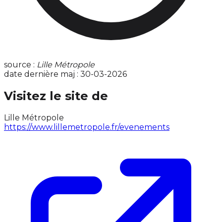
source :
Lille Métropole
date dernière maj : 30-03-2026
Visitez le site de
Lille Métropole
https://www.lillemetropole.fr/evenements