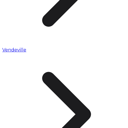
Vendeville