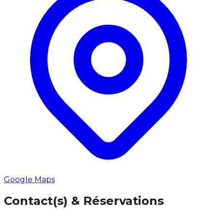
Google Maps
Contact(s) & Réservations