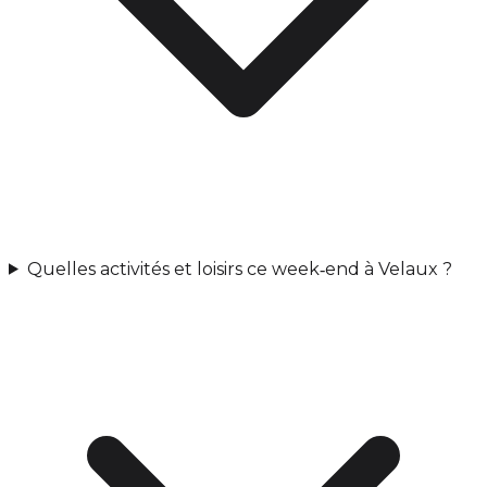
Quelles activités et loisirs ce week‑end à Velaux ?