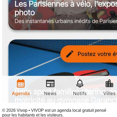
© 2026 Vivop • VIVOP est un agenda local gratuit pensé
pour les habitants et les visiteurs.