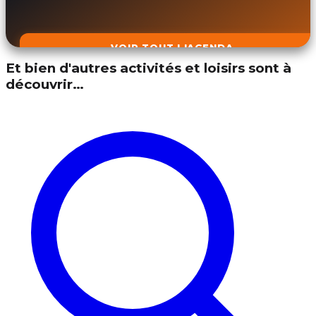
VOIR TOUT L'AGENDA
Et bien d'autres activités et loisirs sont à
découvrir…