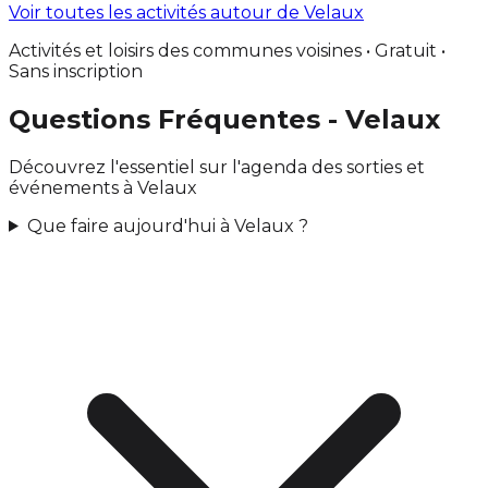
Voir toutes les activités autour de Velaux
Activités et loisirs des communes voisines • Gratuit •
Sans inscription
Questions Fréquentes - Velaux
Découvrez l'essentiel sur l'agenda des sorties et
événements à Velaux
Que faire aujourd'hui à Velaux ?