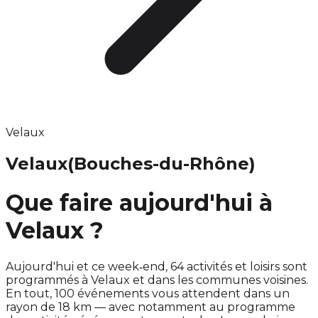
Velaux
Velaux
(Bouches-du-Rhône)
Que faire aujourd'hui à
Velaux ?
Aujourd'hui et ce week‑end, 64 activités et loisirs sont
programmés à Velaux et dans les communes voisines.
En tout, 100 événements vous attendent dans un
rayon de 18 km — avec notamment au programme