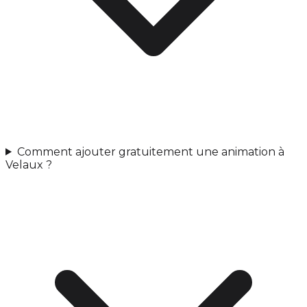
Comment ajouter gratuitement une animation à
Velaux ?