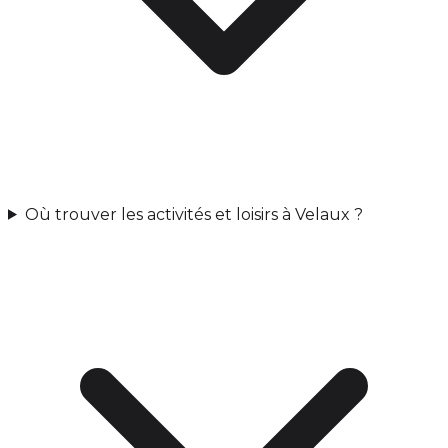
Où trouver les activités et loisirs à Velaux ?