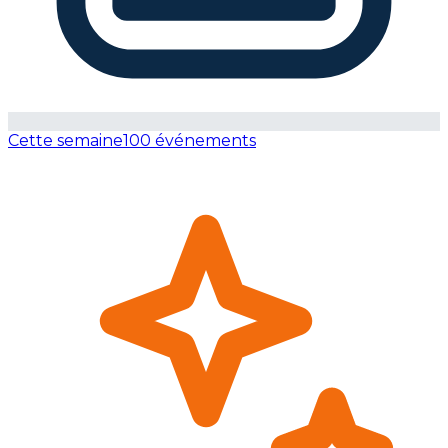
Cette semaine
100 événements