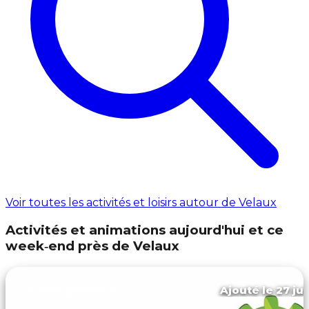
Voir toutes les activités et loisirs autour de Velaux
Activités et animations aujourd'hui et ce
week‑end près de Velaux
Ajouté le 27 jui
Aix-en-provence