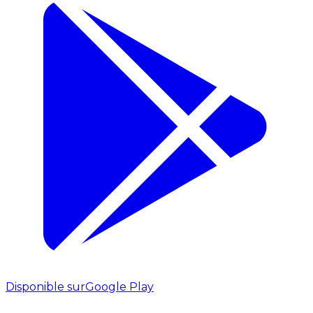
Disponible sur
Google Play