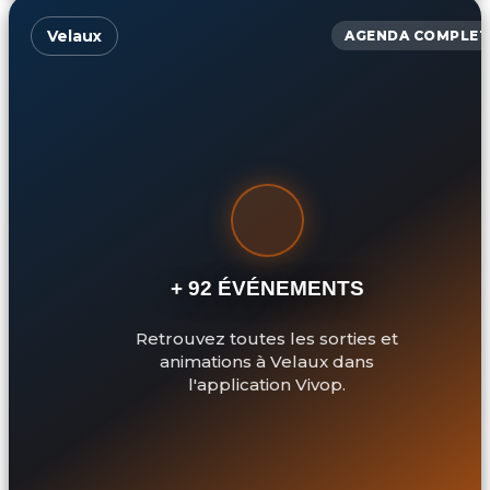
Velaux
AGENDA COMPLET
+ 92 ÉVÉNEMENTS
Retrouvez toutes les sorties et
animations à Velaux dans
l'application Vivop.