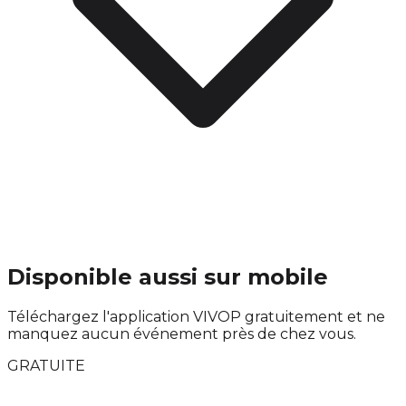
Disponible aussi sur mobile
Téléchargez l'application VIVOP gratuitement et ne
manquez aucun événement près de chez vous.
GRATUITE