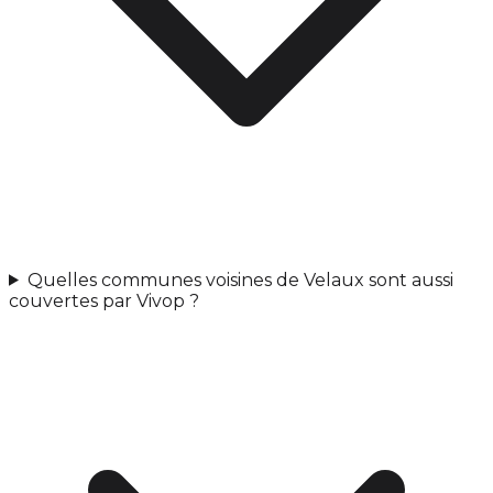
Quelles communes voisines de Velaux sont aussi
couvertes par Vivop ?