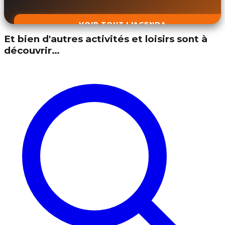
VOIR TOUT L'AGENDA
Et bien d'autres activités et loisirs sont à
découvrir…