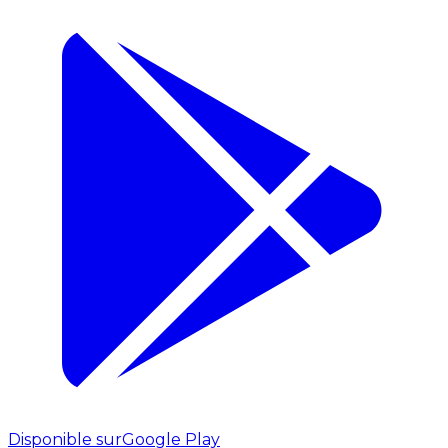
Disponible sur
Google Play