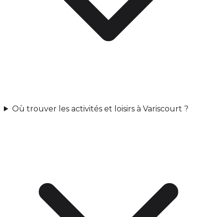
Où trouver les activités et loisirs à Variscourt ?