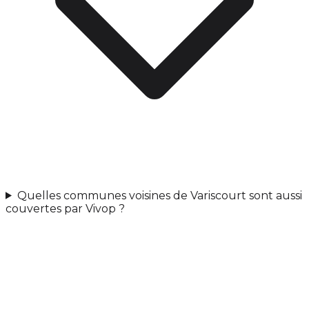
Quelles communes voisines de Variscourt sont aussi
couvertes par Vivop ?