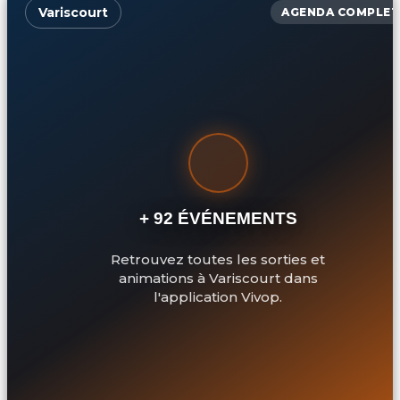
Variscourt
AGENDA COMPLET
+ 92 ÉVÉNEMENTS
Retrouvez toutes les sorties et
animations à Variscourt dans
l'application Vivop.