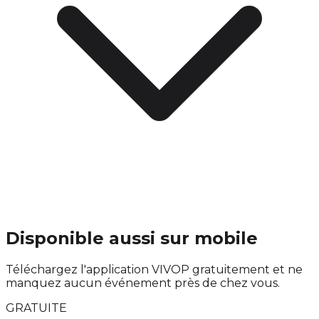
Disponible aussi sur mobile
Téléchargez l'application VIVOP gratuitement et ne
manquez aucun événement près de chez vous.
GRATUITE