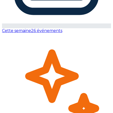
Cette semaine
26 événements