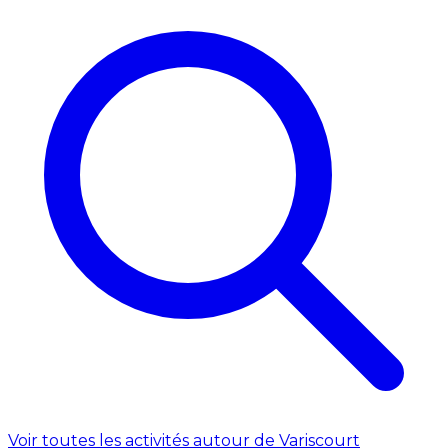
Voir toutes les activités autour de Variscourt