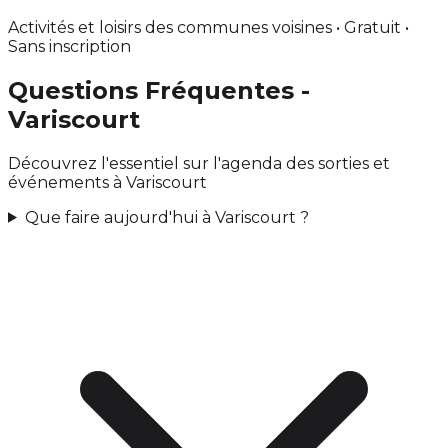
Activités et loisirs des communes voisines • Gratuit •
Sans inscription
Questions Fréquentes -
Variscourt
Découvrez l'essentiel sur l'agenda des sorties et
événements à Variscourt
Que faire aujourd'hui à Variscourt ?