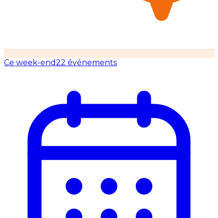
Ce week-end
22 événements