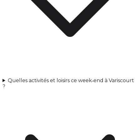
Quelles activités et loisirs ce week‑end à Variscourt
?