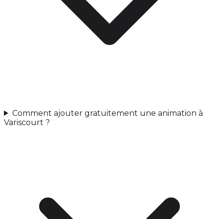
Comment ajouter gratuitement une animation à
Variscourt ?