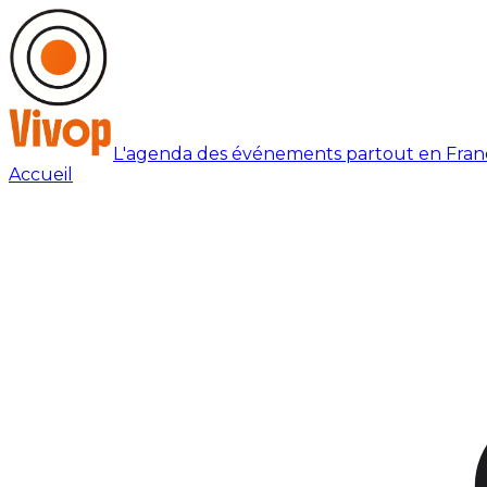
L'agenda des événements partout en Fran
Accueil