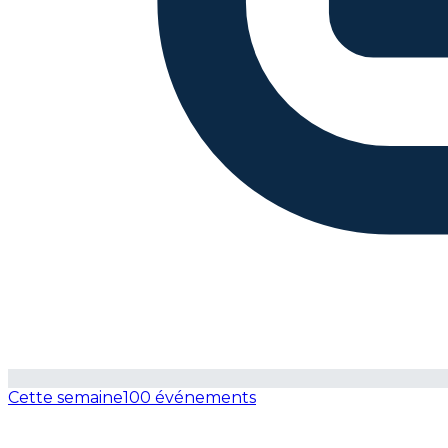
Cette semaine
100 événements