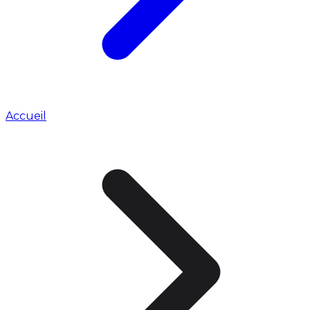
Accueil