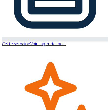
Cette semaine
Voir l'agenda local