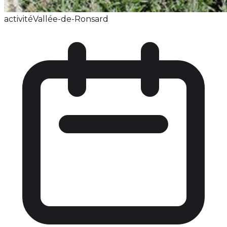
activité
Vallée-de-Ronsard