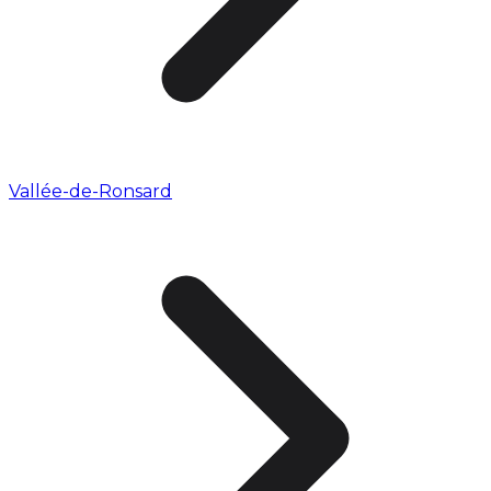
Vallée-de-Ronsard