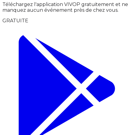
Téléchargez l'application VIVOP gratuitement et ne
manquez aucun événement près de chez vous.
GRATUITE