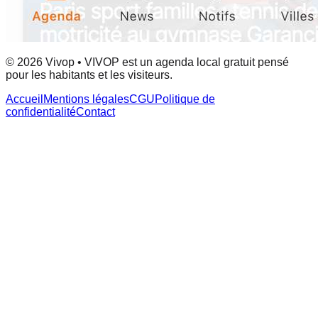
© 2026 Vivop • VIVOP est un agenda local gratuit pensé
pour les habitants et les visiteurs.
Accueil
Mentions légales
CGU
Politique de
confidentialité
Contact