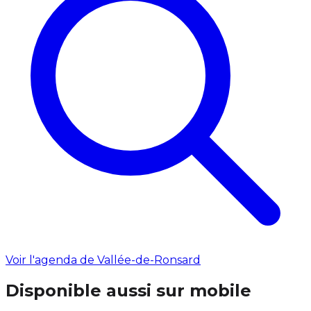
Voir l'agenda de Vallée-de-Ronsard
Disponible aussi sur mobile