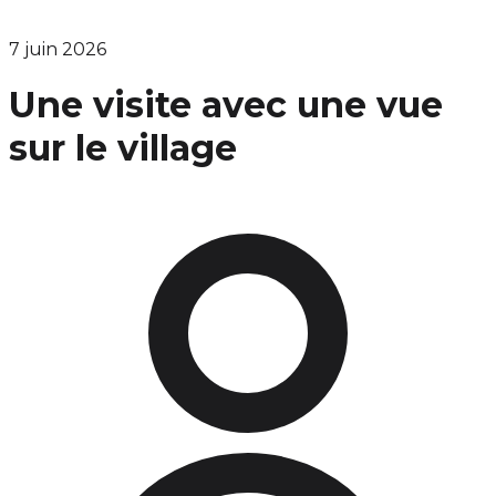
7 juin 2026
Une visite avec une vue
sur le village