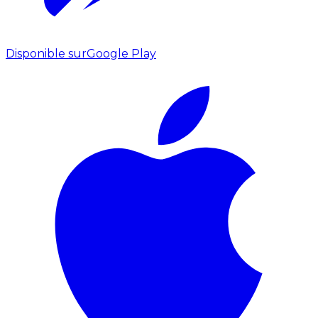
Disponible sur
Google Play