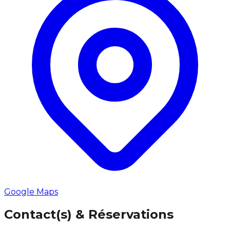
Google Maps
Contact(s) & Réservations