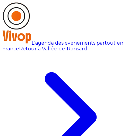
L'agenda des événements partout en
France
Retour à Vallée-de-Ronsard