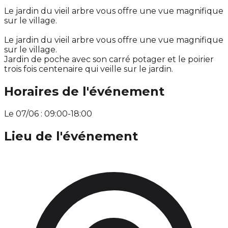
Le jardin du vieil arbre vous offre une vue magnifique
sur le village.
Le jardin du vieil arbre vous offre une vue magnifique
sur le village.
Jardin de poche avec son carré potager et le poirier
trois fois centenaire qui veille sur le jardin.
Horaires de l'événement
Le 07/06 : 09:00-18:00
Lieu de l'événement