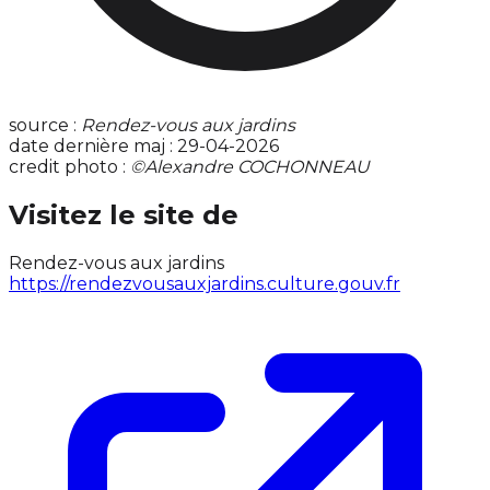
source :
Rendez-vous aux jardins
date dernière maj : 29-04-2026
credit photo :
©Alexandre COCHONNEAU
Visitez le site de
Rendez-vous aux jardins
https://rendezvousauxjardins.culture.gouv.fr