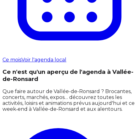
Ce mois
Voir l'agenda local
Ce n'est qu'un aperçu de l'agenda à Vallée-
de-Ronsard
Que faire autour de Vallée-de-Ronsard ? Brocantes,
concerts, marchés, expos… découvrez toutes les
activités, loisirs et animations prévus aujourd'hui et ce
week‑end à Vallée-de-Ronsard et aux alentours.