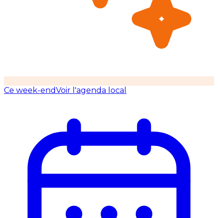
Ce week-end
Voir l'agenda local