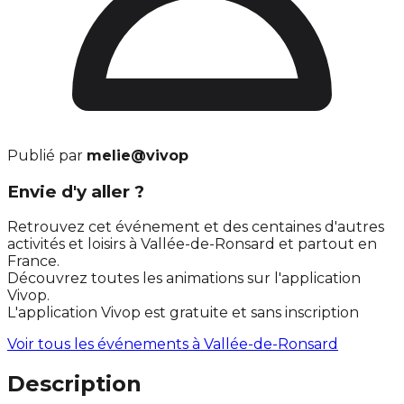
Publié par
melie@vivop
Envie d'y aller ?
Retrouvez cet événement et des centaines d'autres
activités et loisirs à Vallée-de-Ronsard et partout en
France.
Découvrez toutes les animations sur l'application
Vivop.
L'application Vivop est gratuite et sans inscription
Voir tous les événements à
Vallée-de-Ronsard
Description