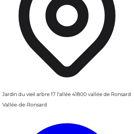
Jardin du vieil arbre 17 l'allée 41800 vallée de Ronsard
Vallée-de-Ronsard