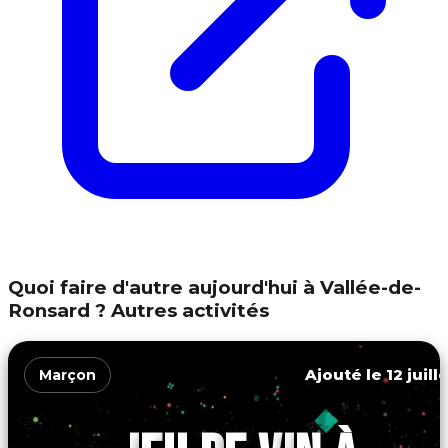
Quoi faire d'autre aujourd'hui à Vallée-de-
Ronsard ? Autres activités
Ajouté le 12 juill
Marçon