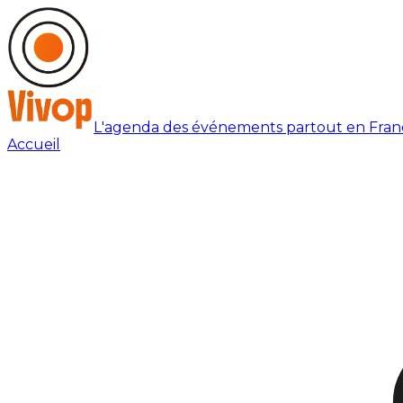
L'agenda des événements partout en Fran
Accueil