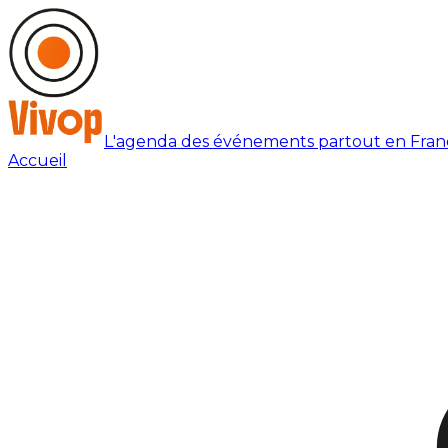
L'agenda des événements partout en Fran
Accueil