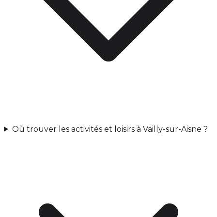
Où trouver les activités et loisirs à Vailly-sur-Aisne ?