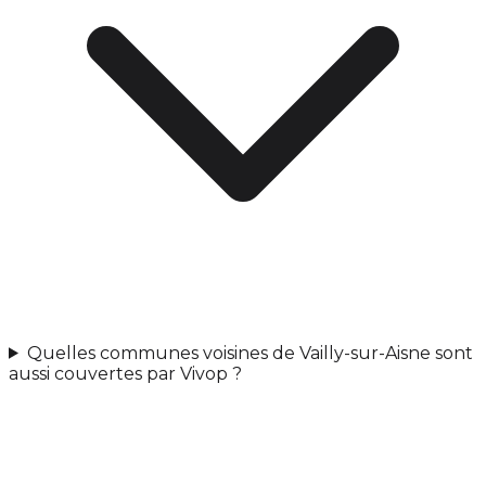
Quelles communes voisines de Vailly-sur-Aisne sont
aussi couvertes par Vivop ?