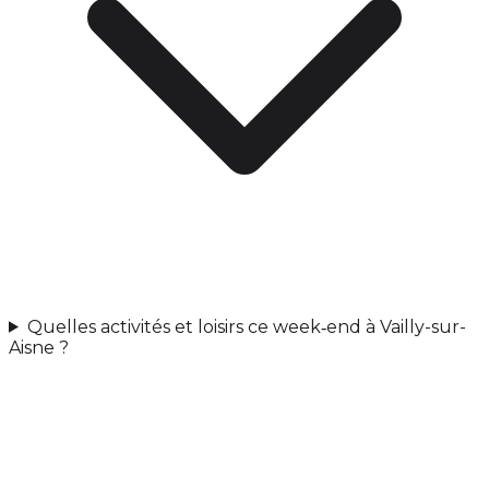
Quelles activités et loisirs ce week‑end à Vailly-sur-
Aisne ?