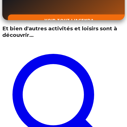
VOIR TOUT L'AGENDA
Et bien d'autres activités et loisirs sont à
découvrir…