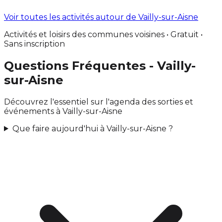
Voir toutes les activités autour de Vailly-sur-Aisne
Activités et loisirs des communes voisines • Gratuit •
Sans inscription
Questions Fréquentes - Vailly-
sur-Aisne
Découvrez l'essentiel sur l'agenda des sorties et
événements à Vailly-sur-Aisne
Que faire aujourd'hui à Vailly-sur-Aisne ?