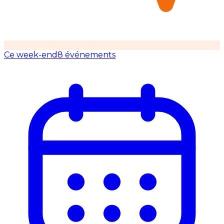
Ce week-end
8 événements