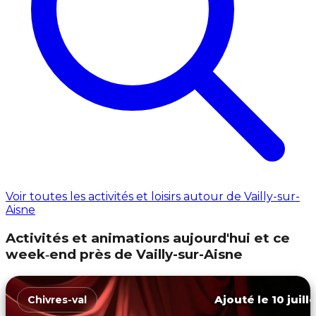
Voir toutes les activités et loisirs autour de Vailly-sur-
Aisne
Activités et animations aujourd'hui et ce
week‑end près de Vailly-sur-Aisne
Ajouté le 10 juill
Chivres-val