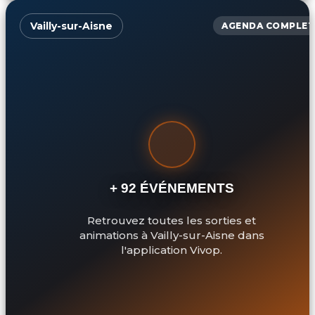
Vailly-sur-Aisne
AGENDA COMPLET
+ 92 ÉVÉNEMENTS
Retrouvez toutes les sorties et
animations à Vailly-sur-Aisne dans
l'application Vivop.