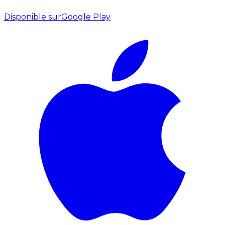
Disponible sur
Google Play