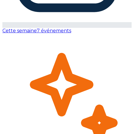
Cette semaine
7 événements