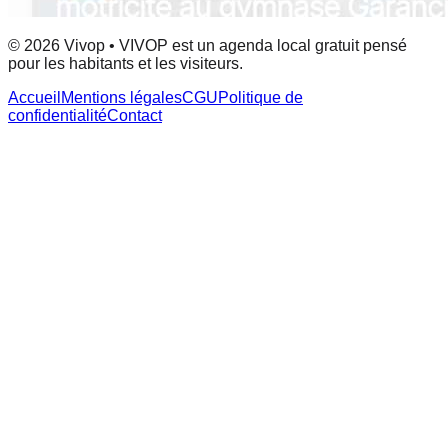
© 2026 Vivop • VIVOP est un agenda local gratuit pensé
pour les habitants et les visiteurs.
Accueil
Mentions légales
CGU
Politique de
confidentialité
Contact