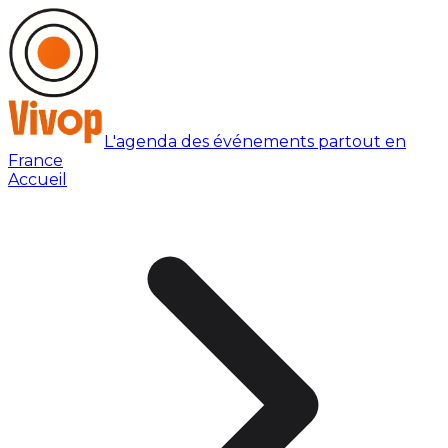
L'agenda des événements partout en
France
Accueil