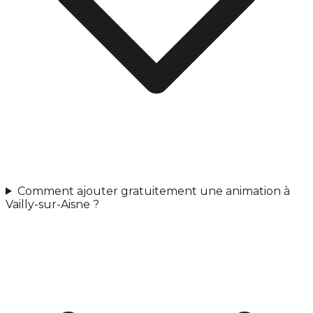
Comment ajouter gratuitement une animation à
Vailly-sur-Aisne ?