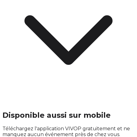
Disponible aussi sur mobile
Téléchargez l'application VIVOP gratuitement et ne
manquez aucun événement près de chez vous.