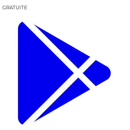
GRATUITE