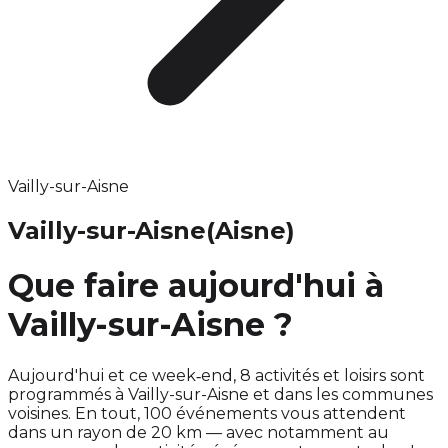
Vailly-sur-Aisne
Vailly-sur-Aisne
(Aisne)
Que faire aujourd'hui à
Vailly-sur-Aisne ?
Aujourd'hui et ce week‑end, 8 activités et loisirs sont
programmés à Vailly-sur-Aisne et dans les communes
voisines. En tout, 100 événements vous attendent
dans un rayon de 20 km — avec notamment au