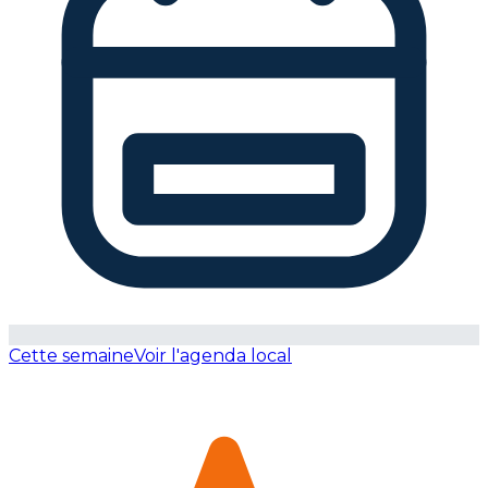
Cette semaine
Voir l'agenda local