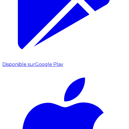
Disponible sur
Google Play