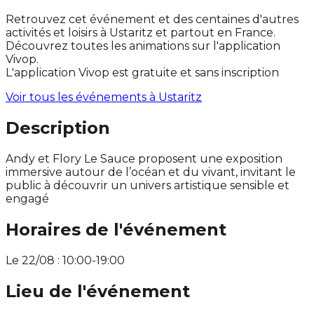
Retrouvez cet événement et des centaines d'autres
activités et loisirs à Ustaritz et partout en France.
Découvrez toutes les animations sur l'application
Vivop.
L'application Vivop est gratuite et sans inscription
Voir tous les événements à
Ustaritz
Description
Andy et Flory Le Sauce proposent une exposition
immersive autour de l’océan et du vivant, invitant le
public à découvrir un univers artistique sensible et
engagé
Horaires de l'événement
Le 22/08 : 10:00-19:00
Lieu de l'événement