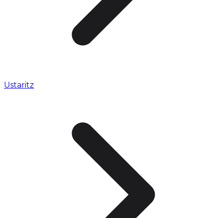
Ustaritz