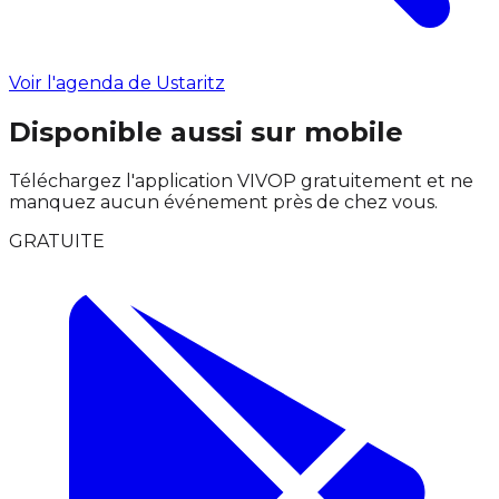
Voir l'agenda de Ustaritz
Disponible aussi sur mobile
Téléchargez l'application VIVOP gratuitement et ne
manquez aucun événement près de chez vous.
GRATUITE