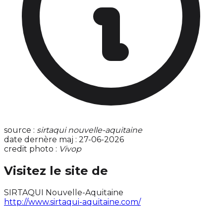
source :
sirtaqui nouvelle-aquitaine
date dernère maj : 27-06-2026
credit photo :
Vivop
Visitez le site de
SIRTAQUI Nouvelle-Aquitaine
http://www.sirtaqui-aquitaine.com/