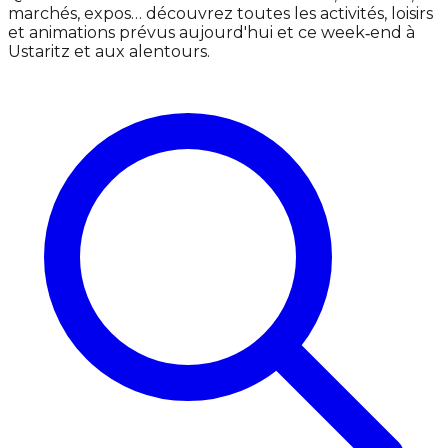
marchés, expos… découvrez toutes les activités, loisirs
et animations prévus aujourd'hui et ce week‑end à
Ustaritz et aux alentours.