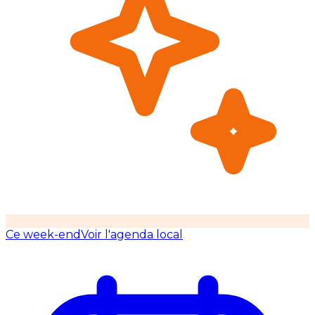
Ce week-end
Voir l'agenda local