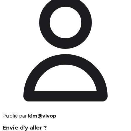
Publié par
kim@vivop
Envie d'y aller ?