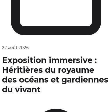
22 août 2026
Exposition immersive :
Héritières du royaume
des océans et gardiennes
du vivant