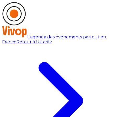
L'agenda des événements partout en
France
Retour à Ustaritz