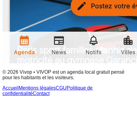
© 2026 Vivop • VIVOP est un agenda local gratuit pensé
pour les habitants et les visiteurs.
Accueil
Mentions légales
CGU
Politique de
confidentialité
Contact