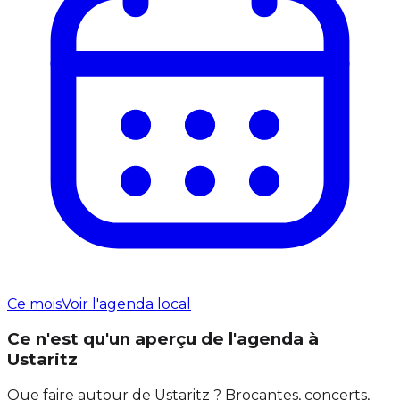
Ce mois
Voir l'agenda local
Ce n'est qu'un aperçu de l'agenda à
Ustaritz
Que faire autour de Ustaritz ? Brocantes, concerts,