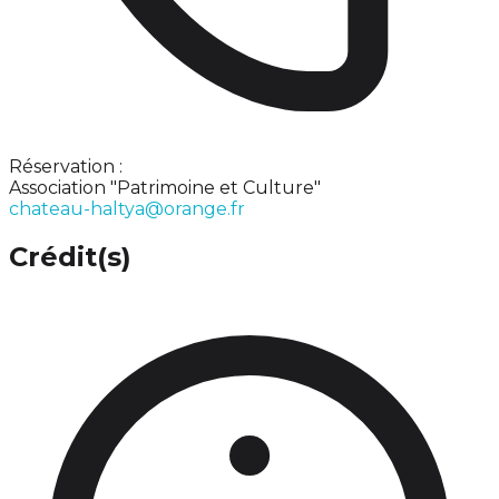
Réservation :
Association "Patrimoine et Culture"
chateau-haltya@orange.fr
Crédit(s)