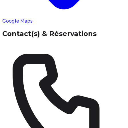
Google Maps
Contact(s) & Réservations