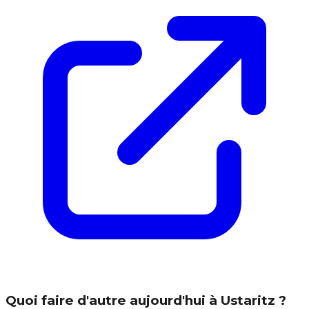
Quoi faire d'autre aujourd'hui à Ustaritz ?