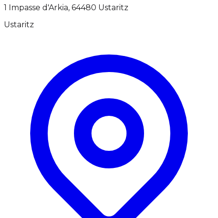
1 Impasse d'Arkia, 64480 Ustaritz
Ustaritz