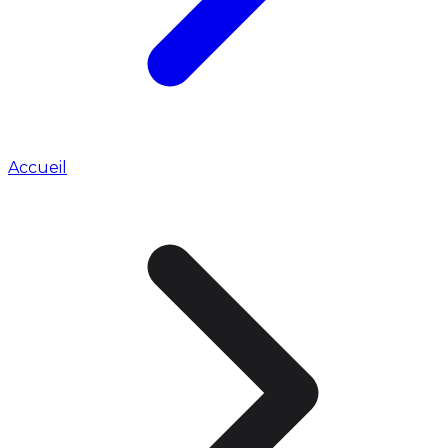
Accueil