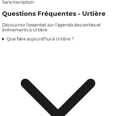
Sans inscription
Questions Fréquentes - Urtière
Découvrez l'essentiel sur l'agenda des sorties et
événements à Urtière
Que faire aujourd'hui à Urtière ?