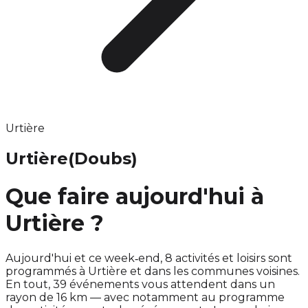
Urtière
Urtière
(Doubs)
Que faire aujourd'hui à
Urtière ?
Aujourd'hui et ce week‑end, 8 activités et loisirs sont
programmés à Urtière et dans les communes voisines.
En tout, 39 événements vous attendent dans un
rayon de 16 km — avec notamment au programme