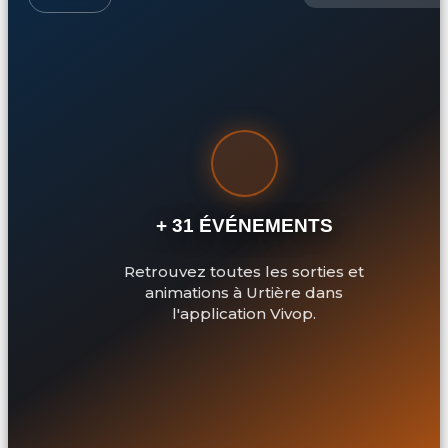
+ 31 ÉVÉNEMENTS
Retrouvez toutes les sorties et
animations à Urtière dans
l'application Vivop.