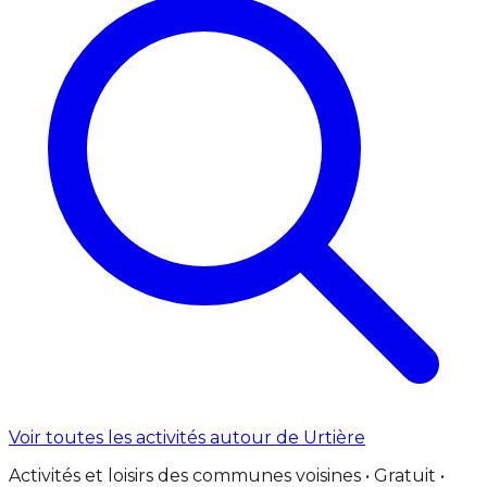
Voir toutes les activités autour de Urtière
Activités et loisirs des communes voisines • Gratuit •