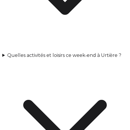
Quelles activités et loisirs ce week‑end à Urtière ?