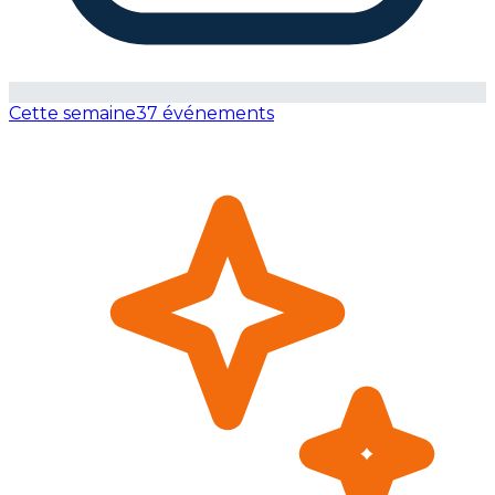
Cette semaine
37 événements