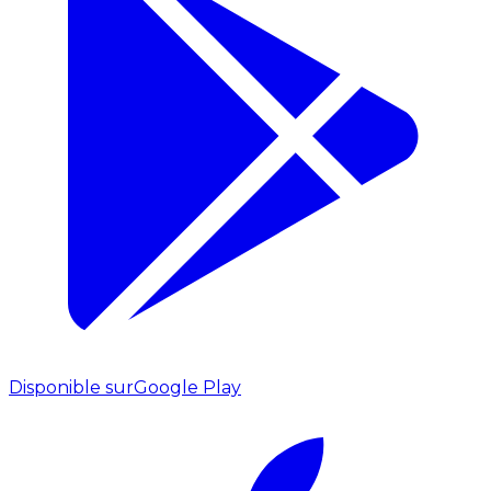
Disponible sur
Google Play