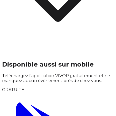
Disponible aussi sur mobile
Téléchargez l'application VIVOP gratuitement et ne
manquez aucun événement près de chez vous.
GRATUITE