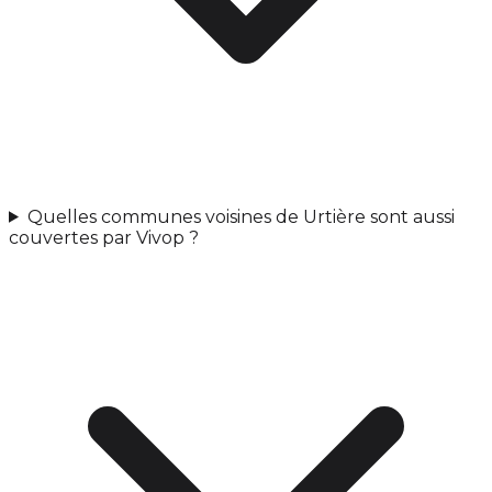
Quelles communes voisines de Urtière sont aussi
couvertes par Vivop ?