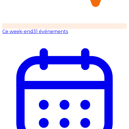
Ce week-end
31 événements