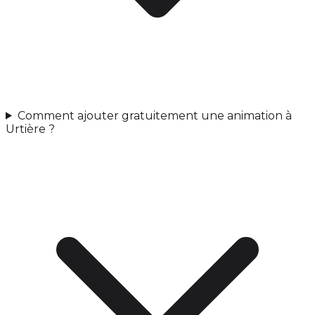
Comment ajouter gratuitement une animation à
Urtière ?