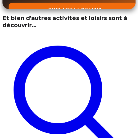
VOIR TOUT L'AGENDA
Et bien d'autres activités et loisirs sont à
découvrir…