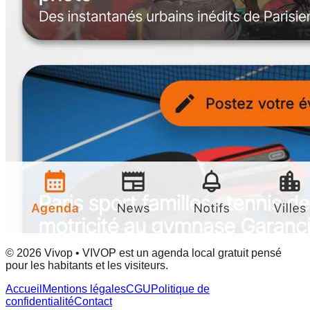
© 2026 Vivop • VIVOP est un agenda local gratuit pensé
pour les habitants et les visiteurs.
Accueil
Mentions légales
CGU
Politique de
confidentialité
Contact