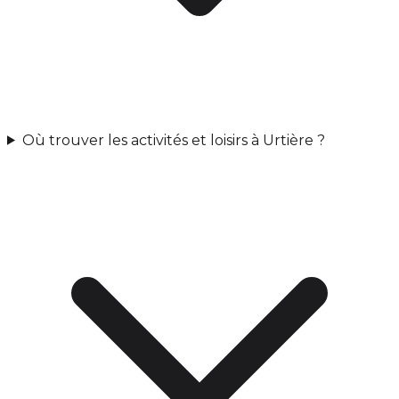
Où trouver les activités et loisirs à Urtière ?