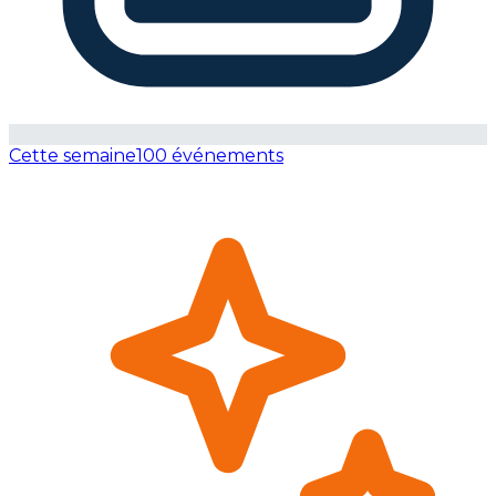
Cette semaine
100 événements