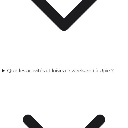
Quelles activités et loisirs ce week‑end à Upie ?