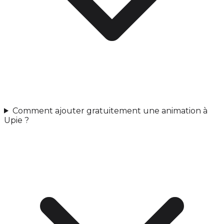
Comment ajouter gratuitement une animation à
Upie ?