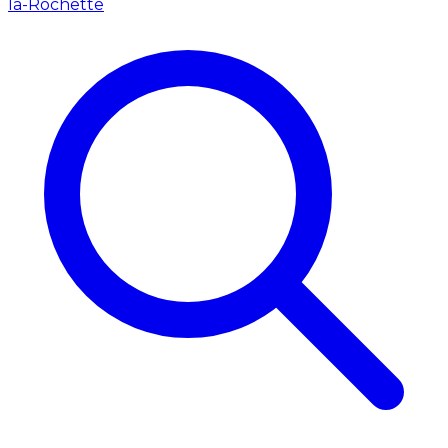
la-Rochette