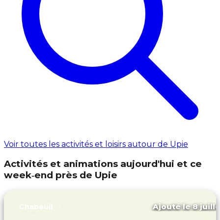
Voir toutes les activités et loisirs autour de Upie
Activités et animations aujourd'hui et ce
week‑end près de Upie
Ajouté le 8 juill
Chabeuil