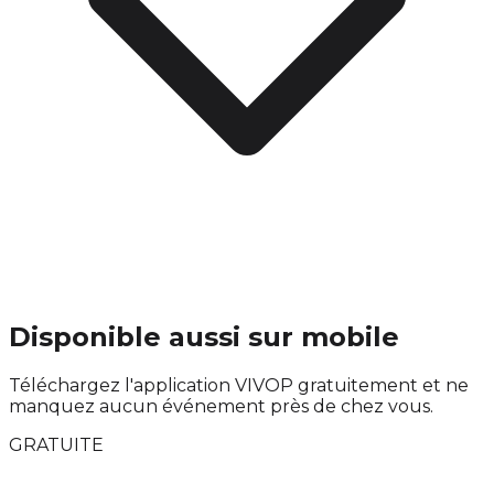
Disponible aussi sur mobile
Téléchargez l'application VIVOP gratuitement et ne
manquez aucun événement près de chez vous.
GRATUITE