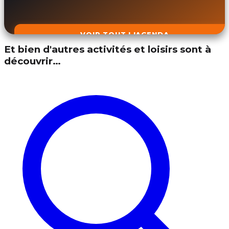
VOIR TOUT L'AGENDA
Et bien d'autres activités et loisirs sont à
découvrir…