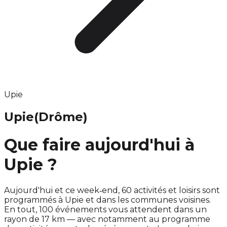
Upie
Upie
(Drôme)
Que faire aujourd'hui à
Upie ?
Aujourd'hui et ce week‑end, 60 activités et loisirs sont
programmés à Upie et dans les communes voisines.
En tout, 100 événements vous attendent dans un
rayon de 17 km — avec notamment au programme