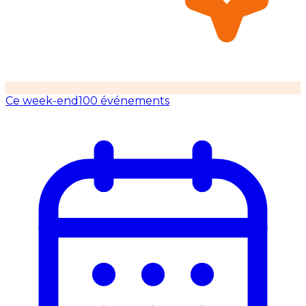
Ce week-end
100 événements