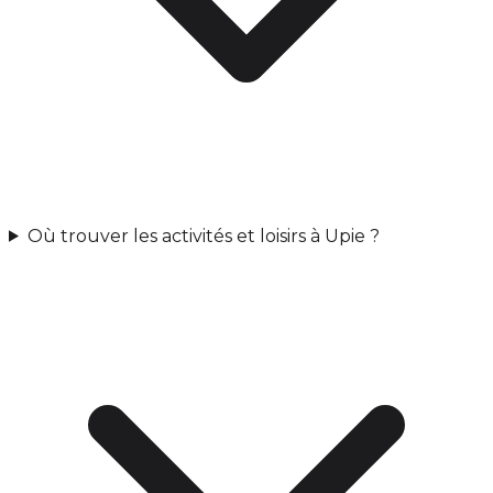
Où trouver les activités et loisirs à Upie ?