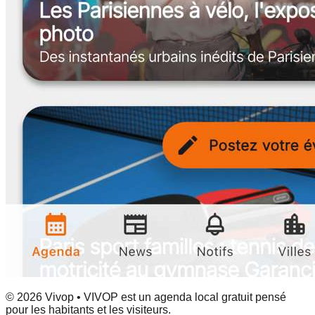
© 2026 Vivop • VIVOP est un agenda local gratuit pensé
pour les habitants et les visiteurs.