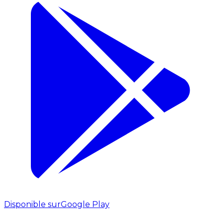
Disponible sur
Google Play