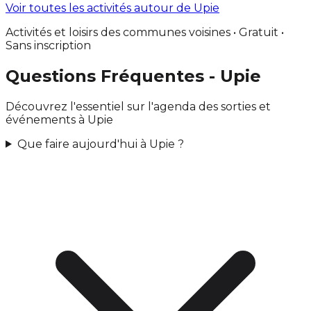
Voir toutes les activités autour de Upie
Activités et loisirs des communes voisines • Gratuit •
Sans inscription
Questions Fréquentes - Upie
Découvrez l'essentiel sur l'agenda des sorties et
événements à Upie
Que faire aujourd'hui à Upie ?