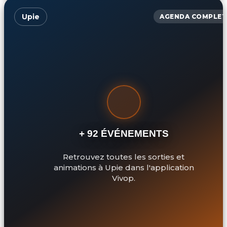
Upie
AGENDA COMPLET
+ 92 ÉVÉNEMENTS
Retrouvez toutes les sorties et
animations à Upie dans l'application
Vivop.