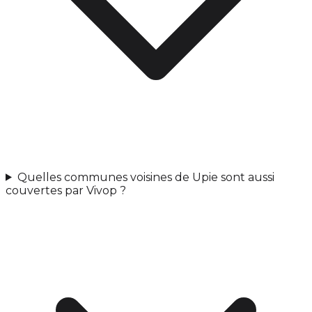
Quelles communes voisines de Upie sont aussi
couvertes par Vivop ?