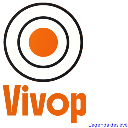
L'agenda des év