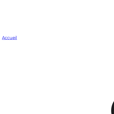
Accueil