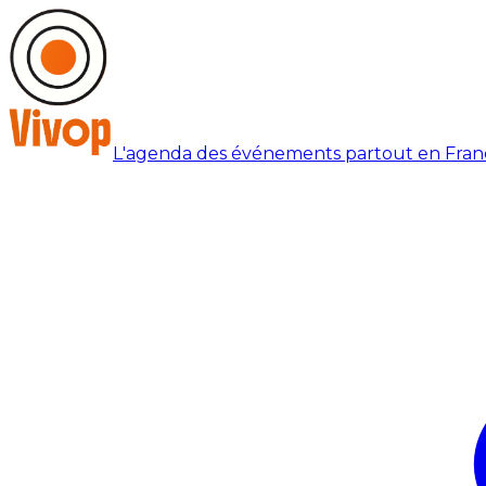
L'agenda des événements partout en Fran