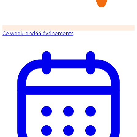
Ce week-end
44 événements