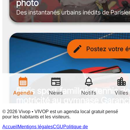
© 2026 Vivop • VIVOP est un agenda local gratuit pensé
pour les habitants et les visiteurs.
Accueil
Mentions légales
CGU
Politique de