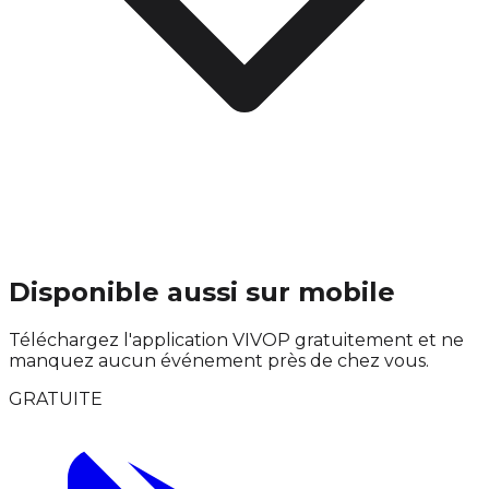
Disponible aussi sur mobile
Téléchargez l'application VIVOP gratuitement et ne
manquez aucun événement près de chez vous.
GRATUITE