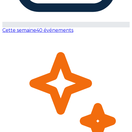
Cette semaine
40 événements