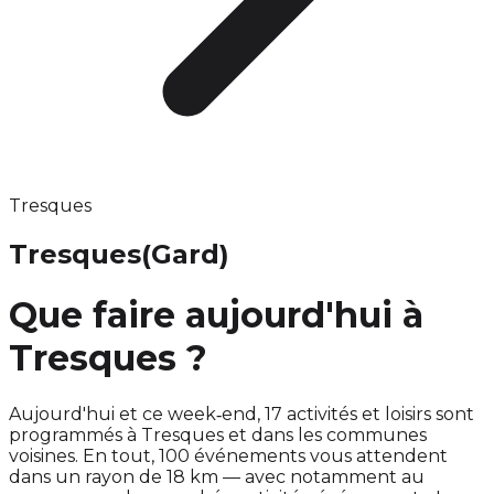
Tresques
Tresques
(Gard)
Que faire aujourd'hui à
Tresques ?
Aujourd'hui et ce week‑end, 17 activités et loisirs sont
programmés à Tresques et dans les communes
voisines. En tout, 100 événements vous attendent
dans un rayon de 18 km — avec notamment au