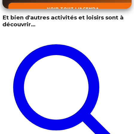
VOIR TOUT L'AGENDA
Et bien d'autres activités et loisirs sont à
découvrir…