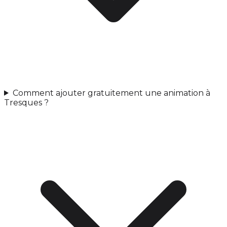
Comment ajouter gratuitement une animation à
Tresques ?