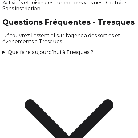
Activités et loisirs des communes voisines • Gratuit •
Sans inscription
Questions Fréquentes - Tresques
Découvrez l'essentiel sur l'agenda des sorties et
événements à Tresques
Que faire aujourd'hui à Tresques ?