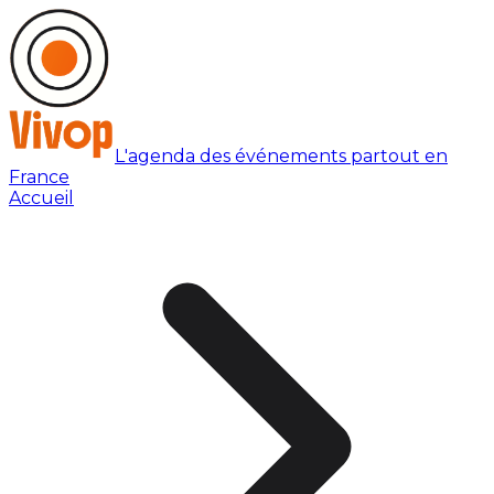
L'agenda des événements partout en
France
Accueil