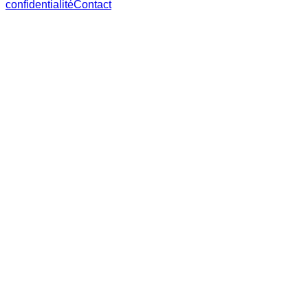
confidentialité
Contact