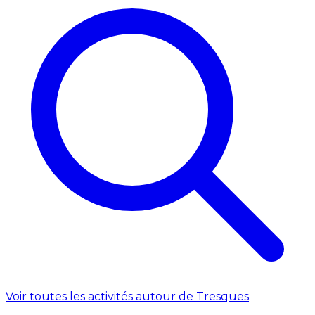
Voir toutes les activités autour de Tresques