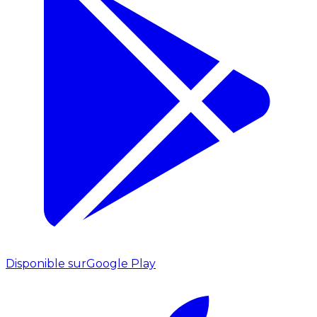
Disponible sur
Google Play