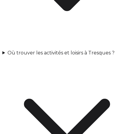
Où trouver les activités et loisirs à Tresques ?