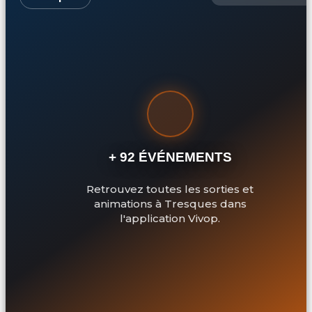
+ 92 ÉVÉNEMENTS
Retrouvez toutes les sorties et
animations à Tresques dans
l'application Vivop.