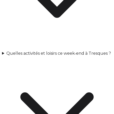
Quelles activités et loisirs ce week‑end à Tresques ?