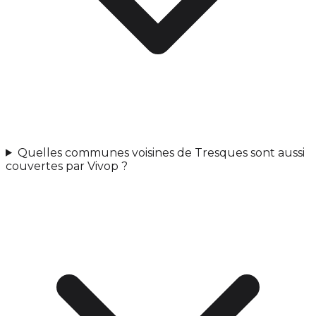
Quelles communes voisines de Tresques sont aussi
couvertes par Vivop ?