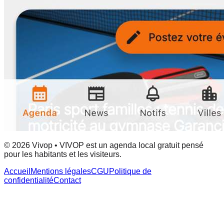
© 2026 Vivop • VIVOP est un agenda local gratuit pensé
pour les habitants et les visiteurs.
Accueil
Mentions légales
CGU
Politique de
confidentialité
Contact