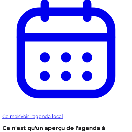
Ce mois
Voir l'agenda local
Ce n'est qu'un aperçu de l'agenda à