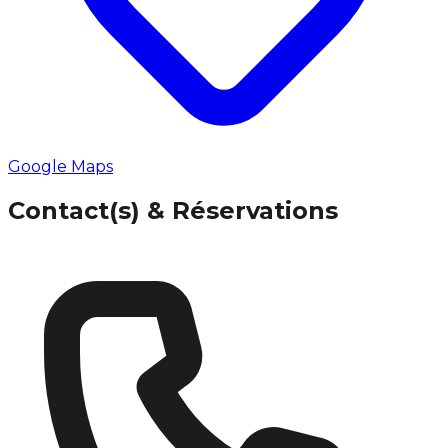
Google Maps
Contact(s) & Réservations