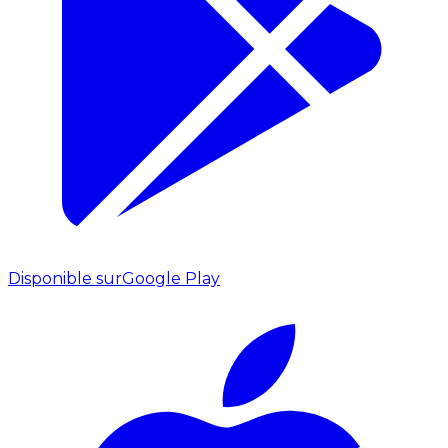
Disponible sur
Google Play