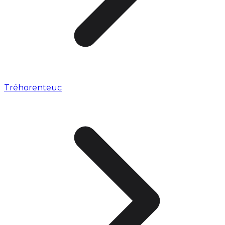
Tréhorenteuc