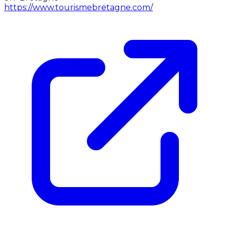
https://www.tourismebretagne.com/