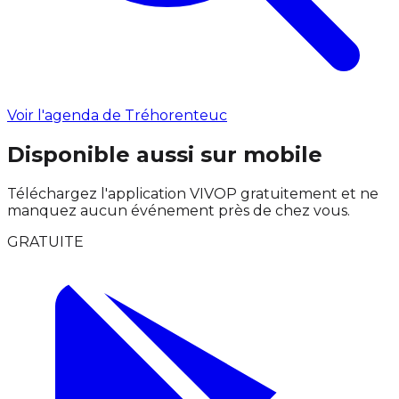
Voir l'agenda de Tréhorenteuc
Disponible aussi sur mobile
Téléchargez l'application VIVOP gratuitement et ne
manquez aucun événement près de chez vous.
GRATUITE