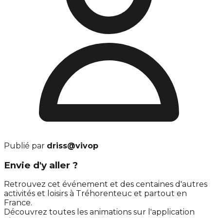
Publié par
driss@vivop
Envie d'y aller ?
Retrouvez cet événement et des centaines d'autres
activités et loisirs à Tréhorenteuc et partout en
France.
Découvrez toutes les animations sur l'application