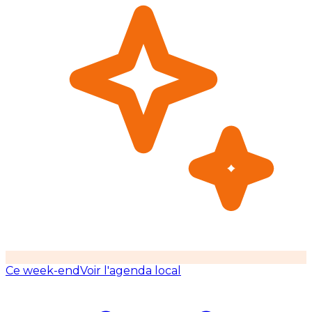
Ce week-end
Voir l'agenda local