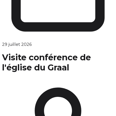
29 juillet 2026
Visite conférence de
l'église du Graal