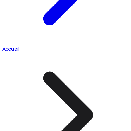
Accueil