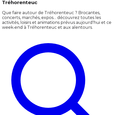
Tréhorenteuc
Que faire autour de Tréhorenteuc ? Brocantes,
concerts, marchés, expos… découvrez toutes les
activités, loisirs et animations prévus aujourd'hui et ce
week‑end à Tréhorenteuc et aux alentours.