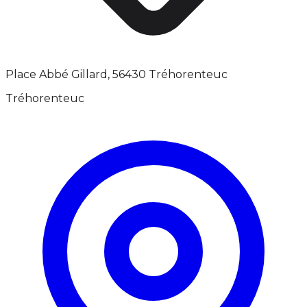
Place Abbé Gillard, 56430 Tréhorenteuc
Tréhorenteuc