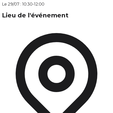
Le 29/07 : 10:30-12:00
Lieu de l'événement