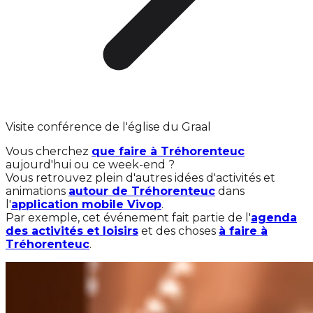
Visite conférence de l'église du Graal
Vous cherchez
que faire à Tréhorenteuc
aujourd'hui ou ce week-end ?
Vous retrouvez plein d'autres idées d'activités et
animations
autour de Tréhorenteuc
dans
l'
application mobile Vivop
.
Par exemple, cet événement fait partie de l'
agenda
des activités et loisirs
et des choses
à faire à
Tréhorenteuc
.