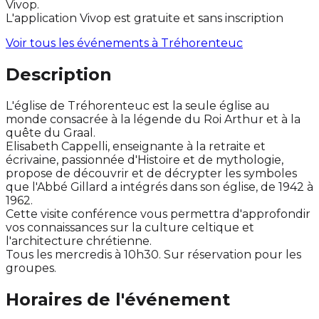
Vivop.
L'application Vivop est gratuite et sans inscription
Voir tous les événements à
Tréhorenteuc
Description
L'église de Tréhorenteuc est la seule église au
monde consacrée à la légende du Roi Arthur et à la
quête du Graal.
Elisabeth Cappelli, enseignante à la retraite et
écrivaine, passionnée d'Histoire et de mythologie,
propose de découvrir et de décrypter les symboles
que l'Abbé Gillard a intégrés dans son église, de 1942 à
1962.
Cette visite conférence vous permettra d'approfondir
vos connaissances sur la culture celtique et
l'architecture chrétienne.
Tous les mercredis à 10h30. Sur réservation pour les
groupes.
Horaires de l'événement