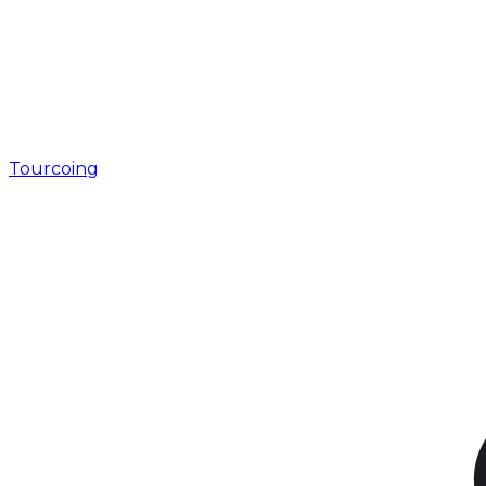
Tourcoing