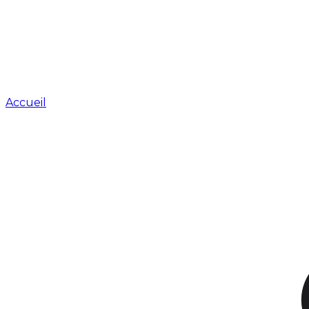
Accueil