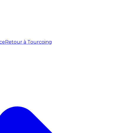
ce
Retour à Tourcoing