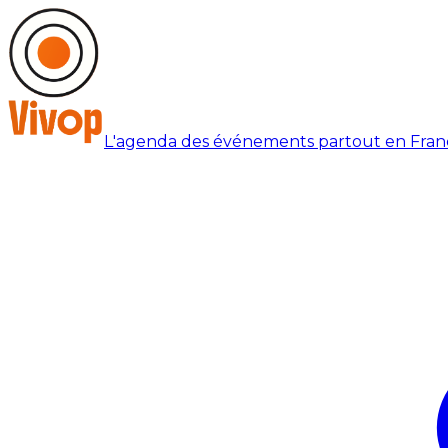
L'agenda des événements partout en Fran