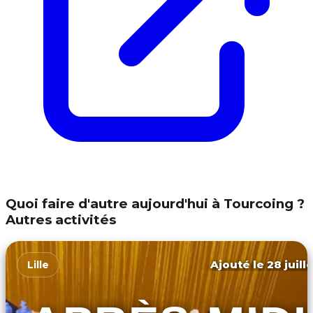
Quoi faire d'autre aujourd'hui à Tourcoing ?
Autres activités
Ajouté le 28 juill
Lille