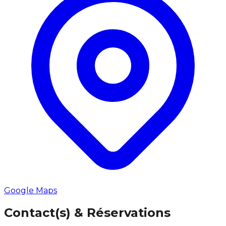
Google Maps
Contact(s) & Réservations