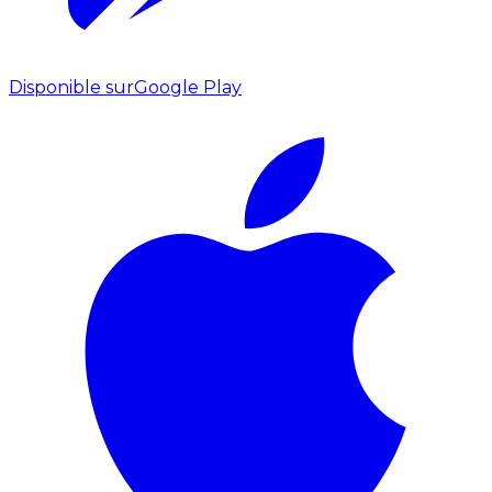
Disponible sur
Google Play