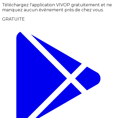
Téléchargez l'application VIVOP gratuitement et ne
manquez aucun événement près de chez vous.
GRATUITE