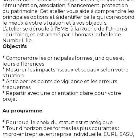
rémunération, association, financement, protection
du patrimoine. Cet atelier vous aide à comprendre les
principales options et à identifier celle qui correspond
le mieux à votre situation et à vos objectifs.
L’atelier se déroule à l’EME, à la Ruche de l’Union à
Tourcoing, et est animé par Thomas Cerbelle de
Numbr Lille.
Objectifs
* Comprendre les principales formes juridiques et
leurs différences
* Mesurer les impacts fiscaux et sociaux selon votre
situation
* Anticiper les points de vigilance et les erreurs
fréquentes
* Repartir avec une orientation claire pour votre
projet
Au programme
* Pourquoi le choix du statut est stratégique
* Tour d’horizon des formes les plus courantes :
micro-entreprise, entreprise individuelle, EURL, SASU,