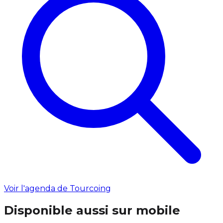
Voir l'agenda de Tourcoing
Disponible aussi sur mobile