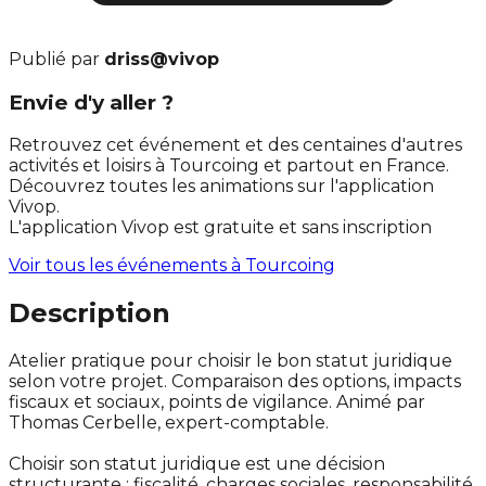
Publié par
driss@vivop
Envie d'y aller ?
Retrouvez cet événement et des centaines d'autres
activités et loisirs à Tourcoing et partout en France.
Découvrez toutes les animations sur l'application
Vivop.
L'application Vivop est gratuite et sans inscription
Voir tous les événements à
Tourcoing
Description
Atelier pratique pour choisir le bon statut juridique
selon votre projet. Comparaison des options, impacts
fiscaux et sociaux, points de vigilance. Animé par
Thomas Cerbelle, expert-comptable.
Choisir son statut juridique est une décision
structurante : fiscalité, charges sociales, responsabilité,