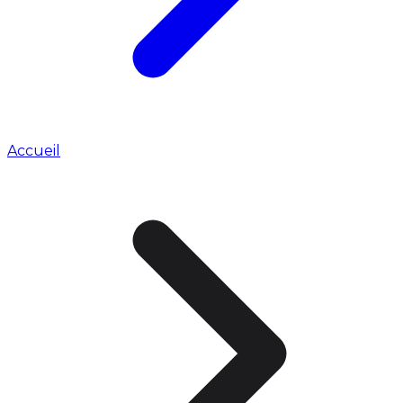
Accueil