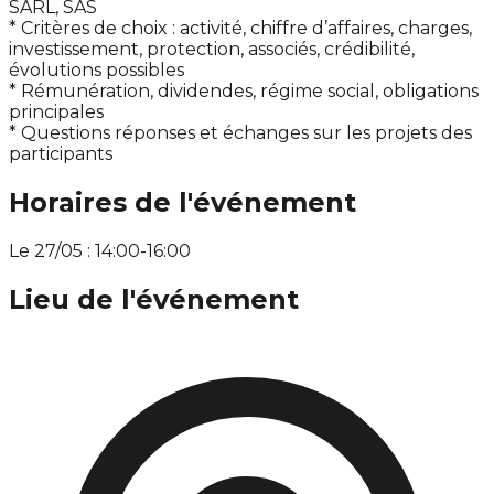
SARL, SAS
* Critères de choix : activité, chiffre d’affaires, charges,
investissement, protection, associés, crédibilité,
évolutions possibles
* Rémunération, dividendes, régime social, obligations
principales
* Questions réponses et échanges sur les projets des
participants
Horaires de l'événement
Le 27/05 : 14:00-16:00
Lieu de l'événement