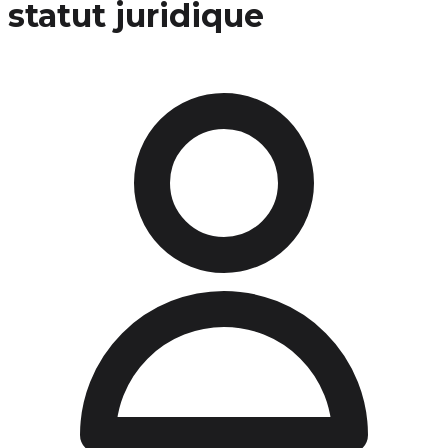
statut juridique