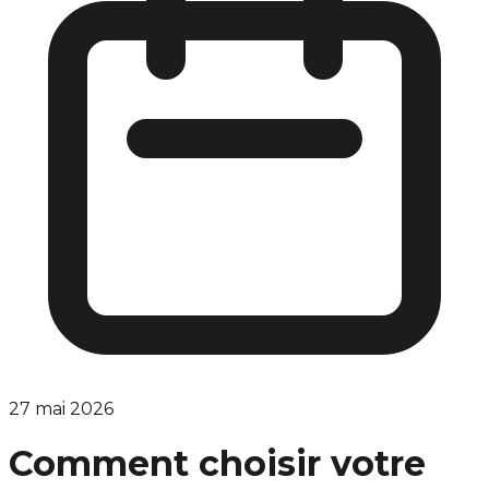
27 mai 2026
Comment choisir votre