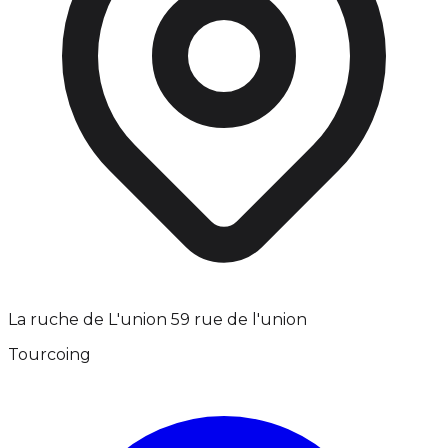
La ruche de L'union 59 rue de l'union
Tourcoing