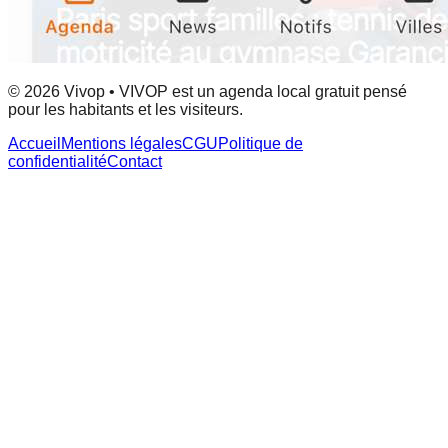
© 2026 Vivop • VIVOP est un agenda local gratuit pensé
pour les habitants et les visiteurs.
Accueil
Mentions légales
CGU
Politique de
confidentialité
Contact