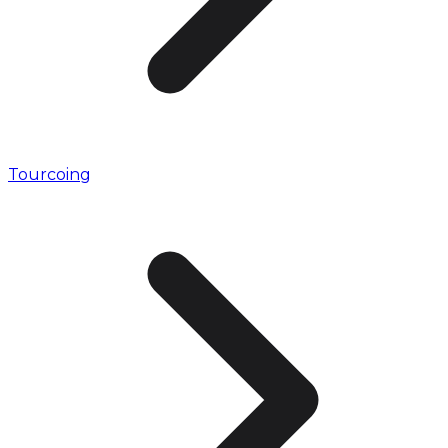
Tourcoing