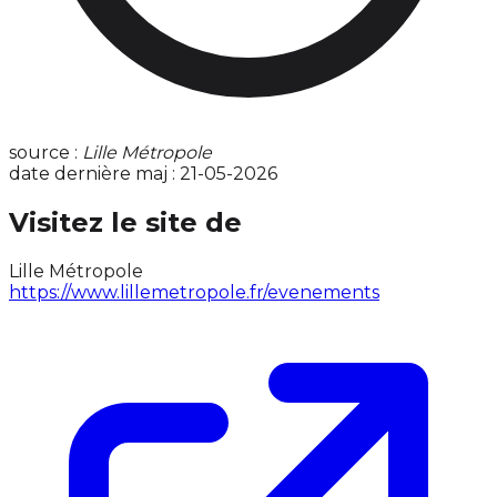
source :
Lille Métropole
date dernière maj : 21-05-2026
Visitez le site de
Lille Métropole
https://www.lillemetropole.fr/evenements