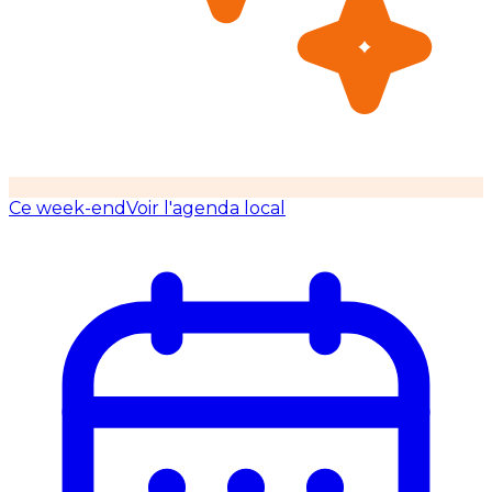
Ce week-end
Voir l'agenda local