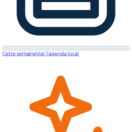
Cette semaine
Voir l'agenda local