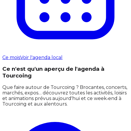
Ce mois
Voir l'agenda local
Ce n'est qu'un aperçu de l'agenda à
Tourcoing
Que faire autour de Tourcoing ? Brocantes, concerts,
marchés, expos… découvrez toutes les activités, loisirs
et animations prévus aujourd'hui et ce week‑end à
Tourcoing et aux alentours.