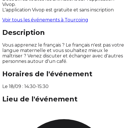
Vivop.
L'application Vivop est gratuite et sans inscription
Voir tous les événements à
Tourcoing
Description
Vous apprenez le français ? Le français n'est pas votre
langue maternelle et vous souhaitez mieux le
maîtriser ? Venez discuter et échanger avec d'autres
personnes autour d'un café.
Horaires de l'événement
Le 18/09 : 14:30-15:30
Lieu de l'événement