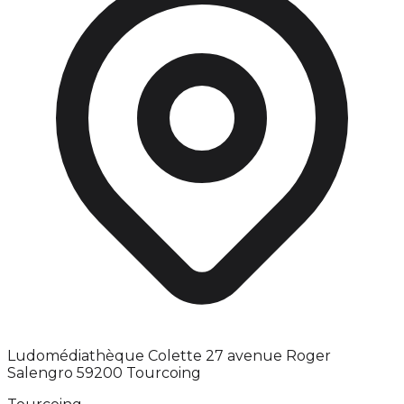
Ludomédiathèque Colette 27 avenue Roger
Salengro 59200 Tourcoing