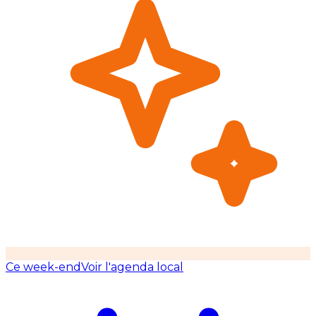
Ce week-end
Voir l'agenda local