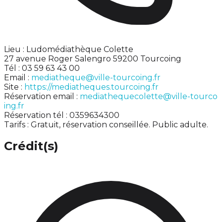
Lieu : Ludomédiathèque Colette
27 avenue Roger Salengro 59200 Tourcoing
Tél : 03 59 63 43 00
Email :
mediatheque@ville-tourcoing.fr
Site :
https://mediatheques.tourcoing.fr
Réservation email :
mediathequecolette@ville-tourco
ing.fr
Réservation tél : 0359634300
Tarifs : Gratuit, réservation conseillée. Public adulte.
Crédit(s)