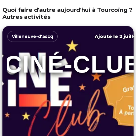
Quoi faire d'autre aujourd'hui à Tourcoing ?
Autres activités
Ajouté le 2 juill
Villeneuve-d'ascq
CINÉ-CLU